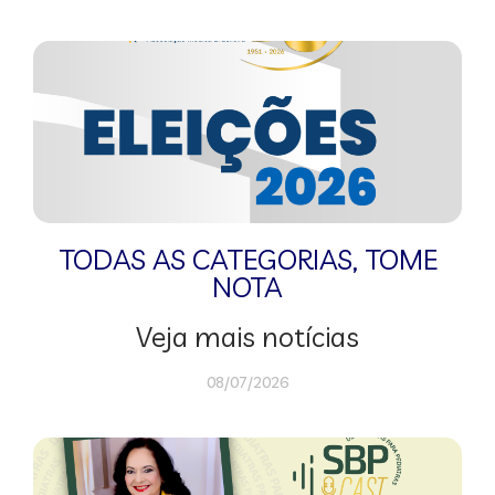
TODAS AS CATEGORIAS
,
TOME
NOTA
Veja mais notícias
08/07/2026