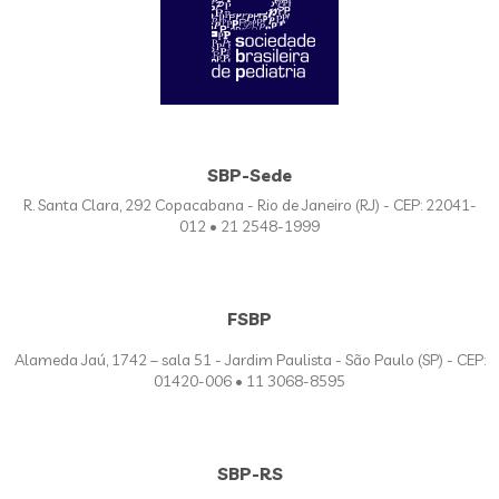
SBP-Sede
R. Santa Clara, 292 Copacabana - Rio de Janeiro (RJ) - CEP: 22041-
012 • 21 2548-1999
FSBP
Alameda Jaú, 1742 – sala 51 - Jardim Paulista - São Paulo (SP) - CEP:
01420-006 • 11 3068-8595
SBP-RS