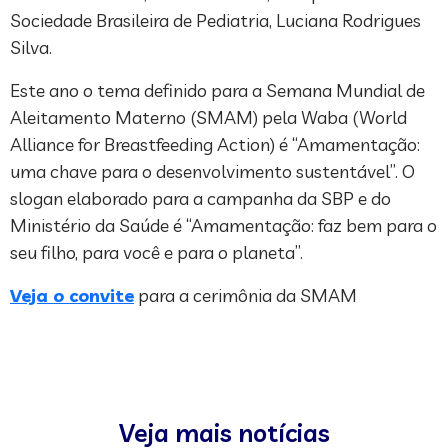
Sociedade Brasileira de Pediatria, Luciana Rodrigues
Silva.
Este ano o tema definido para a Semana Mundial de
Aleitamento Materno (SMAM) pela Waba (World
Alliance for Breastfeeding Action) é “Amamentação:
uma chave para o desenvolvimento sustentável”. O
slogan elaborado para a campanha da SBP e do
Ministério da Saúde é “Amamentação: faz bem para o
seu filho, para você e para o planeta”.
Veja o convite
para a cerimônia da SMAM
Veja mais notícias