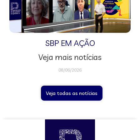
SBP EM AÇÃO
Veja mais notícias
08/06/2026
Veja todas as notícias