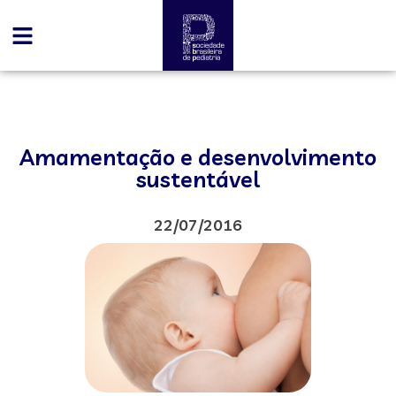
Amamentação e desenvolvimento
sustentável
22/07/2016