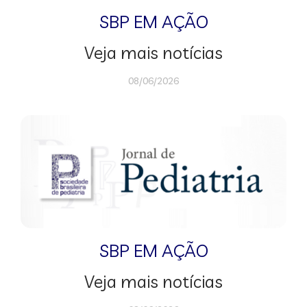
SBP EM AÇÃO
Veja mais notícias
08/06/2026
SBP EM AÇÃO
Veja mais notícias