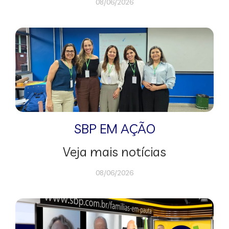
08/06/2026
SBP EM AÇÃO
Veja mais notícias
08/06/2026