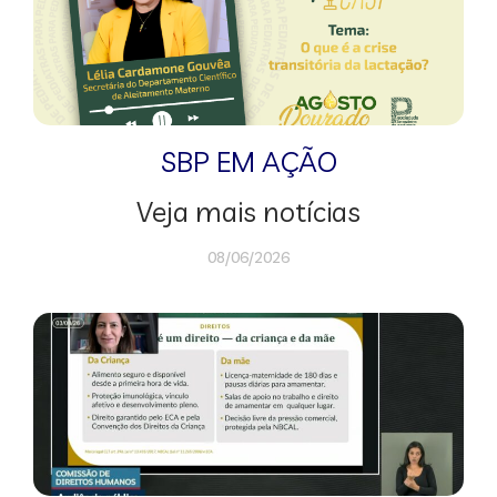
SBP EM AÇÃO
Veja mais notícias
08/06/2026