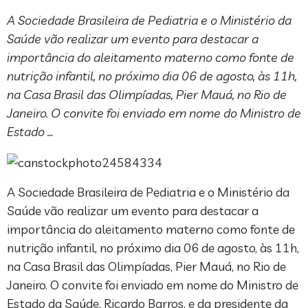
A Sociedade Brasileira de Pediatria e o Ministério da
Saúde vão realizar um evento para destacar a
importância do aleitamento materno como fonte de
nutrição infantil, no próximo dia 06 de agosto, às 11h,
na Casa Brasil das Olimpíadas, Pier Mauá, no Rio de
Janeiro. O convite foi enviado em nome do Ministro de
Estado …
A Sociedade Brasileira de Pediatria e o Ministério da
Saúde vão realizar um evento para destacar a
importância do aleitamento materno como fonte de
nutrição infantil, no próximo dia 06 de agosto, às 11h,
na Casa Brasil das Olimpíadas, Pier Mauá, no Rio de
Janeiro. O convite foi enviado em nome do Ministro de
Estado da Saúde, Ricardo Barros, e da presidente da