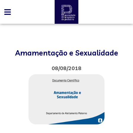
Amamentação e Sexualidade
08/08/2018