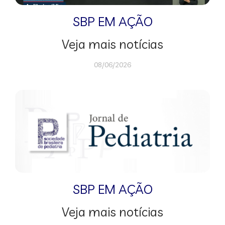
SBP EM AÇÃO
Veja mais notícias
08/06/2026
SBP EM AÇÃO
Veja mais notícias