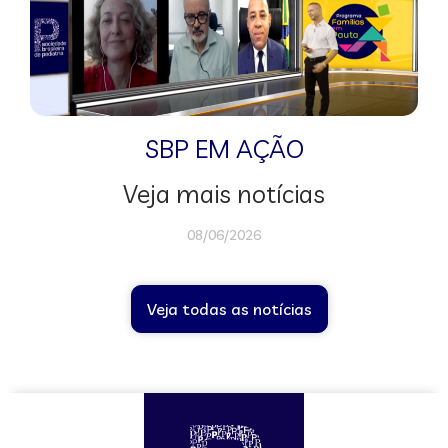
SBP EM AÇÃO
Veja mais notícias
08/06/2026
Veja todas as notícias