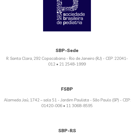
SBP-Sede
R. Santa Clara, 292 Copacabana - Rio de Janeiro (RJ) - CEP: 22041-
012 • 21 2548-1999
FSBP
Alameda Jaú, 1742 – sala 51 - Jardim Paulista - São Paulo (SP) - CEP:
01420-006 • 11 3068-8595
SBP-RS