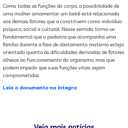
Como todas as funções do corpo, a possibilidade de
uma mulher amamentar um bebê está relacionada
aos demais fatores que a constituem como indivíduo:
psíquico, social e cultural. Nesse sentido, torna-se
fundamental que o pediatra que acompanha uma
família durante a fase de aleitamento materno esteja
orientado quanto às dificuldades derivadas de fatores
alheios ao funcionamento do organismo, mas que
podem impedir que suas funções vitais sejam
comprometidas.
Leia o documento na íntegra
Veja mais notícias