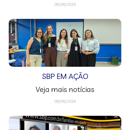
08/06/2026
SBP EM AÇÃO
Veja mais notícias
08/06/2026