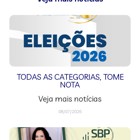
TODAS AS CATEGORIAS
,
TOME
NOTA
Veja mais notícias
08/07/2026