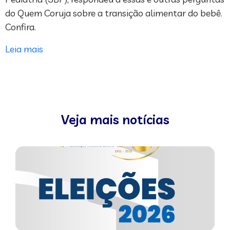
do Quem Coruja sobre a transição alimentar do bebê.
Confira.
Leia mais
Veja mais notícias