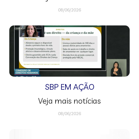
08/06/2026
SBP EM AÇÃO
Veja mais notícias
08/06/2026