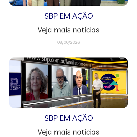
SBP EM AÇÃO
Veja mais notícias
08/06/2026
SBP EM AÇÃO
Veja mais notícias