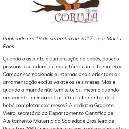
Publicado em 19 de setembro de 2017 – por Marta
Paes
Quando o assunto é alimentação de bebês, poucas
pessoas discordam da importância do leite materno.
Campanhas nacionais e internacionais orientam a
amamentação exclusiva até os seis meses. Mas e
quando a mamãe não tem leite ou, mesmo quando
amamenta, precisa voltar a trabalhar antes de o
bebê completar seis meses? A pediatra Graciete
Vieira, secretária do Departamento Científico de
Aleitamento Materno da Sociedade Brasileira de
Pediatria (SBP), respondeu a essas e outras perguntas