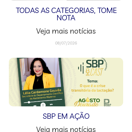
TODAS AS CATEGORIAS
,
TOME
NOTA
Veja mais notícias
08/07/2026
SBP EM AÇÃO
Veja mais notícias