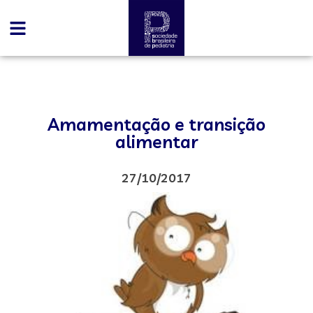
Amamentação e transição
alimentar
27/10/2017