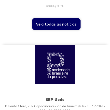
08/06/2026
Veja todas as notícias
SBP-Sede
R. Santa Clara, 292 Copacabana - Rio de Janeiro (RJ) - CEP: 22041-