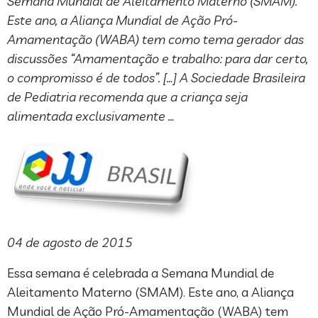
Semana Mundial de Aleitamento Materno (SMAM).
Este ano, a Aliança Mundial de Ação Pró-
Amamentação (WABA) tem como tema gerador das
discussões “Amamentação e trabalho: para dar certo,
o compromisso é de todos”. […] A Sociedade Brasileira
de Pediatria recomenda que a criança seja
alimentada exclusivamente …
04 de agosto de 2015
Essa semana é celebrada a Semana Mundial de
Aleitamento Materno (SMAM). Este ano, a Aliança
Mundial de Ação Pró-Amamentação (WABA) tem