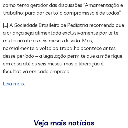
como tema gerador das discussões “Amamentação e
trabalho: para dar certo, o compromisso é de todos”.
[…] A Sociedade Brasileira de Pediatria recomenda que
a criança seja alimentada exclusivamente por leite
materno até os seis meses de vida. Mas,
normalmente a volta ao trabalho acontece antes
desse período – a legislação permite que a mãe fique
em casa até os seis meses, mas a liberação é
facultativa em cada empresa.
Leia mais
.
Veja mais notícias