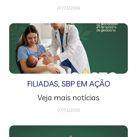
07/31/2026
FILIADAS
,
SBP EM AÇÃO
Veja mais notícias
07/31/2026