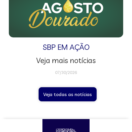
SBP EM AÇÃO
Veja mais notícias
07/30/2026
Veja todas as notícias