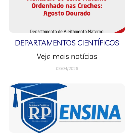
DEPARTAMENTOS CIENTÍFICOS
Veja mais notícias
08/04/2026