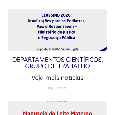
DEPARTAMENTOS CIENTÍFICOS
,
GRUPO DE TRABALHO
Veja mais notícias
08/06/2026