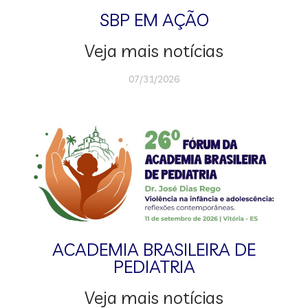
SBP EM AÇÃO
Veja mais notícias
07/31/2026
ACADEMIA BRASILEIRA DE
PEDIATRIA
Veja mais notícias