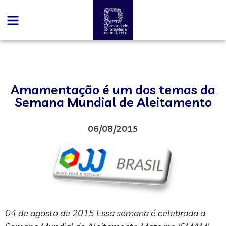
Amamentação é um dos temas da
Semana Mundial de Aleitamento
06/08/2015
04 de agosto de 2015 Essa semana é celebrada a