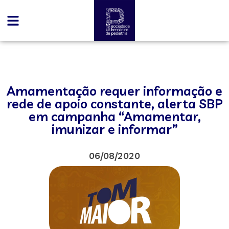
Amamentação requer informação e
rede de apoio constante, alerta SBP
em campanha “Amamentar,
imunizar e informar”
06/08/2020