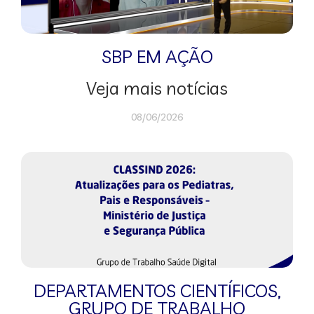
SBP EM AÇÃO
Veja mais notícias
08/06/2026
DEPARTAMENTOS CIENTÍFICOS
,
GRUPO DE TRABALHO