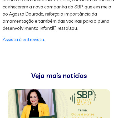
conhecerem a nova campanha da SBP, que em meio
ao Agosto Dourado, reforça a importância da
amamentação e também das vacinas para o pleno
desenvolvimento infantil”, ressaltou.
Assista à entrevista
.
Veja mais notícias