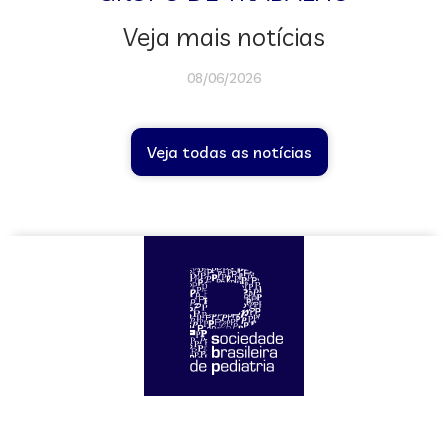
Veja mais notícias
08/06/2026
Veja todas as notícias