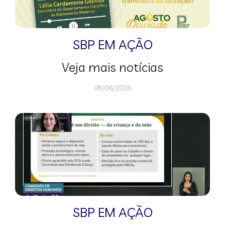
SBP EM AÇÃO
Veja mais notícias
08/06/2026
SBP EM AÇÃO