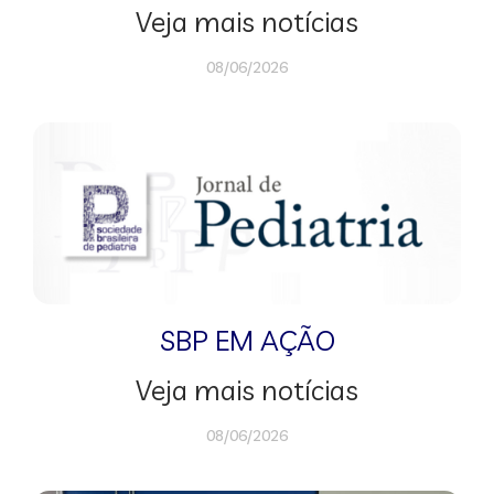
Veja mais notícias
08/06/2026
SBP EM AÇÃO
Veja mais notícias
08/06/2026