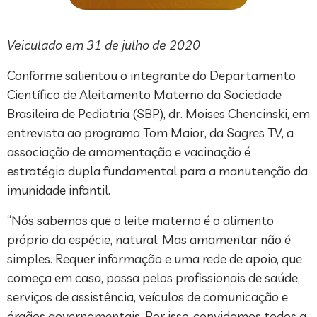
Veiculado em 31 de julho de 2020
Conforme salientou o integrante do Departamento
Científico de Aleitamento Materno da Sociedade
Brasileira de Pediatria (SBP), dr. Moises Chencinski, em
entrevista ao programa Tom Maior, da Sagres TV, a
associação de amamentação e vacinação é
estratégia dupla fundamental para a manutenção da
imunidade infantil.
“Nós sabemos que o leite materno é o alimento
próprio da espécie, natural. Mas amamentar não é
simples. Requer informação e uma rede de apoio, que
começa em casa, passa pelos profissionais de saúde,
serviços de assistência, veículos de comunicação e
órgãos governamentais. Por isso, convidamos todos a