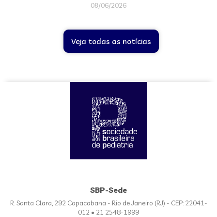
08/06/2026
Veja todas as notícias
SBP-Sede
R. Santa Clara, 292 Copacabana - Rio de Janeiro (RJ) - CEP: 22041-
012 • 21 2548-1999