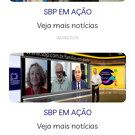
SBP EM AÇÃO
Veja mais notícias
08/06/2026
SBP EM AÇÃO
Veja mais notícias