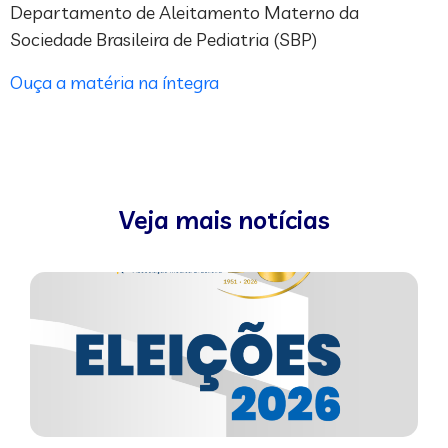
Departamento de Aleitamento Materno da
Sociedade Brasileira de Pediatria (SBP)
Ouça a matéria na íntegra
Veja mais notícias