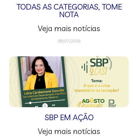
TODAS AS CATEGORIAS
,
TOME
NOTA
Veja mais notícias
08/07/2026
SBP EM AÇÃO
Veja mais notícias