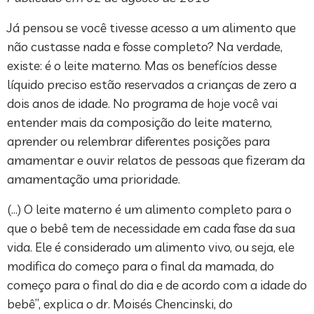
Já pensou se você tivesse acesso a um alimento que
não custasse nada e fosse completo? Na verdade,
existe: é o leite materno. Mas os benefícios desse
líquido preciso estão reservados a crianças de zero a
dois anos de idade. No programa de hoje você vai
entender mais da composição do leite materno,
aprender ou relembrar diferentes posições para
amamentar e ouvir relatos de pessoas que fizeram da
amamentação uma prioridade.
(…) O leite materno é um alimento completo para o
que o bebê tem de necessidade em cada fase da sua
vida. Ele é considerado um alimento vivo, ou seja, ele
modifica do começo para o final da mamada, do
começo para o final do dia e de acordo com a idade do
bebê”, explica o dr. Moisés Chencinski, do