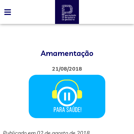
Amamentação
21/08/2018
Publicado em 02 de agosto de 2018