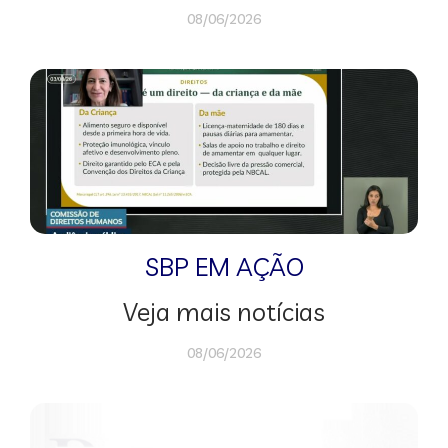
08/06/2026
SBP EM AÇÃO
Veja mais notícias
08/06/2026