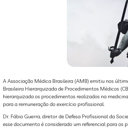
A Associação Médica Brasileira (AMB) emitiu nos últim
Brasileira Hierarquizada de Procedimentos Médicos (CB
hierarquizada os procedimentos realizados na medicina
para a remuneração do exercício profissional.
Dr. Fábio Guerra, diretor de Defesa Profissional da Soci
esse documento é considerado um referencial para os p