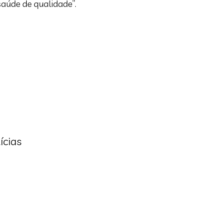
aúde de qualidade”.
ícias