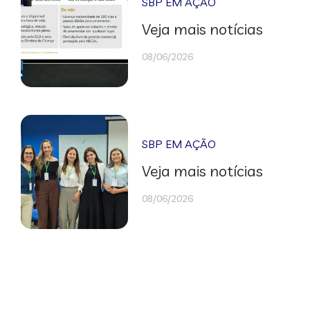
SBP EM AÇÃO
Veja mais notícias
08/06/2026
SBP EM AÇÃO
Veja mais notícias
08/06/2026