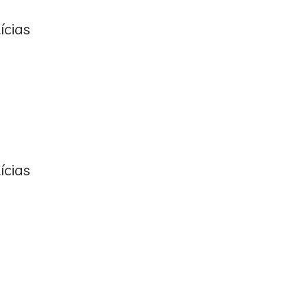
ícias
ícias