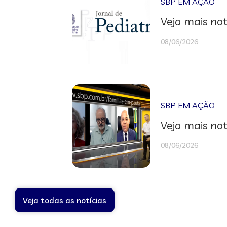
SBP EM AÇÃO
Veja mais not
08/06/2026
SBP EM AÇÃO
Veja mais not
08/06/2026
Veja todas as notícias