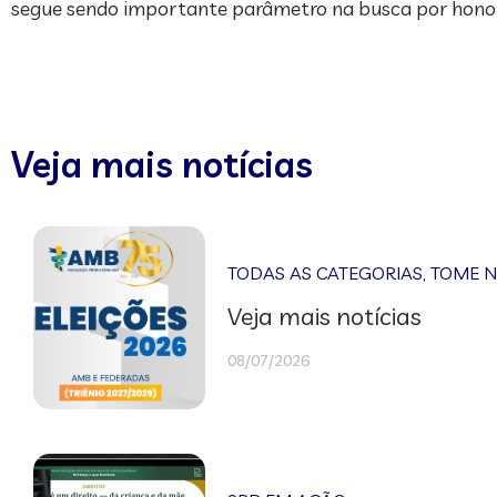
segue sendo importante parâmetro na busca por honorá
Veja mais notícias
TODAS AS CATEGORIAS
,
TOME 
Veja mais notícias
08/07/2026