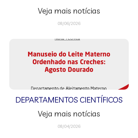
Veja mais notícias
08/06/2026
DEPARTAMENTOS CIENTÍFICOS
Veja mais notícias
08/04/2026