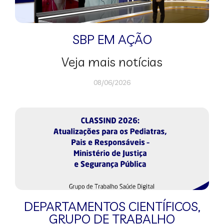
SBP EM AÇÃO
Veja mais notícias
08/06/2026
DEPARTAMENTOS CIENTÍFICOS
,
GRUPO DE TRABALHO