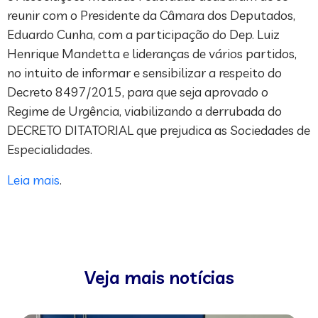
reunir com o Presidente da Câmara dos Deputados,
Eduardo Cunha, com a participação do Dep. Luiz
Henrique Mandetta e lideranças de vários partidos,
no intuito de informar e sensibilizar a respeito do
Decreto 8497/2015, para que seja aprovado o
Regime de Urgência, viabilizando a derrubada do
DECRETO DITATORIAL que prejudica as Sociedades de
Especialidades.
Leia mais
.
Veja mais notícias