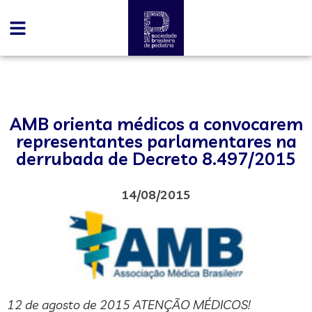
AMB orienta médicos a convocarem
representantes parlamentares na
derrubada de Decreto 8.497/2015
14/08/2015
12 de agosto de 2015 ATENÇÃO MÉDICOS!