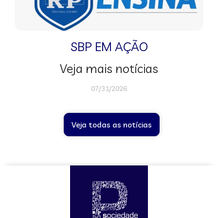
SBP EM AÇÃO
Veja mais notícias
07/31/2026
Veja todas as notícias