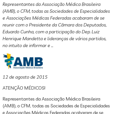
Representantes da Associação Médica Brasileira
(AMB), o CFM, todas as Sociedades de Especialidades
e Associações Médicas Federadas acabaram de se
reunir com o Presidente da Câmara dos Deputados,
Eduardo Cunha, com a participação do Dep. Luiz
Henrique Mandetta e lideranças de vários partidos,
no intuito de informar e …
12 de agosto de 2015
ATENÇÃO MÉDICOS!
Representantes da Associação Médica Brasileira
(AMB), o CFM, todas as Sociedades de Especialidades
e Associações Médicas Federadas acabaram de se