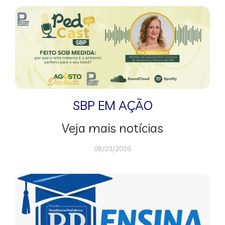
SBP EM AÇÃO
Veja mais notícias
08/03/2026