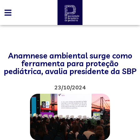
Anamnese ambiental surge como
ferramenta para proteção
pediátrica, avalia presidente da SBP
23/10/2024