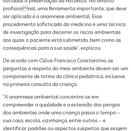
voltadas à preservação da natureza. No âmbito
profissional, uma ferramenta importante, que deve
ser aplicada é a anamnese ambiental. Esse
procedimento sofisticado da medicina é uma técnica
de investigação para discernir os riscos ambientais
aos quais o paciente está submetido, bem como as
consequências para a sua saúde”, explicou.
De acordo com Clóvis Francisco Constantino, as
perguntas a respeito do meio ambiente devem ser um
componente de rotina da clínica pediátrica, inclusive
na primeira consulta da criança.
“A anamnese ambiental concentra-se em
compreender a qualidade e a extensão dos perigos
dos ambientes onde uma criança passa o tempo –
sua casa, escola, vizinhança, entre outros – e
identificar padrões ou aspectos suspeitos que exigem