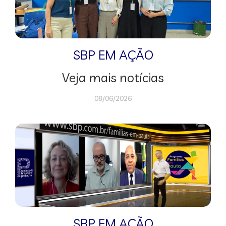
SBP EM AÇÃO
Veja mais notícias
08/06/2026
SBP EM AÇÃO