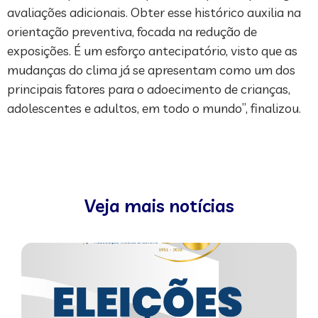
avaliações adicionais. Obter esse histórico auxilia na
orientação preventiva, focada na redução de
exposições. É um esforço antecipatório, visto que as
mudanças do clima já se apresentam como um dos
principais fatores para o adoecimento de crianças,
adolescentes e adultos, em todo o mundo”, finalizou.
Veja mais notícias