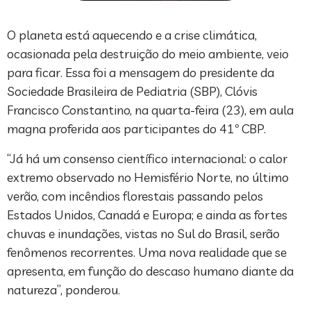
O planeta está aquecendo e a crise climática,
ocasionada pela destruição do meio ambiente, veio
para ficar. Essa foi a mensagem do presidente da
Sociedade Brasileira de Pediatria (SBP), Clóvis
Francisco Constantino, na quarta-feira (23), em aula
magna proferida aos participantes do 41º CBP.
“Já há um consenso científico internacional: o calor
extremo observado no Hemisfério Norte, no último
verão, com incêndios florestais passando pelos
Estados Unidos, Canadá e Europa; e ainda as fortes
chuvas e inundações, vistas no Sul do Brasil, serão
fenômenos recorrentes. Uma nova realidade que se
apresenta, em função do descaso humano diante da
natureza”, ponderou.