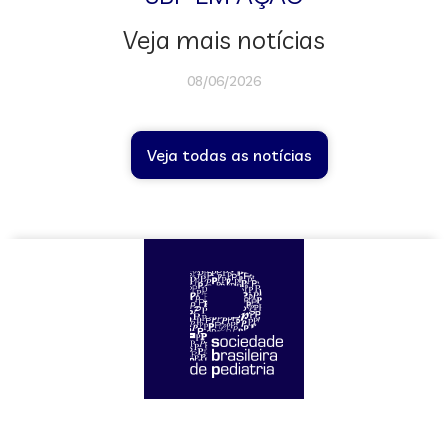
Veja mais notícias
08/06/2026
Veja todas as notícias