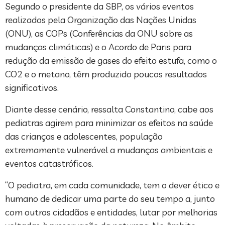
Segundo o presidente da SBP, os vários eventos
realizados pela Organização das Nações Unidas
(ONU), as COPs (Conferências da ONU sobre as
mudanças climáticas) e o Acordo de Paris para
redução da emissão de gases do efeito estufa, como o
CO2 e o metano, têm produzido poucos resultados
significativos.
Diante desse cenário, ressalta Constantino, cabe aos
pediatras agirem para minimizar os efeitos na saúde
das crianças e adolescentes, população
extremamente vulnerável a mudanças ambientais e
eventos catastróficos.
“O pediatra, em cada comunidade, tem o dever ético e
humano de dedicar uma parte do seu tempo a, junto
com outros cidadãos e entidades, lutar por melhorias