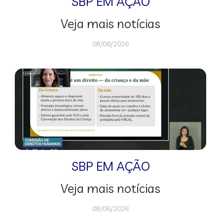
SBP EM AÇÃO
Veja mais notícias
08/06/2026
SBP EM AÇÃO
Veja mais notícias
08/06/2026