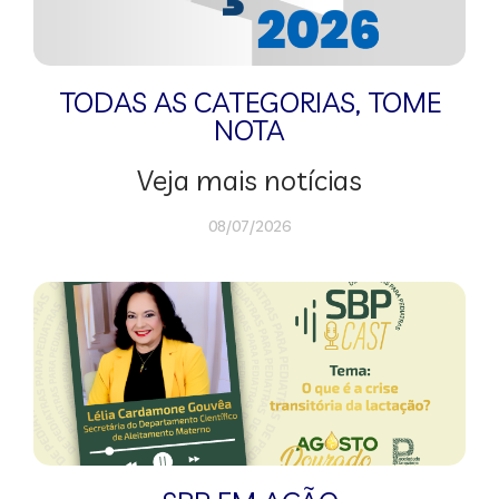
TODAS AS CATEGORIAS
,
TOME
NOTA
Veja mais notícias
08/07/2026