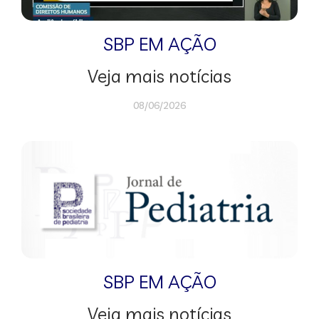
SBP EM AÇÃO
Veja mais notícias
08/06/2026
SBP EM AÇÃO
Veja mais notícias