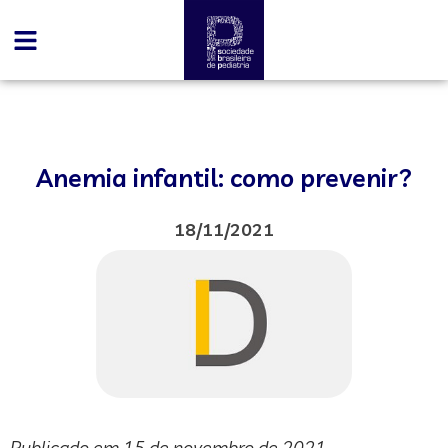
Anemia infantil: como prevenir?
18/11/2021
Publicado em 15 de novembro de 2021.