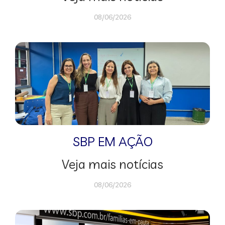
08/06/2026
SBP EM AÇÃO
Veja mais notícias
08/06/2026