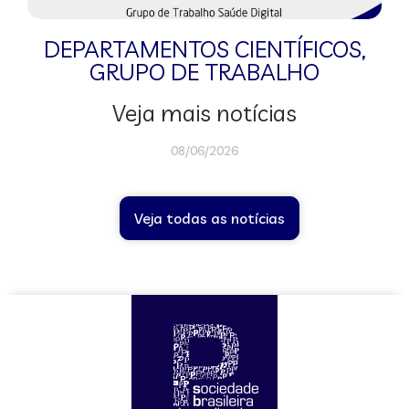
DEPARTAMENTOS CIENTÍFICOS
,
GRUPO DE TRABALHO
Veja mais notícias
08/06/2026
Veja todas as notícias