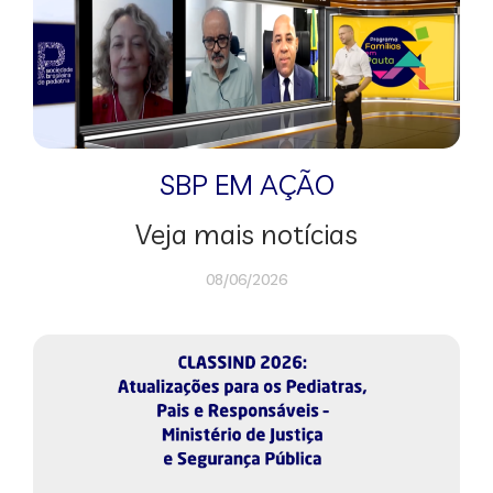
SBP EM AÇÃO
Veja mais notícias
08/06/2026