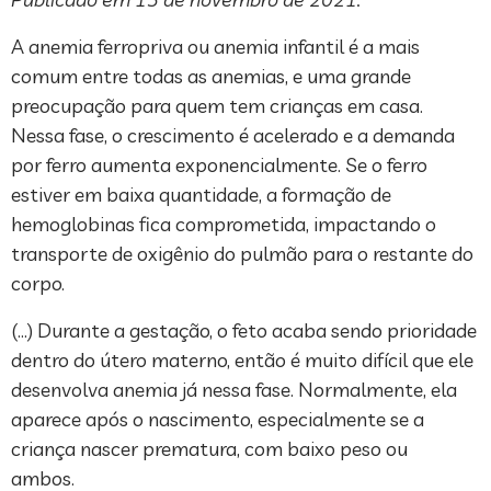
A anemia ferropriva ou anemia infantil é a mais
comum entre todas as anemias, e uma grande
preocupação para quem tem crianças em casa.
Nessa fase, o crescimento é acelerado e a demanda
por ferro aumenta exponencialmente. Se o ferro
estiver em baixa quantidade, a formação de
hemoglobinas fica comprometida, impactando o
transporte de oxigênio do pulmão para o restante do
corpo.
(…) Durante a gestação, o feto acaba sendo prioridade
dentro do útero materno, então é muito difícil que ele
desenvolva anemia já nessa fase. Normalmente, ela
aparece após o nascimento, especialmente se a
criança nascer prematura, com baixo peso ou
ambos.