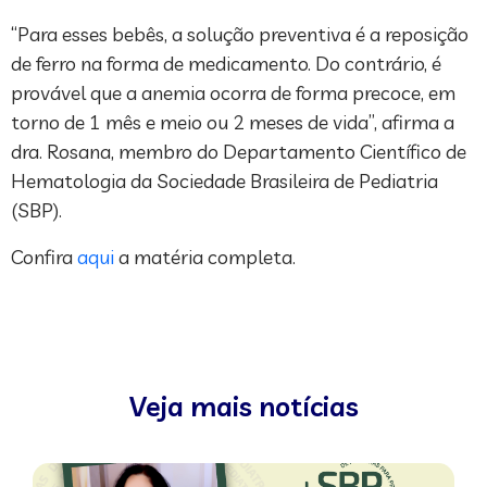
“Para esses bebês, a solução preventiva é a reposição
de ferro na forma de medicamento. Do contrário, é
provável que a anemia ocorra de forma precoce, em
torno de 1 mês e meio ou 2 meses de vida”, afirma a
dra. Rosana, membro do Departamento Científico de
Hematologia da Sociedade Brasileira de Pediatria
(SBP).
Confira
aqui
a matéria completa.
Veja mais notícias