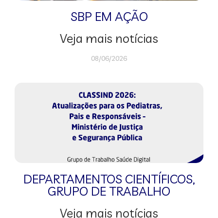
SBP EM AÇÃO
Veja mais notícias
08/06/2026
DEPARTAMENTOS CIENTÍFICOS
,
GRUPO DE TRABALHO
Veja mais notícias