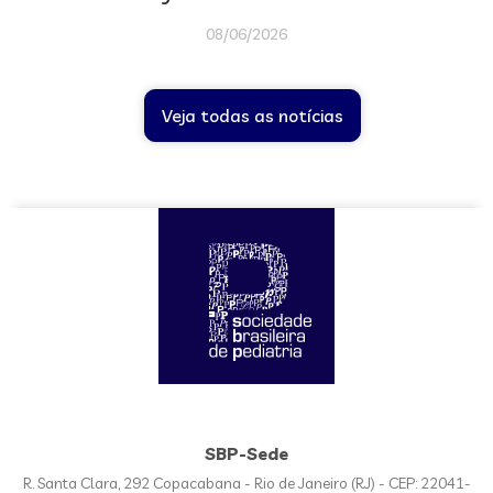
08/06/2026
Veja todas as notícias
SBP-Sede
R. Santa Clara, 292 Copacabana - Rio de Janeiro (RJ) - CEP: 22041-