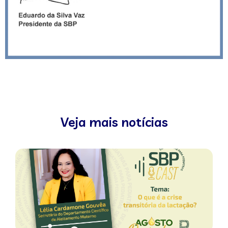
Veja mais notícias