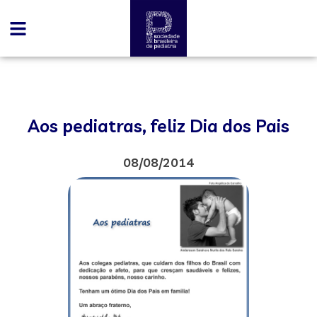
Aos pediatras, feliz Dia dos Pais
08/08/2014