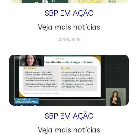
SBP EM AÇÃO
Veja mais notícias
08/06/2026
SBP EM AÇÃO
Veja mais notícias