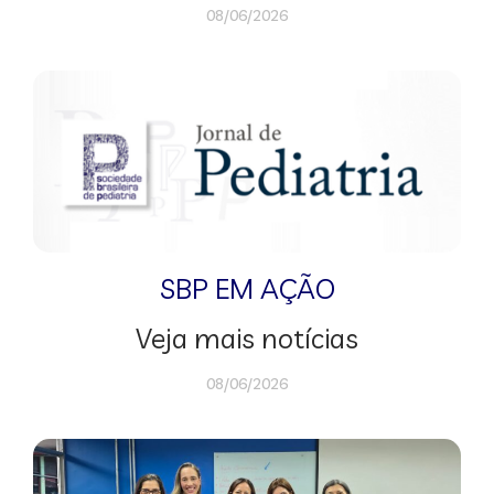
08/06/2026
SBP EM AÇÃO
Veja mais notícias
08/06/2026