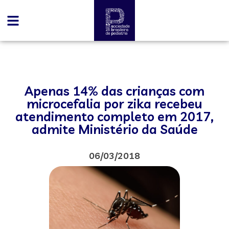
Apenas 14% das crianças com
microcefalia por zika recebeu
atendimento completo em 2017,
admite Ministério da Saúde
06/03/2018