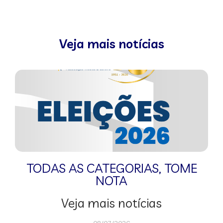
Veja mais notícias
TODAS AS CATEGORIAS
,
TOME
NOTA
Veja mais notícias