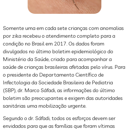
Somente uma em cada sete crianças com anomalias
por zika recebeu o atendimento completo para a
condição no Brasil em 2017. Os dados foram
divulgados no último boletim epidemiológico do
Ministério da Saúde, criado para acompanhar a
saúde de crianças brasileiras afetadas pelo vírus. Para
o presidente do Departamento Científico de
Infectologia da Sociedade Brasileira de Pediatria
(SBP), dr. Marco Sáfadi, as informações do último
boletim são preocupantes e exigem das autoridades
sanitárias uma mobilização urgente.
Segundo o dr. Sáfadi, todos os esforços devem ser
envidados para que as famílias que foram vítimas