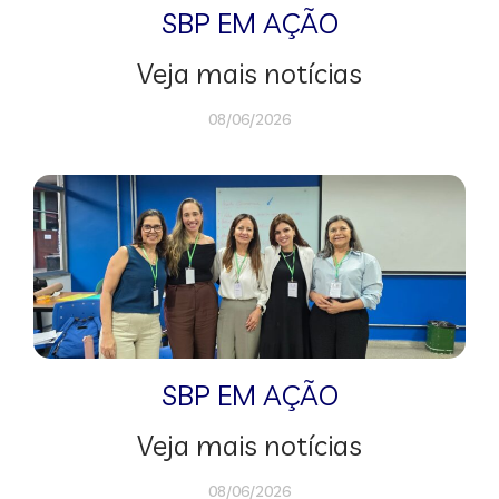
SBP EM AÇÃO
Veja mais notícias
08/06/2026
SBP EM AÇÃO
Veja mais notícias
08/06/2026