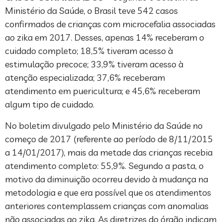
Ministério da Saúde, o Brasil teve 542 casos
confirmados de crianças com microcefalia associadas
ao zika em 2017. Desses, apenas 14% receberam o
cuidado completo; 18,5% tiveram acesso à
estimulação precoce; 33,9% tiveram acesso à
atenção especializada; 37,6% receberam
atendimento em puericultura; e 45,6% receberam
algum tipo de cuidado.
No boletim divulgado pelo Ministério da Saúde no
começo de 2017 (referente ao período de 8/11/2015
a 14/01/2017), mais da metade das crianças recebia
atendimento completo: 55,9%. Segundo a pasta, o
motivo da diminuição ocorreu devido à mudança na
metodologia e que era possível que os atendimentos
anteriores contemplassem crianças com anomalias
não associadas ao zika. As diretrizes do órgão indicam