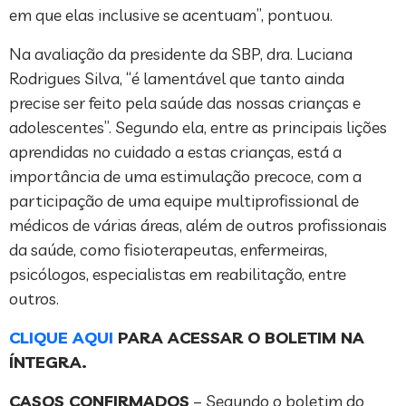
em que elas inclusive se acentuam”, pontuou.
Na avaliação da presidente da SBP, dra. Luciana
Rodrigues Silva, “é lamentável que tanto ainda
precise ser feito pela saúde das nossas crianças e
adolescentes”. Segundo ela, entre as principais lições
aprendidas no cuidado a estas crianças, está a
importância de uma estimulação precoce, com a
participação de uma equipe multiprofissional de
médicos de várias áreas, além de outros profissionais
da saúde, como fisioterapeutas, enfermeiras,
psicólogos, especialistas em reabilitação, entre
outros.
CLIQUE AQUI
PARA ACESSAR O BOLETIM NA
ÍNTEGRA.
CASOS CONFIRMADOS
– Segundo o boletim do