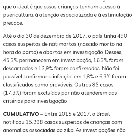
que o ideal é que essas crianças tenham acesso à
puericultura, à atenção especializada e à estimulação
precoce.
Até o dia 30 de dezembro de 2017, o país tinha 490
casos suspeitos de natimortos (nascido morto na
hora do parto) e abortos em investigação. Desses,
45,3% permanecem em investigação, 16,3% foram
descartados e 12,9% foram confirmados. Não foi
possível confirmar a infecção em 1,8% e 6,3% foram
classificados como prováveis. Outros 85 casos
(17,3%) foram excluídos por não atenderem aos
critérios para investigação.
CUMULATIVO
– Entre 2015 e 2017, o Brasil
notificou 15.298 casos suspeitos de crianças com
anomalias associadas ao zika. As investigações não