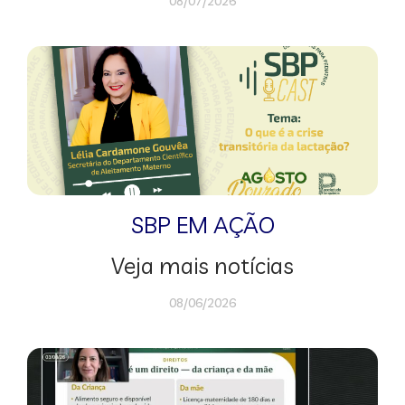
08/07/2026
SBP EM AÇÃO
Veja mais notícias
08/06/2026