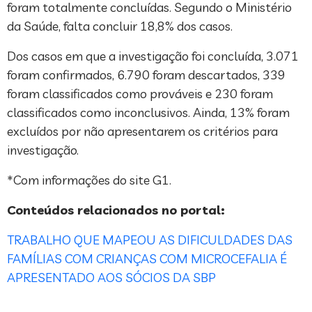
foram totalmente concluídas. Segundo o Ministério
da Saúde, falta concluir 18,8% dos casos.
Dos casos em que a investigação foi concluída, 3.071
foram confirmados, 6.790 foram descartados, 339
foram classificados como prováveis e 230 foram
classificados como inconclusivos. Ainda, 13% foram
excluídos por não apresentarem os critérios para
investigação.
*Com informações do site G1.
Conteúdos relacionados no portal:
TRABALHO QUE MAPEOU AS DIFICULDADES DAS
FAMÍLIAS COM CRIANÇAS COM MICROCEFALIA É
APRESENTADO AOS SÓCIOS DA SBP