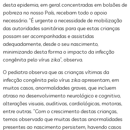
desta epidemia, em geral concentradas em bolsões de
pobreza no nosso País, recebam todo o apoio
necessário. “É urgente a necessidade de mobilização
das autoridades sanitárias para que estas crianças
possam ser acompanhadas e assistidas
adequadamente, desde o seu nascimento,
minimizando desta forma o impacto da infecção
congênita pelo vírus zika”, observa.
O pediatra observa que as crianças vítimas da
infecção congênita pelo vírus zika apresentam, em
muitos casos, anormalidades graves, que incluem
atraso no desenvolvimento neurológico e cognitivo,
alterações visuais, auditivas, cardiológicas, motoras,
entre outras. “Com o crescimento destas crianças,
temos observado que muitas destas anormalidades
presentes ao nascimento persistem, havendo casos