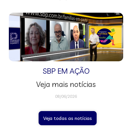
SBP EM AÇÃO
Veja mais notícias
08/06/2026
Veja todas as notícias