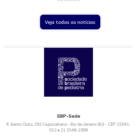
Veja todas as notícias
SBP-Sede
R. Santa Clara, 292 Copacabana - Rio de Janeiro (RJ) - CEP: 22041-
012 • 21 2548-1999