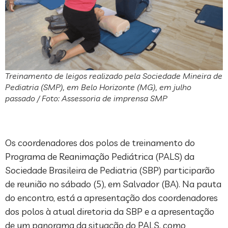
Treinamento de leigos realizado pela Sociedade Mineira de
Pediatria (SMP), em Belo Horizonte (MG), em julho
passado / Foto: Assessoria de imprensa SMP
Os coordenadores dos polos de treinamento do
Programa de Reanimação Pediátrica (PALS) da
Sociedade Brasileira de Pediatria (SBP) participarão
de reunião no sábado (5), em Salvador (BA). Na pauta
do encontro, está a apresentação dos coordenadores
dos polos à atual diretoria da SBP e a apresentação
de um panorama da situação do PALS, como