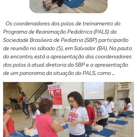
Os coordenadores dos polos de treinamento do
Programa de Reanimação Pediátrica (PALS) da
Sociedade Brasileira de Pediatria (SBP) participarão
de reunião no sábado (5), em Salvador (BA). Na pauta
do encontro, está a apresentação dos coordenadores
dos polos à atual diretoria da SBP e a apresentação
de um panorama da situação do PALS, como …