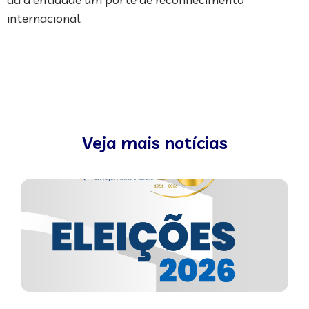
internacional.
Veja mais notícias