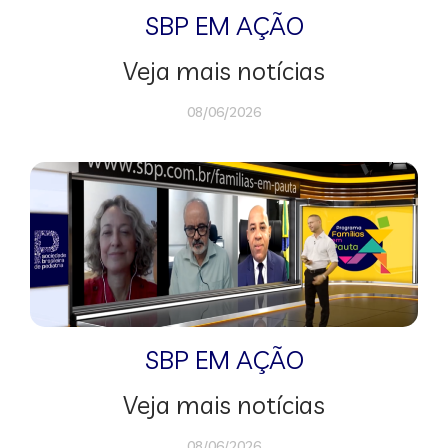
SBP EM AÇÃO
Veja mais notícias
08/06/2026
SBP EM AÇÃO
Veja mais notícias
08/06/2026