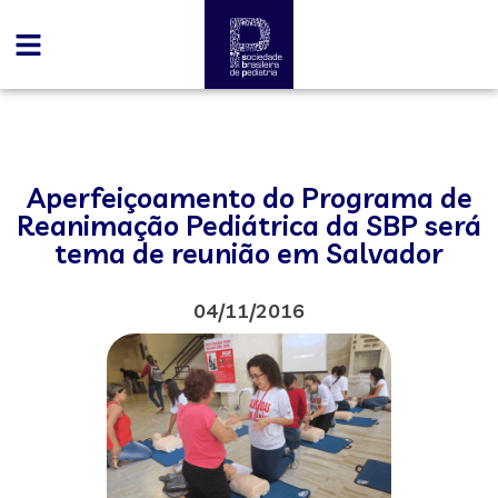
Aperfeiçoamento do Programa de
Reanimação Pediátrica da SBP será
tema de reunião em Salvador
04/11/2016