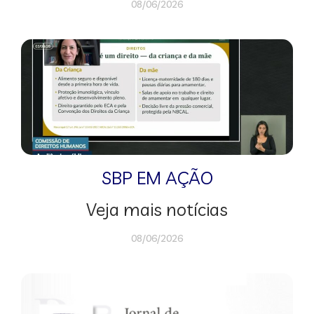
08/06/2026
SBP EM AÇÃO
Veja mais notícias
08/06/2026