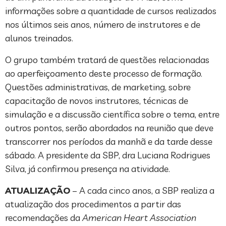
informações sobre a quantidade de cursos realizados
nos últimos seis anos, número de instrutores e de
alunos treinados.
O grupo também tratará de questões relacionadas
ao aperfeiçoamento deste processo de formação.
Questões administrativas, de marketing, sobre
capacitação de novos instrutores, técnicas de
simulação e a discussão científica sobre o tema, entre
outros pontos, serão abordados na reunião que deve
transcorrer nos períodos da manhã e da tarde desse
sábado. A presidente da SBP, dra Luciana Rodrigues
Silva, já confirmou presença na atividade.
ATUALIZAÇÃO
– A cada cinco anos, a SBP realiza a
atualização dos procedimentos a partir das
recomendações da
American Heart Association