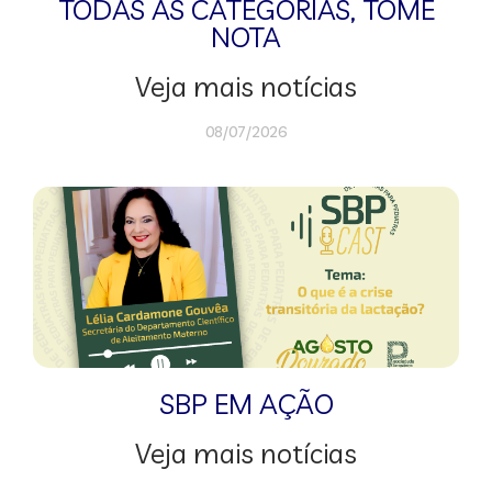
TODAS AS CATEGORIAS
,
TOME
NOTA
Veja mais notícias
08/07/2026
SBP EM AÇÃO
Veja mais notícias