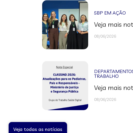
SBP EM AÇÃO
Veja mais not
08/06/2026
DEPARTAMENTOS 
TRABALHO
Veja mais not
08/06/2026
Veja todas as notícias