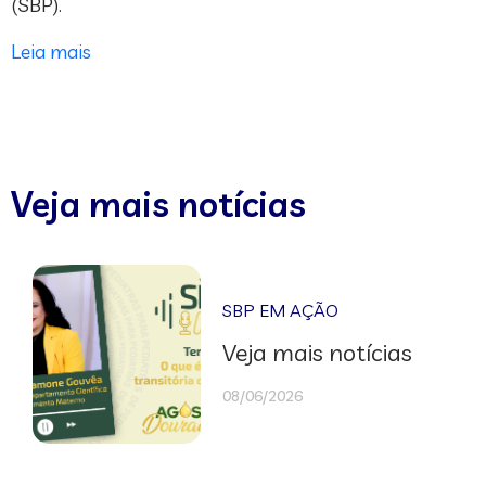
(SBP).
Leia mais
Veja mais notícias
SBP EM AÇÃO
Veja mais notícias
08/06/2026