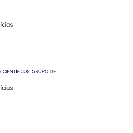
ícias
CIENTÍFICOS
,
GRUPO DE
ícias