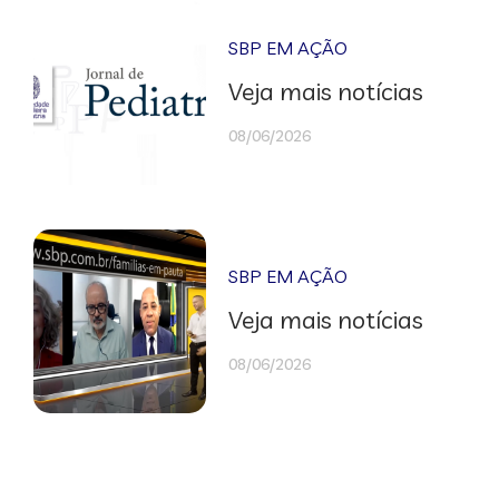
SBP EM AÇÃO
Veja mais notícias
08/06/2026
SBP EM AÇÃO
Veja mais notícias
08/06/2026