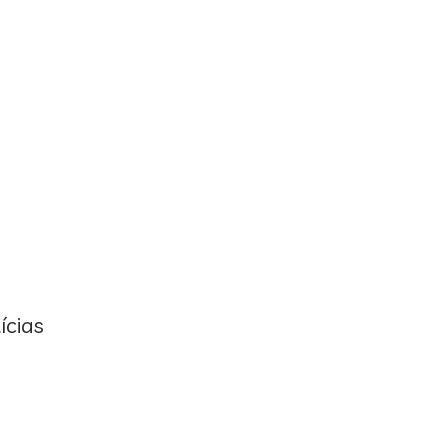
ícias