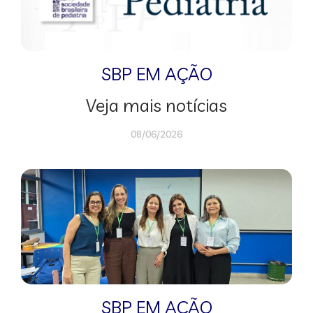
SBP EM AÇÃO
Veja mais notícias
08/06/2026
SBP EM AÇÃO