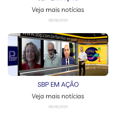
Veja mais notícias
08/06/2026
SBP EM AÇÃO
Veja mais notícias
08/06/2026