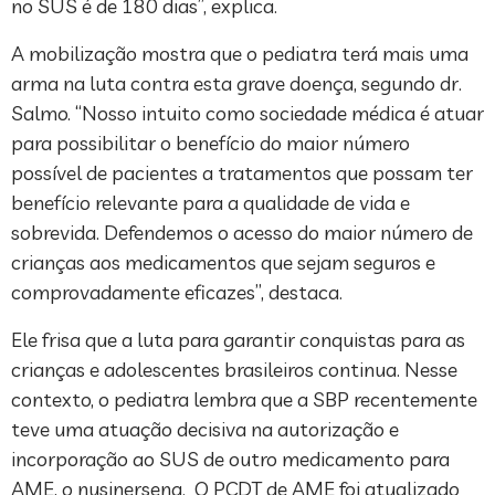
no SUS é de 180 dias”, explica.
A mobilização mostra que o pediatra terá mais uma
arma na luta contra esta grave doença, segundo dr.
Salmo. “Nosso intuito como sociedade médica é atuar
para possibilitar o benefício do maior número
possível de pacientes a tratamentos que possam ter
benefício relevante para a qualidade de vida e
sobrevida. Defendemos o acesso do maior número de
crianças aos medicamentos que sejam seguros e
comprovadamente eficazes”, destaca.
Ele frisa que a luta para garantir conquistas para as
crianças e adolescentes brasileiros continua. Nesse
contexto, o pediatra lembra que a SBP recentemente
teve uma atuação decisiva na autorização e
incorporação ao SUS de outro medicamento para
AME, o nusinersena. O PCDT de AME foi atualizado