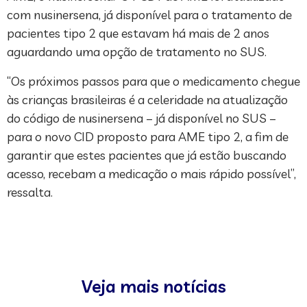
com nusinersena, já disponível para o tratamento de
pacientes tipo 2 que estavam há mais de 2 anos
aguardando uma opção de tratamento no SUS.
“Os próximos passos para que o medicamento chegue
às crianças brasileiras é a celeridade na atualização
do código de nusinersena – já disponível no SUS –
para o novo CID proposto para AME tipo 2, a fim de
garantir que estes pacientes que já estão buscando
acesso, recebam a medicação o mais rápido possível”,
ressalta.
Veja mais notícias