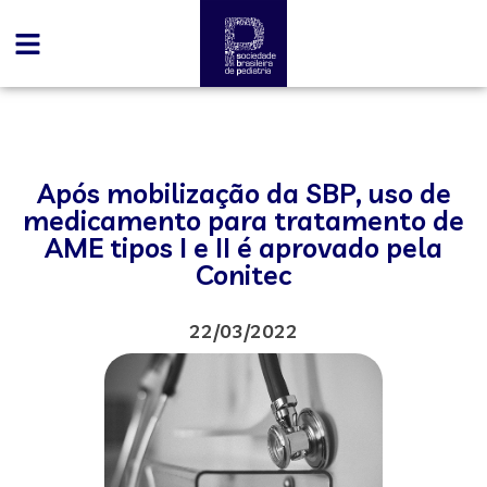
Após mobilização da SBP, uso de
medicamento para tratamento de
AME tipos I e II é aprovado pela
Conitec
22/03/2022