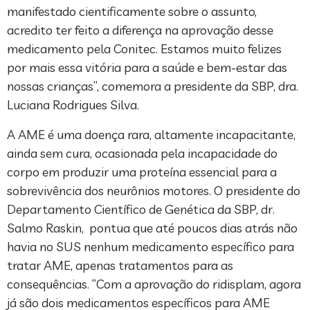
manifestado cientificamente sobre o assunto,
acredito ter feito a diferença na aprovação desse
medicamento pela Conitec. Estamos muito felizes
por mais essa vitória para a saúde e bem-estar das
nossas crianças”, comemora a presidente da SBP, dra.
Luciana Rodrigues Silva.
A AME é uma doença rara, altamente incapacitante,
ainda sem cura, ocasionada pela incapacidade do
corpo em produzir uma proteína essencial para a
sobrevivência dos neurônios motores. O presidente do
Departamento Científico de Genética da SBP, dr.
Salmo Raskin, pontua que até poucos dias atrás não
havia no SUS nenhum medicamento específico para
tratar AME, apenas tratamentos para as
consequências. “Com a aprovação do ridisplam, agora
já são dois medicamentos específicos para AME