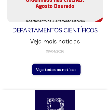
DEPARTAMENTOS CIENTÍFICOS
Veja mais notícias
08/04/2026
Veja todas as notícias