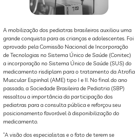
A mobilização dos pediatras brasileiros auxiliou uma
grande conquista para as crianças e adolescentes. Foi
aprovado pela Comissão Nacional de Incorporação
de Tecnologias no Sistema Único de Saúde (Conitec)
a incorporação no Sistema Único de Saúde (SUS) do
medicamento risdiplam para o tratamento da Atrofia
Muscular Espinhal (AME) tipo I e II. No final do ano
passado, a Sociedade Brasileira de Pediatria (SBP)
ressaltou a importância da participação dos
pediatras para a consulta pública e reforçou seu
posicionamento favorável à disponibilização do
medicamento.
“A visão dos especialistas e o fato de terem se