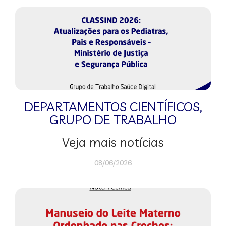
DEPARTAMENTOS CIENTÍFICOS
,
GRUPO DE TRABALHO
Veja mais notícias
08/06/2026