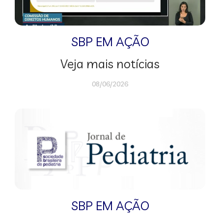
SBP EM AÇÃO
Veja mais notícias
08/06/2026
SBP EM AÇÃO