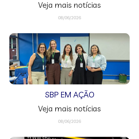
Veja mais notícias
08/06/2026
SBP EM AÇÃO
Veja mais notícias
08/06/2026