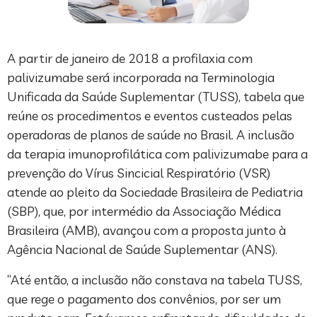
A partir de janeiro de 2018 a profilaxia com
palivizumabe será incorporada na Terminologia
Unificada da Saúde Suplementar (TUSS), tabela que
reúne os procedimentos e eventos custeados pelas
operadoras de planos de saúde no Brasil. A inclusão
da terapia imunoprofilática com palivizumabe para a
prevenção do Vírus Sincicial Respiratório (VSR)
atende ao pleito da Sociedade Brasileira de Pediatria
(SBP), que, por intermédio da Associação Médica
Brasileira (AMB), avançou com a proposta junto à
Agência Nacional de Saúde Suplementar (ANS).
“Até então, a inclusão não constava na tabela TUSS,
que rege o pagamento dos convênios, por ser um