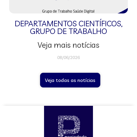
DEPARTAMENTOS CIENTÍFICOS
,
GRUPO DE TRABALHO
Veja mais notícias
08/06/2026
Veja todas as notícias