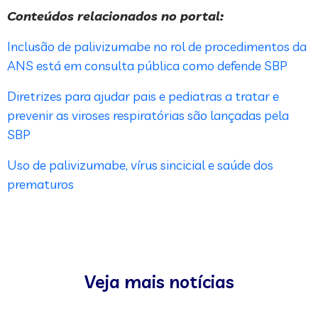
Conteúdos relacionados no portal:
Inclusão de palivizumabe no rol de procedimentos da
ANS está em consulta pública como defende SBP
Diretrizes para ajudar pais e pediatras a tratar e
prevenir as viroses respiratórias são lançadas pela
SBP
Uso de palivizumabe, vírus sincicial e saúde dos
prematuros
Veja mais notícias