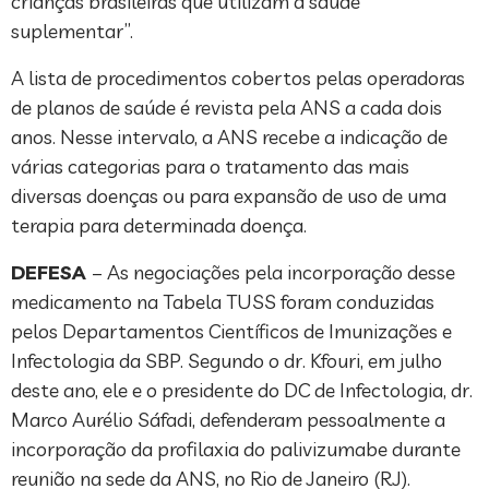
crianças brasileiras que utilizam a saúde
suplementar”.
A lista de procedimentos cobertos pelas operadoras
de planos de saúde é revista pela ANS a cada dois
anos. Nesse intervalo, a ANS recebe a indicação de
várias categorias para o tratamento das mais
diversas doenças ou para expansão de uso de uma
terapia para determinada doença.
DEFESA
– As negociações pela incorporação desse
medicamento na Tabela TUSS foram conduzidas
pelos Departamentos Científicos de Imunizações e
Infectologia da SBP. Segundo o dr. Kfouri, em julho
deste ano, ele e o presidente do DC de Infectologia, dr.
Marco Aurélio Sáfadi, defenderam pessoalmente a
incorporação da profilaxia do palivizumabe durante
reunião na sede da ANS, no Rio de Janeiro (RJ).