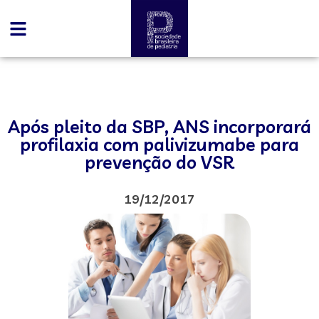
Após pleito da SBP, ANS incorporará
profilaxia com palivizumabe para
prevenção do VSR
19/12/2017