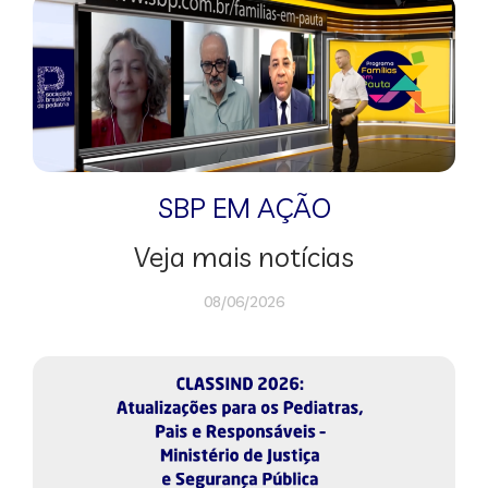
SBP EM AÇÃO
Veja mais notícias
08/06/2026