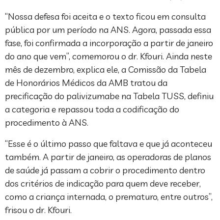
“Nossa defesa foi aceita e o texto ficou em consulta
pública por um período na ANS. Agora, passada essa
fase, foi confirmada a incorporação a partir de janeiro
do ano que vem”, comemorou o dr. Kfouri. Ainda neste
mês de dezembro, explica ele, a Comissão da Tabela
de Honorários Médicos da AMB tratou da
precificação do palivizumabe na Tabela TUSS, definiu
a categoria e repassou toda a codificação do
procedimento à ANS.
“Esse é o último passo que faltava e que já aconteceu
também. A partir de janeiro, as operadoras de planos
de saúde já passam a cobrir o procedimento dentro
dos critérios de indicação para quem deve receber,
como a criança internada, o prematuro, entre outros”,
frisou o dr. Kfouri.