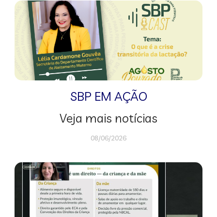
SBP EM AÇÃO
Veja mais notícias
08/06/2026