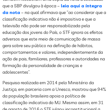
que a SBP divulgou à época –
leia aqui a íntegra
da nota
– na qual afirmava que “ao considerar que a
classificação indicativa não é impositiva e que a
televisão não pode ser responsabilizada pela
educação dos jovens do País, o STF ignora os efeitos
adversos que este meio de comunicação de massa
gera sobre seu público na definição de hábitos,
comportamentos e valores, independentemente da
ação de pais, familiares, professores e autoridades na
formação da personalidade de crianças e
adolescentes”.
Pesquisa realizada em 2014 pelo Ministério da
Justiça, em parceria com a Unesco, mostrou que 94%
da população brasileira apoia a política de
classificação indicativa do MJ. Mesmo assim, em 31
de agosto de 2016 o STF julgou inconstitucional a