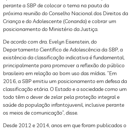
perante a SBP de colocar o tema na pauta da
próxima reunião do Conselho Nacional dos Direitos da
Criança e do Adolescente (Conanda) e cobrar um
posicionamento do Ministério da Justiça.
De acordo com dra. Evelyn Eisenstein, do
Departamento Científico de Adolescência da SBP, a
existência da classificação indicativa é fundamental,
principalmente para promover a reflexão do público
brasileiro em relação ao bom uso das mídias. “Em
2016, a SBP emitiu um posicionamento em defesa da
classificação etária. O Estado e a sociedade como um
todo têm o dever de zelar pela proteção integral e
saúde da população infantojuvenil, inclusive perante
os meios de comunicação”, disse.
Desde 2012 e 2014, anos em que foram publicados o