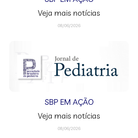
Veja mais notícias
08/06/2026
SBP EM AÇÃO
Veja mais notícias
08/06/2026