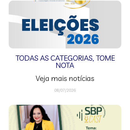
TODAS AS CATEGORIAS
,
TOME
NOTA
Veja mais notícias
08/07/2026