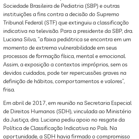
Sociedade Brasileira de Pediatria (SBP) e outras
instituições a fins contra a decisão do Supremo
Tribunal Federal (STF) que extinguiu a classificação
indicativa na televisão. Para a presidente da SBP, dra.
Luciana Silva, “a faixa pediátrica se encontra em um
momento de extrema vulnerabilidade em seus
processos de formação física, mental e emocional.
Assim, a exposição a contextos impróprios, sem os
devidos cuidados, pode ter repercussões graves na
definição de hábitos, comportamentos e valores”,
frisa.
Em abril de 2017, em reunião na Secretaria Especial
de Direitos Humanos (SDH), vinculada ao Ministério
da Justiça, dra. Luciana pediu apoio no resgate da
Política de Classificação Indicativa no País. Na
oportunidade, a SDH havia firmado o compromisso