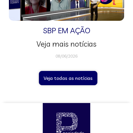
SBP EM AÇÃO
Veja mais notícias
08/06/2026
Veja todas as notícias