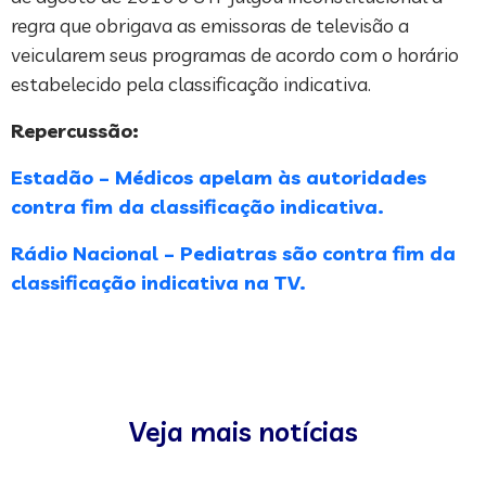
regra que obrigava as emissoras de televisão a
veicularem seus programas de acordo com o horário
estabelecido pela classificação indicativa.
Repercussão:
Estadão – Médicos apelam às autoridades
contra fim da classificação indicativa.
Rádio Nacional – Pediatras são contra fim da
classificação indicativa na TV.
Veja mais notícias