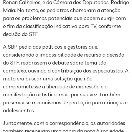
Renan Calheiros, e da Câmara dos Deputados, Rodrigo
Maia. No texto, os pediatras chamaram a atenção
para os problemas potenciais que podem surgir com
o fim da classificação indicativa para TV, conforme
decisão do STF.
A SBP pedia aos políticos e gestores que,
considerando a impossibilidade de recurso à decisão
do STF, reabrissem o debate sobre tema tão
complexo, ouvindo a contribuição dos especialistas. A
meta era buscar uma solução que não
comprometesse a liberdade de expressão e a
manifestação artística, mas, por sua vez, também
preservasse mecanismos de proteção para crianças e
adolescentes.
Juntamente, com a correspondência, as autoridades
também receberam uma cópia da nota à sociedade