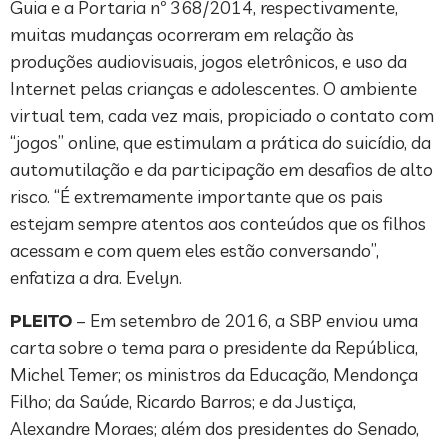
Guia e a Portaria nº 368/2014, respectivamente,
muitas mudanças ocorreram em relação às
produções audiovisuais, jogos eletrônicos, e uso da
Internet pelas crianças e adolescentes. O ambiente
virtual tem, cada vez mais, propiciado o contato com
“jogos” online, que estimulam a prática do suicídio, da
automutilação e da participação em desafios de alto
risco. “É extremamente importante que os pais
estejam sempre atentos aos conteúdos que os filhos
acessam e com quem eles estão conversando”,
enfatiza a dra. Evelyn.
PLEITO
– Em setembro de 2016, a SBP enviou uma
carta sobre o tema para o presidente da República,
Michel Temer; os ministros da Educação, Mendonça
Filho; da Saúde, Ricardo Barros; e da Justiça,
Alexandre Moraes; além dos presidentes do Senado,