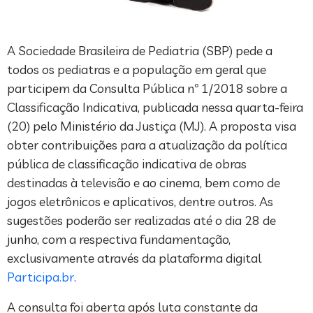
A Sociedade Brasileira de Pediatria (SBP) pede a
todos os pediatras e a população em geral que
participem da Consulta Pública nº 1/2018 sobre a
Classificação Indicativa, publicada nessa quarta-feira
(20) pelo Ministério da Justiça (MJ). A proposta visa
obter contribuições para a atualização da política
pública de classificação indicativa de obras
destinadas à televisão e ao cinema, bem como de
jogos eletrônicos e aplicativos, dentre outros. As
sugestões poderão ser realizadas até o dia 28 de
junho, com a respectiva fundamentação,
exclusivamente através da plataforma digital
Participa.br
.
A consulta foi aberta após luta constante da