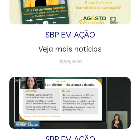
SBP EM AÇÃO
Veja mais notícias
08/06/2026
SBP EM AÇÃO