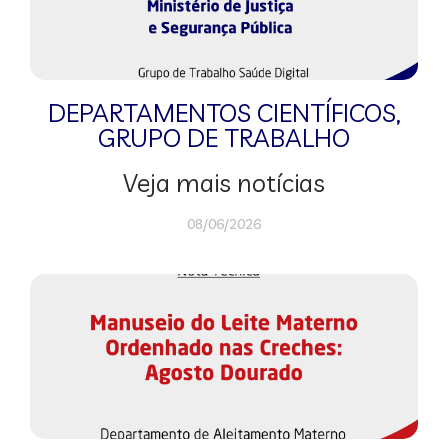
DEPARTAMENTOS CIENTÍFICOS
,
GRUPO DE TRABALHO
Veja mais notícias
08/06/2026