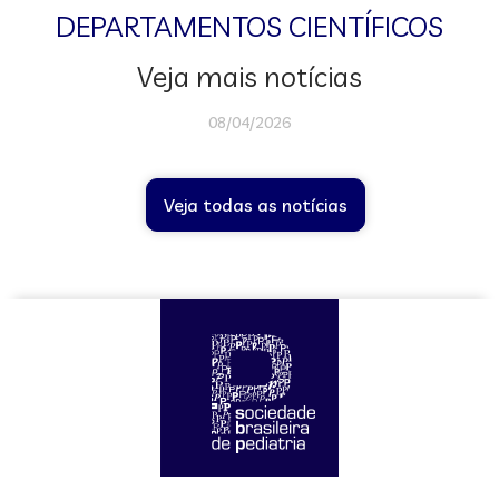
DEPARTAMENTOS CIENTÍFICOS
Veja mais notícias
08/04/2026
Veja todas as notícias