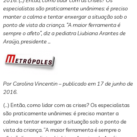
2016. (…) Então, como lidar com as crises? Os
especialistas são praticamente unânimes: é preciso
manter a calma e tentar enxergar a situação sob o
ponto de vista da criança. “A maior ferramenta é
sempre o afeto”, diz a pediatra Liubiana Arantes de
Araújo, presidente …
Por Carolina Vincentin – publicado em 17 de junho de
2016.
(…) Então, como lidar com as crises? Os especialistas
são praticamente unânimes: é preciso manter a
calma e tentar enxergar a situação sob o ponto de
vista da criança. “A maior ferramenta é sempre o