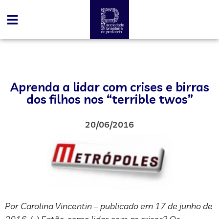
Aprenda a lidar com crises e birras
dos filhos nos “terrible twos”
20/06/2016
Por Carolina Vincentin – publicado em 17 de junho de