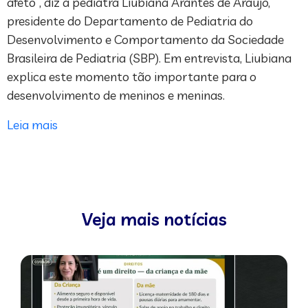
afeto”, diz a pediatra Liubiana Arantes de Araújo,
presidente do Departamento de Pediatria do
Desenvolvimento e Comportamento da Sociedade
Brasileira de Pediatria (SBP). Em entrevista, Liubiana
explica este momento tão importante para o
desenvolvimento de meninos e meninas.
Leia mais
Veja mais notícias