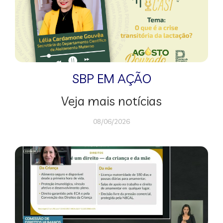
SBP EM AÇÃO
Veja mais notícias
08/06/2026