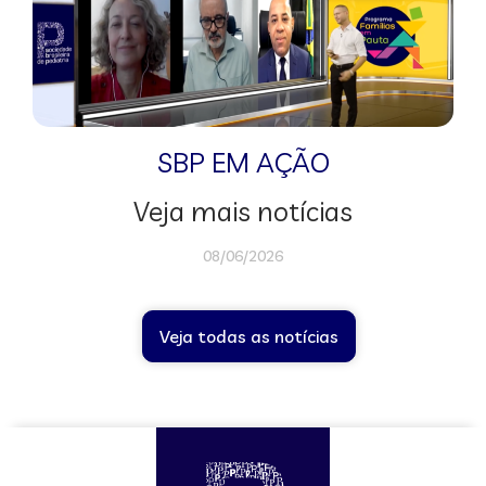
SBP EM AÇÃO
Veja mais notícias
08/06/2026
Veja todas as notícias