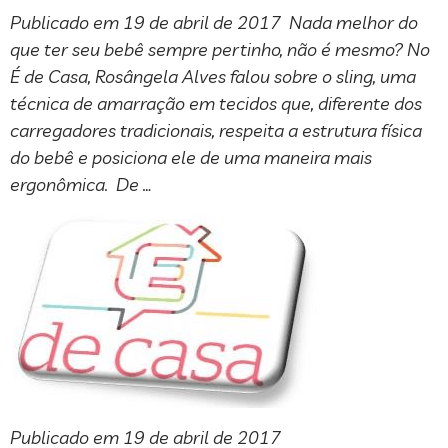
Publicado em 19 de abril de 2017 Nada melhor do
que ter seu bebê sempre pertinho, não é mesmo? No
É de Casa, Rosângela Alves falou sobre o sling, uma
técnica de amarração em tecidos que, diferente dos
carregadores tradicionais, respeita a estrutura física
do bebê e posiciona ele de uma maneira mais
ergonômica. De …
Publicado em 19 de abril de 2017