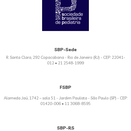
SBP-Sede
R. Santa Clara, 292 Copacabana - Rio de Janeiro (RJ) - CEP: 22041-
012 • 21 2548-1999
FSBP
Alameda Jaú, 1742 – sala 51 - Jardim Paulista - São Paulo (SP) - CEP:
01420-006 • 11 3068-8595
SBP-RS