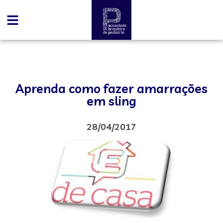
Aprenda como fazer amarrações
em sling
28/04/2017