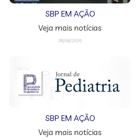
SBP EM AÇÃO
Veja mais notícias
08/06/2026
SBP EM AÇÃO
Veja mais notícias