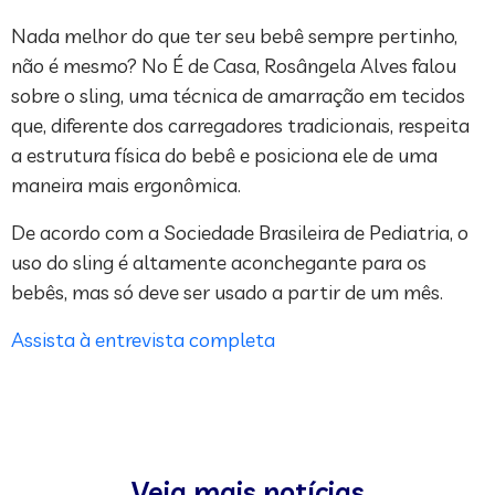
Nada melhor do que ter seu bebê sempre pertinho,
não é mesmo? No É de Casa, Rosângela Alves falou
sobre o sling, uma técnica de amarração em tecidos
que, diferente dos carregadores tradicionais, respeita
a estrutura física do bebê e posiciona ele de uma
maneira mais ergonômica.
De acordo com a Sociedade Brasileira de Pediatria, o
uso do sling é altamente aconchegante para os
bebês, mas só deve ser usado a partir de um mês.
Assista à entrevista completa
Veja mais notícias