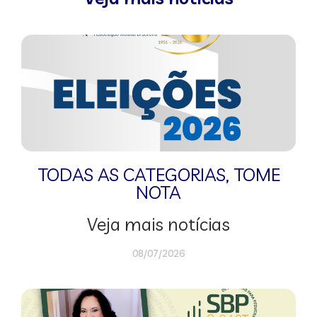
TODAS AS CATEGORIAS
,
TOME
NOTA
Veja mais notícias
08/07/2026