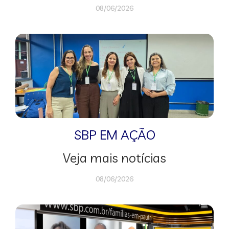
08/06/2026
SBP EM AÇÃO
Veja mais notícias
08/06/2026