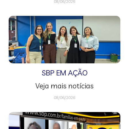
08/06/2026
SBP EM AÇÃO
Veja mais notícias
08/06/2026