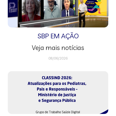
SBP EM AÇÃO
Veja mais notícias
08/06/2026