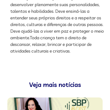
desenvolver plenamente suas personalidades,
talentos e habilidades. Deve ensiná-las a
entender seus próprios direitos e a respeitar os
direitos, culturas e diferenças de outras pessoas.
Deve ajudá-las a viver em paz e proteger o meio
ambiente.Toda criança tem o direito de
descansar, relaxar, brincar e participar de
atividades culturais e criativas.
Veja mais notícias