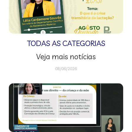
TODAS AS CATEGORIAS
Veja mais notícias
08/06/2026