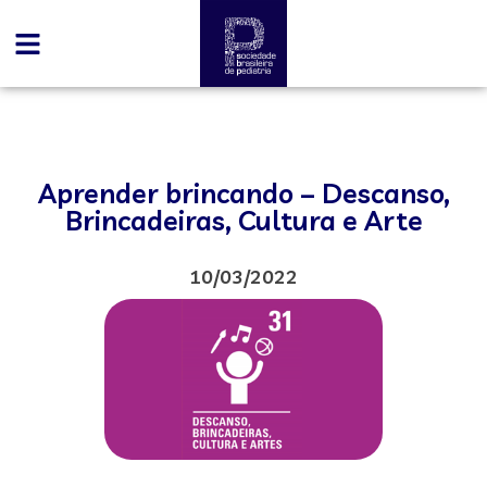
Aprender brincando – Descanso,
Brincadeiras, Cultura e Arte
10/03/2022