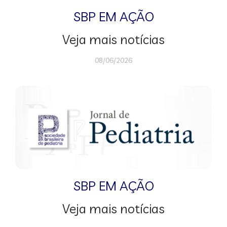
SBP EM AÇÃO
Veja mais notícias
08/06/2026
SBP EM AÇÃO
Veja mais notícias