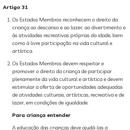
Artigo 31
Os Estados Membros reconhecem o direito da
criança ao descanso e ao lazer, ao divertimento e
às atividades recreativas próprias da idade, bem
como à livre participação na vida cultural e
artística.
Os Estados Membros devem respeitar e
promover o direito da criança de participar
plenamente da vida cultural e artística e devem
estimular a oferta de oportunidades adequadas
de atividades culturais, artísticas, recreativa e de
lazer, em condições de igualdade.
Para criança entender
A educação das crianças deve ajudá-las a