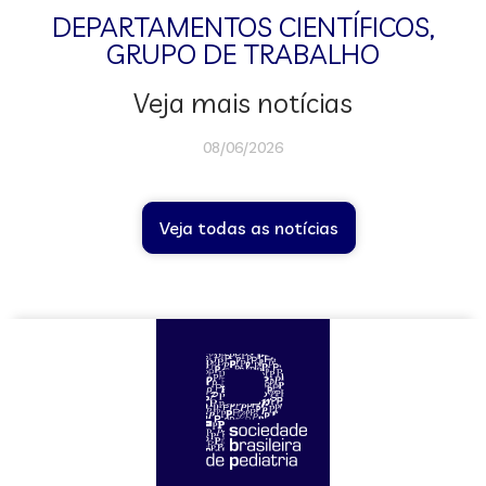
DEPARTAMENTOS CIENTÍFICOS
,
GRUPO DE TRABALHO
Veja mais notícias
08/06/2026
Veja todas as notícias