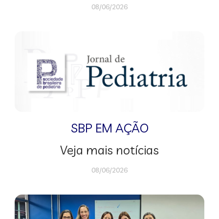
08/06/2026
SBP EM AÇÃO
Veja mais notícias
08/06/2026