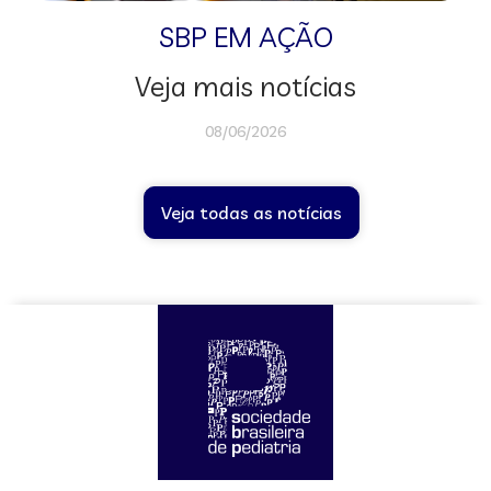
SBP EM AÇÃO
Veja mais notícias
08/06/2026
Veja todas as notícias