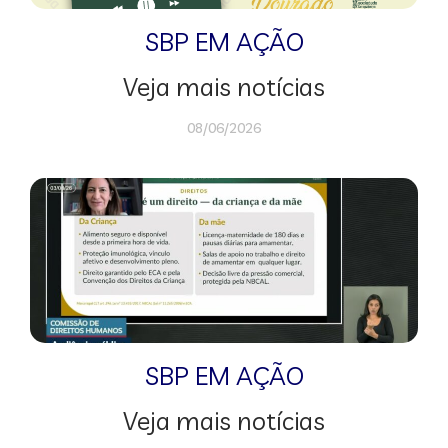
SBP EM AÇÃO
Veja mais notícias
08/06/2026
SBP EM AÇÃO
Veja mais notícias