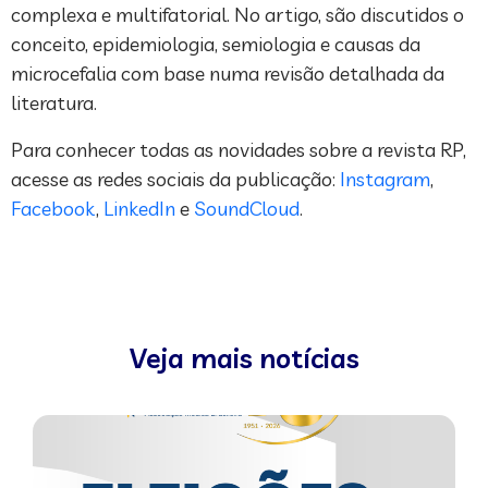
complexa e multifatorial. No artigo, são discutidos o
conceito, epidemiologia, semiologia e causas da
microcefalia com base numa revisão detalhada da
literatura.
Para conhecer todas as novidades sobre a revista RP,
acesse as redes sociais da publicação:
Instagram
,
Facebook
,
LinkedIn
e
SoundCloud
.
Veja mais notícias