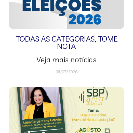
TODAS AS CATEGORIAS
,
TOME
NOTA
Veja mais notícias
08/07/2026