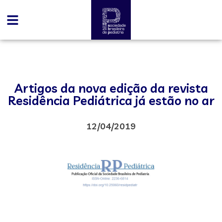
Artigos da nova edição da revista
Residência Pediátrica já estão no ar
12/04/2019