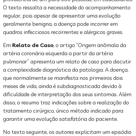
O texto ressalta a necessidade do acompanhamento
regular, pois apesar de apresentar uma evolução
geralmente benigna, a doença pode incorrer em
quadros infecciosos recorrentes e alérgicos graves.
Em
Relato de Caso
, o artigo “Origem anômala da
artéria coronária esquerda a partir da artéria
pulmonar” apresenta um relato de caso para discutir
a complexidade diagnóstica da patologia. A doença,
que normalmente se manifesta nos primeiros dois
meses de vida, ainda é subdiagnosticada devido à
dificuldade de interpretação dos seus sintomas. Além
disso, o resumo traz indicações sobre a realização do
tratamento cirúrgico, único método indicado para
garantir uma evolução satisfatória do paciente.
No texto seguinte, os autores explicitam um episódio