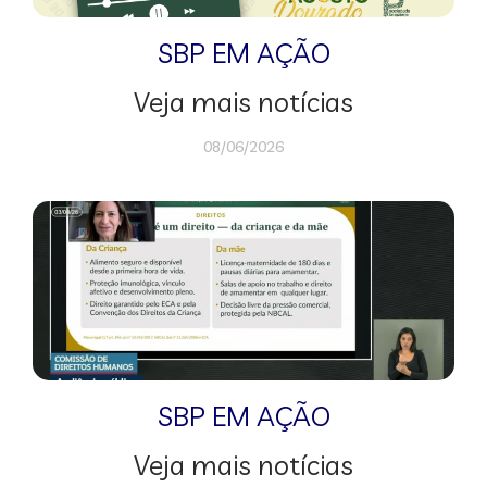
SBP EM AÇÃO
Veja mais notícias
08/06/2026
SBP EM AÇÃO
Veja mais notícias