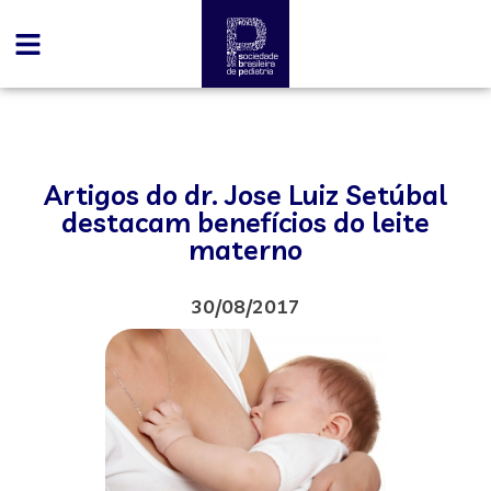
Artigos do dr. Jose Luiz Setúbal
destacam benefícios do leite
materno
30/08/2017