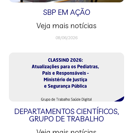
SBP EM AÇÃO
Veja mais notícias
08/06/2026
DEPARTAMENTOS CIENTÍFICOS
,
GRUPO DE TRABALHO
Veja mais notícias