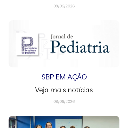
08/06/2026
SBP EM AÇÃO
Veja mais notícias
08/06/2026