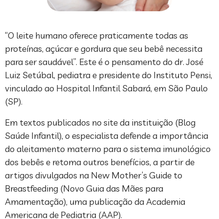
“O leite humano oferece praticamente todas as
proteínas, açúcar e gordura que seu bebê necessita
para ser saudável”. Este é o pensamento do dr. José
Luiz Setúbal, pediatra e presidente do Instituto Pensi,
vinculado ao Hospital Infantil Sabará, em São Paulo
(SP).
Em textos publicados no site da instituição (Blog
Saúde Infantil), o especialista defende a importância
do aleitamento materno para o sistema imunológico
dos bebês e retoma outros benefícios, a partir de
artigos divulgados na New Mother’s Guide to
Breastfeeding (Novo Guia das Mães para
Amamentação), uma publicação da Academia
Americana de Pediatria (AAP).