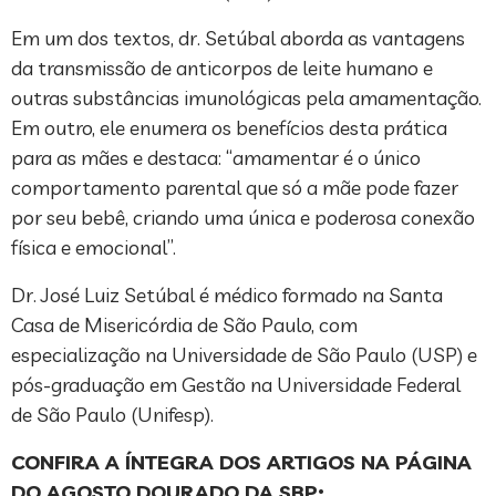
Em um dos textos, dr. Setúbal aborda as vantagens
da transmissão de anticorpos de leite humano e
outras substâncias imunológicas pela amamentação.
Em outro, ele enumera os benefícios desta prática
para as mães e destaca: “amamentar é o único
comportamento parental que só a mãe pode fazer
por seu bebê, criando uma única e poderosa conexão
física e emocional”.
Dr. José Luiz Setúbal é médico formado na Santa
Casa de Misericórdia de São Paulo, com
especialização na Universidade de São Paulo (USP) e
pós-graduação em Gestão na Universidade Federal
de São Paulo (Unifesp).
CONFIRA A ÍNTEGRA DOS ARTIGOS NA PÁGINA
DO AGOSTO DOURADO DA SBP: