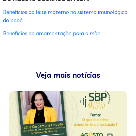
Benefícios do leite materno no sistema imunológico
do bebê
Benefícios da amamentação para a mãe
Veja mais notícias