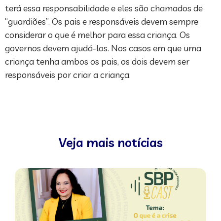
terá essa responsabilidade e eles são chamados de
“guardiões”. Os pais e responsáveis devem sempre
considerar o que é melhor para essa criança. Os
governos devem ajudá-los. Nos casos em que uma
criança tenha ambos os pais, os dois devem ser
responsáveis por criar a criança.
Veja mais notícias