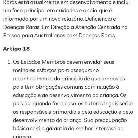
Raras está atualmente em desenvolvimento e inclui
um foco principal em cuidados e apoio, que é
informado por um novo relatório, Deficiência e
Doenças Raras: Em Direção a Atenção Centrada na
Pessoa para Australianos com Doenças Raras.
Artigo 18
Os Estados Membros devem envidar seus
melhores esforços para assegurar o
reconhecimento do princípio de que ambos os
pais têm obrigações comuns com relação à
educação e ao desenvolvimento da criança. Os
pais ou, quando for o caso, os tutores legais serão
os responsáveis primordiais pela educação e pelo
desenvolvimento da criança. Sua preocupação
básica será a garantia do melhor interesse da
criança.