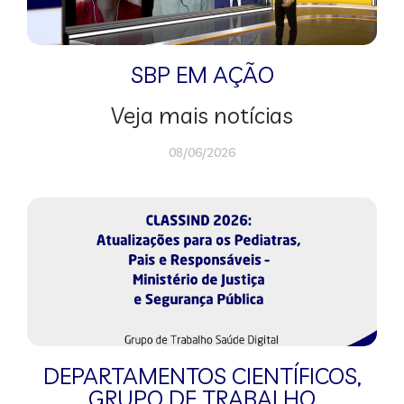
SBP EM AÇÃO
Veja mais notícias
08/06/2026
DEPARTAMENTOS CIENTÍFICOS
,
GRUPO DE TRABALHO