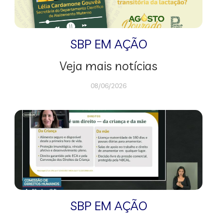
SBP EM AÇÃO
Veja mais notícias
08/06/2026
SBP EM AÇÃO