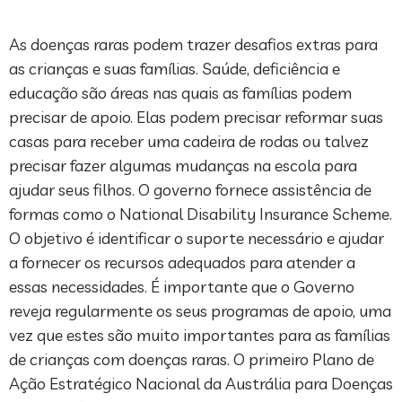
As doenças raras podem trazer desafios extras para
as crianças e suas famílias. Saúde, deficiência e
educação são áreas nas quais as famílias podem
precisar de apoio. Elas podem precisar reformar suas
casas para receber uma cadeira de rodas ou talvez
precisar fazer algumas mudanças na escola para
ajudar seus filhos. O governo fornece assistência de
formas como o National Disability Insurance Scheme.
O objetivo é identificar o suporte necessário e ajudar
a fornecer os recursos adequados para atender a
essas necessidades. É importante que o Governo
reveja regularmente os seus programas de apoio, uma
vez que estes são muito importantes para as famílias
de crianças com doenças raras. O primeiro Plano de
Ação Estratégico Nacional da Austrália para Doenças