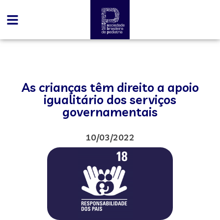
As crianças têm direito a apoio
igualitário dos serviços
governamentais
10/03/2022