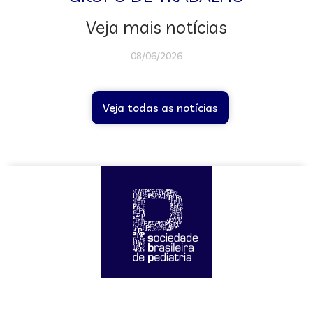
Veja mais notícias
08/06/2026
Veja todas as notícias