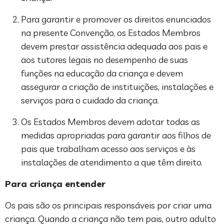
Para garantir e promover os direitos enunciados
na presente Convenção, os Estados Membros
devem prestar assistência adequada aos pais e
aos tutores legais no desempenho de suas
funções na educação da criança e devem
assegurar a criação de instituições, instalações e
serviços para o cuidado da criança.
Os Estados Membros devem adotar todas as
medidas apropriadas para garantir aos filhos de
pais que trabalham acesso aos serviços e às
instalações de atendimento a que têm direito.
Para criança entender
Os pais são os principais responsáveis por criar uma
criança. Quando a criança não tem pais, outro adulto