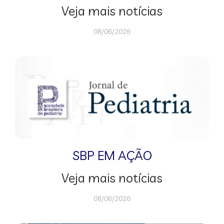
Veja mais notícias
08/06/2026
SBP EM AÇÃO
Veja mais notícias
08/06/2026