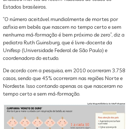
Estados brasileiros.
“O número aceitável mundialmente de mortes por
asfixia em bebês que nascem no tempo certo e sem
nenhuma má-formação é bem próximo de zero”, diz a
pediatra Ruth Guinsburg, que é livre-docente da
Unifesp (Universidade Federal de São Paulo) e
coordenadora do estudo.
De acordo com a pesquisa, em 2010 ocorreram 3.758
casos, sendo que 45% ocorreram nas regiões Norte e
Nordeste. Isso contando apenas os que nasceram no
tempo certo e sem má-formação.