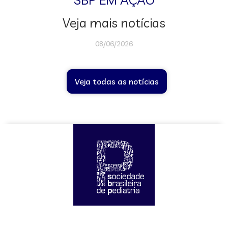
Veja mais notícias
08/06/2026
Veja todas as notícias