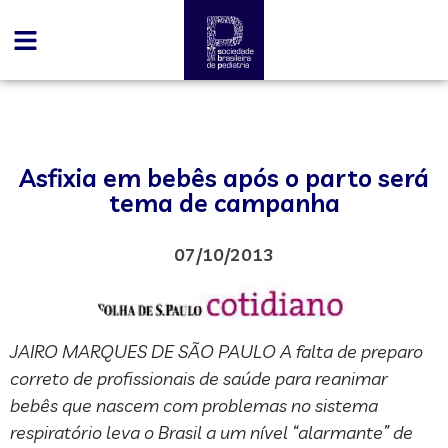
Asfixia em bebês após o parto será
tema de campanha
07/10/2013
JAIRO MARQUES DE SÃO PAULO A falta de preparo
correto de profissionais de saúde para reanimar
bebês que nascem com problemas no sistema
respiratório leva o Brasil a um nível “alarmante” de