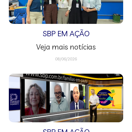
SBP EM AÇÃO
Veja mais notícias
08/06/2026
SBP EM AÇÃO