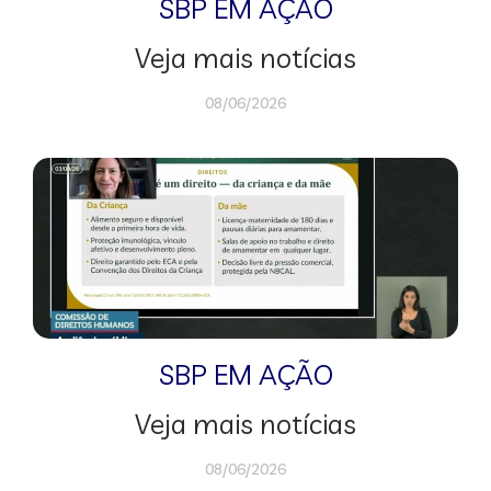
SBP EM AÇÃO
Veja mais notícias
08/06/2026
SBP EM AÇÃO
Veja mais notícias
08/06/2026