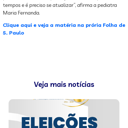
tempos e é preciso se atualizar”, afirma a pediatra
Maria Fernanda.
Clique aqui e veja a matéria na prória Folha de
S. Paulo
Veja mais notícias