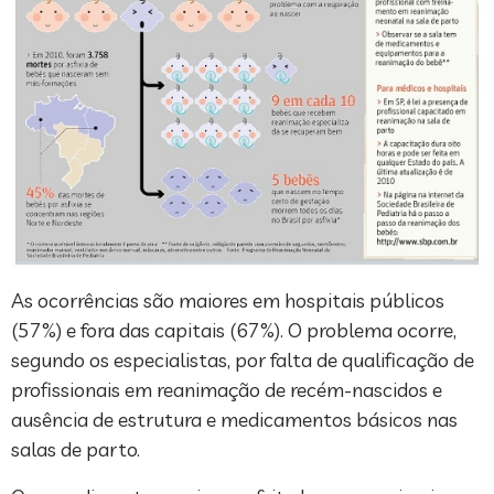
As ocorrências são maiores em hospitais públicos
(57%) e fora das capitais (67%). O problema ocorre,
segundo os especialistas, por falta de qualificação de
profissionais em reanimação de recém-nascidos e
ausência de estrutura e medicamentos básicos nas
salas de parto.