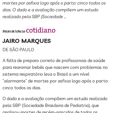
mortes por asfixia logo após o parto: cinco todos os
dias. O dado e a avaliação compõem um estudo
realizado pela SBP (Sociedade …
JAIRO MARQUES
DE SÃO PAULO
A falta de preparo correto de profissionais de saúde
para reanimar bebês que nascem com problemas no
sistema respiratório leva o Brasil a um nível
“alarmante” de mortes por asfixia logo após o parto:
cinco todos os dias.
O dado e a avaliação compõem um estudo realizado
pela SBP (Sociedade Brasileira de Pediatria), que
analisou mortes de recém-nascidos de todos os