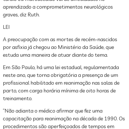
aprendizado a comprometimentos neurológicos
graves, diz Ruth.
LEI
A preocupação com as mortes de recém-nascidos
por asfixia já chegou ao Ministério da Saúde, que
estuda uma maneira de atuar diante do tema.
Em São Paulo, há uma lei estadual, regulamentada
neste ano, que torna obrigatória a presença de um
profissional habilitado em reanimação nas salas de
parto, com carga horária mínima de oito horas de
treinamento.
“Não adianta o médico afirmar que fez uma
capacitação para reanimação na década de 1990. Os
procedimentos são aperfeiçoados de tempos em