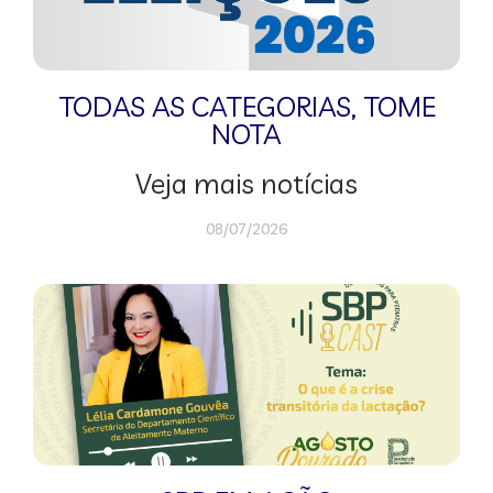
TODAS AS CATEGORIAS
,
TOME
NOTA
Veja mais notícias
08/07/2026