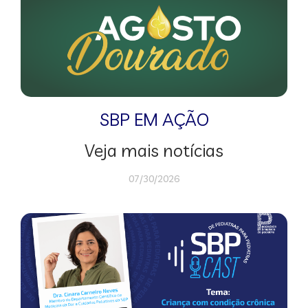
SBP EM AÇÃO
Veja mais notícias
07/30/2026