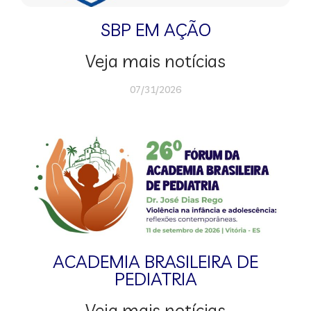
SBP EM AÇÃO
Veja mais notícias
07/31/2026
ACADEMIA BRASILEIRA DE
PEDIATRIA
Veja mais notícias