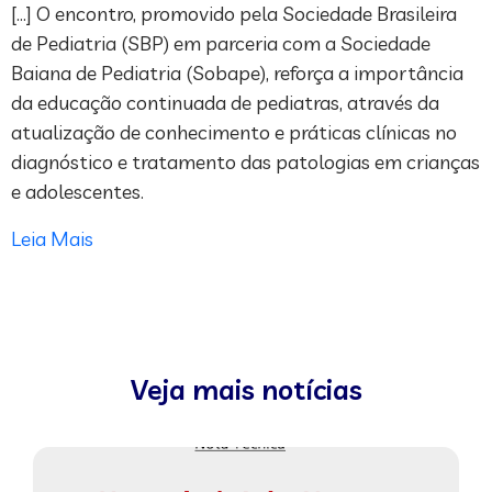
[…] O encontro, promovido pela Sociedade Brasileira
de Pediatria (SBP) em parceria com a Sociedade
Baiana de Pediatria (Sobape), reforça a importância
da educação continuada de pediatras, através da
atualização de conhecimento e práticas clínicas no
diagnóstico e tratamento das patologias em crianças
e adolescentes.
Leia Mais
Veja mais notícias