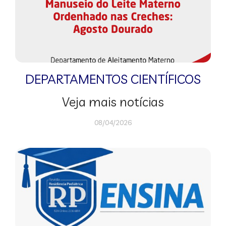
DEPARTAMENTOS CIENTÍFICOS
Veja mais notícias
08/04/2026