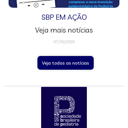
SBP EM AÇÃO
Veja mais notícias
07/30/2026
Veja todas as notícias