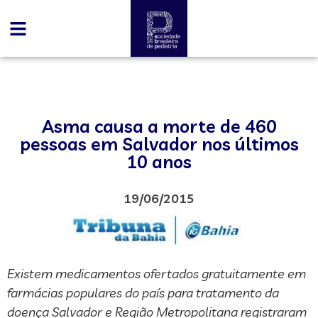
Asma causa a morte de 460
pessoas em Salvador nos últimos
10 anos
19/06/2015
Existem medicamentos ofertados gratuitamente em
farmácias populares do país para tratamento da
doença Salvador e Região Metropolitana registraram