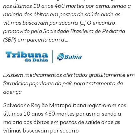
nos últimos 10 anos 460 mortes por asma, sendo a
maioria dos óbitos em postos de saúde onde as
vítimas buscavam por socorro. […] O encontro,
promovido pela Sociedade Brasileira de Pediatria
(SBP) em parceria com a …
Existem medicamentos ofertados gratuitamente em
farmácias populares do país para tratamento da
doença
Salvador e Região Metropolitana registraram nos
últimos 10 anos 460 mortes por asma, sendo a
maioria dos óbitos em postos de saúde onde as
vítimas buscavam por socorro.