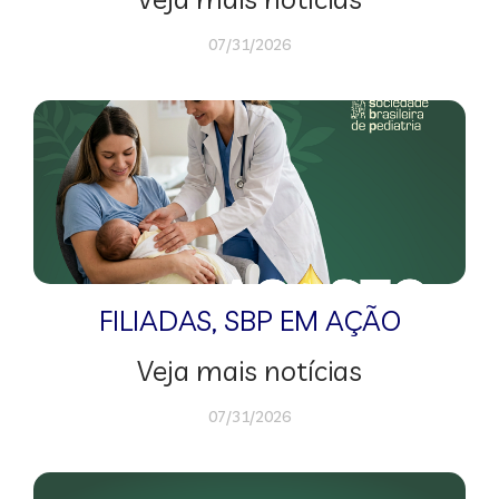
07/31/2026
FILIADAS
,
SBP EM AÇÃO
Veja mais notícias
07/31/2026