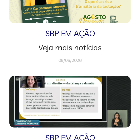
SBP EM AÇÃO
Veja mais notícias
08/06/2026
SBP EM AÇÃO