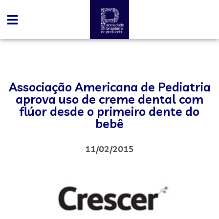
Associação Americana de Pediatria
aprova uso de creme dental com
flúor desde o primeiro dente do
bebê
11/02/2015