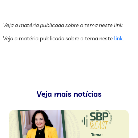
Veja a matéria publicada sobre o tema neste link.
Veja a matéria publicada sobre o tema neste
link.
Veja mais notícias