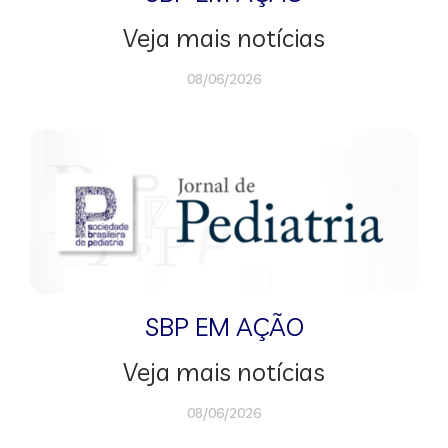
Veja mais notícias
08/06/2026
SBP EM AÇÃO
Veja mais notícias
08/06/2026