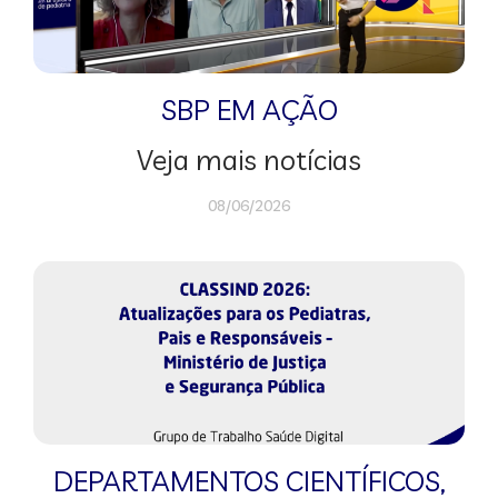
SBP EM AÇÃO
Veja mais notícias
08/06/2026
DEPARTAMENTOS CIENTÍFICOS
,