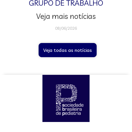
GRUPO DE TRABALHO
Veja mais notícias
08/06/2026
Veja todas as notícias