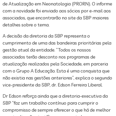
de Atualização em Neonatologia (PRORN). O informe
com a novidade foi enviado aos sócios por e-mail aos
associados, que encontrarão no site da SBP maiores
detalhes sobre o tema.
A decisão da diretoria da SBP representa o
cumprimento de uma das bandeiras prioritárias pela
gestão atual da entidade. “Todos os nossos
associados terão desconto nos programas de
atualização realizados pela Sociedade, em parceria
com o Grupo A Educação. Esta é uma conquista que
não existia nas gestões anteriores”, explica o segundo
vice-presidente da SBP, dr. Edson Ferreira Liberal.
Dr Edson reforça ainda que a diretoria-executiva da
SBP “faz um trabalho contínuo para cumprir o
compromisso de sempre oferecer o que há de melhor