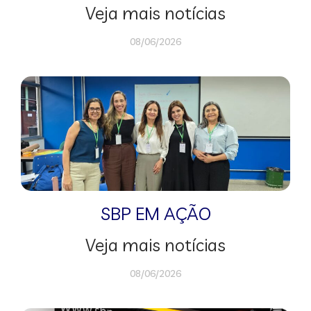
Veja mais notícias
08/06/2026
SBP EM AÇÃO
Veja mais notícias
08/06/2026