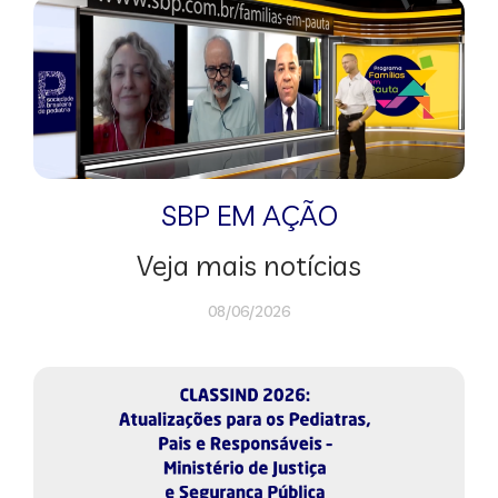
SBP EM AÇÃO
Veja mais notícias
08/06/2026