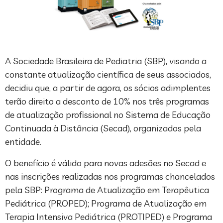
A Sociedade Brasileira de Pediatria (SBP), visando a
constante atualização científica de seus associados,
decidiu que, a partir de agora, os sócios adimplentes
terão direito a desconto de 10% nos três programas
de atualização profissional no Sistema de Educação
Continuada à Distância (Secad), organizados pela
entidade.
O benefício é válido para novas adesões no Secad e
nas inscrições realizadas nos programas chancelados
pela SBP: Programa de Atualização em Terapêutica
Pediátrica (PROPED); Programa de Atualização em
Terapia Intensiva Pediátrica (PROTIPED) e Programa