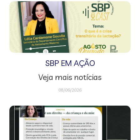
SBP EM AÇÃO
Veja mais notícias
08/06/2026