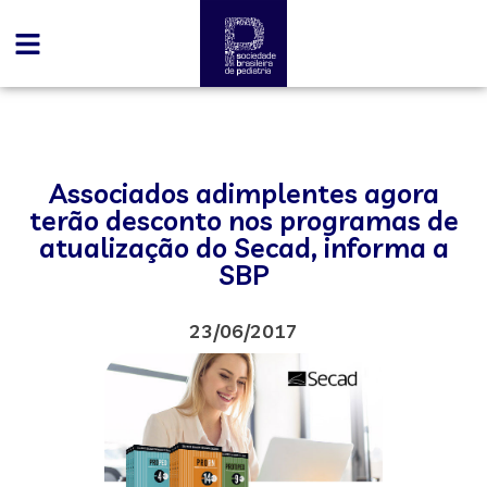
Associados adimplentes agora
terão desconto nos programas de
atualização do Secad, informa a
SBP
23/06/2017