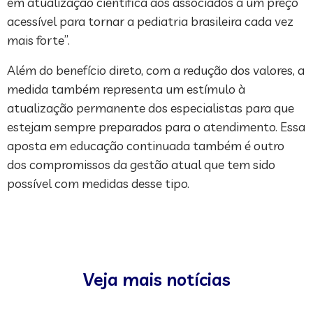
em atualização científica aos associados a um preço
acessível para tornar a pediatria brasileira cada vez
mais forte”.
Além do benefício direto, com a redução dos valores, a
medida também representa um estímulo à
atualização permanente dos especialistas para que
estejam sempre preparados para o atendimento. Essa
aposta em educação continuada também é outro
dos compromissos da gestão atual que tem sido
possível com medidas desse tipo.
Veja mais notícias