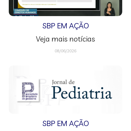
SBP EM AÇÃO
Veja mais notícias
08/06/2026
SBP EM AÇÃO