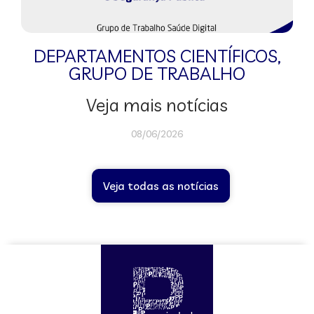
DEPARTAMENTOS CIENTÍFICOS
,
GRUPO DE TRABALHO
Veja mais notícias
08/06/2026
Veja todas as notícias