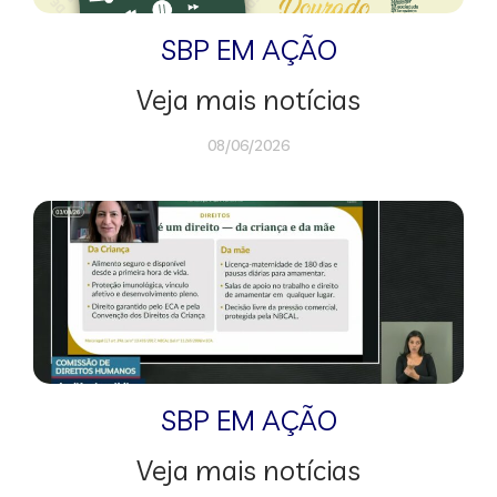
SBP EM AÇÃO
Veja mais notícias
08/06/2026
SBP EM AÇÃO
Veja mais notícias