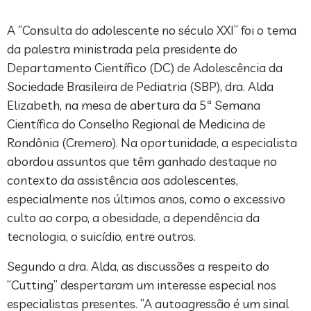
A “Consulta do adolescente no século XXI” foi o tema
da palestra ministrada pela presidente do
Departamento Científico (DC) de Adolescência da
Sociedade Brasileira de Pediatria (SBP), dra. Alda
Elizabeth, na mesa de abertura da 5ª Semana
Científica do Conselho Regional de Medicina de
Rondônia (Cremero). Na oportunidade, a especialista
abordou assuntos que têm ganhado destaque no
contexto da assistência aos adolescentes,
especialmente nos últimos anos, como o excessivo
culto ao corpo, a obesidade, a dependência da
tecnologia, o suicídio, entre outros.
Segundo a dra. Alda, as discussões a respeito do
“Cutting” despertaram um interesse especial nos
especialistas presentes. “A autoagressão é um sinal