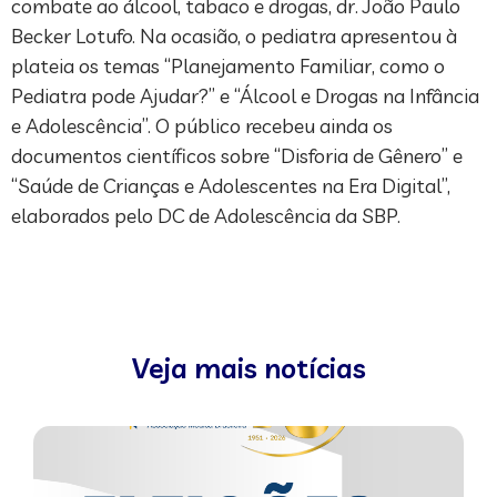
combate ao álcool, tabaco e drogas, dr. João Paulo
Becker Lotufo. Na ocasião, o pediatra apresentou à
plateia os temas “Planejamento Familiar, como o
Pediatra pode Ajudar?” e “Álcool e Drogas na Infância
e Adolescência”. O público recebeu ainda os
documentos científicos sobre “Disforia de Gênero” e
“Saúde de Crianças e Adolescentes na Era Digital”,
elaborados pelo DC de Adolescência da SBP.
Veja mais notícias