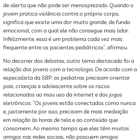
de alerta que não pode ser menosprezado. Quando o
jovem pratica violência contra o próprio corpo,
significa que existe uma dor muito grande, de fundo
emocional, com a qual ele não consegue mais lidar.
Infelizmente, essa é um problema cada vez mais
frequente entre os pacientes pediátricos”, afirmou.
No decorrer dos debates, outro tema destacado foi a
relação dos jovens com a tecnologia. De acordo com a
especialista da SBP, os pediatras precisam orientar
pais, crianças e adolescente sobre os riscos
relacionados ao mau uso da internet e dos jogos
eletrônicos. “Os jovens estão conectados como nunca
e, justamente por isso, precisam de mais mediação
em relação às horas de tela e ao conteúdo que
consomem. Ao mesmo tempo que eles têm muitos
amigos nas redes sociais, não possuem amigos