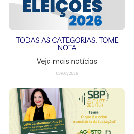
TODAS AS CATEGORIAS
,
TOME
NOTA
Veja mais notícias
08/07/2026