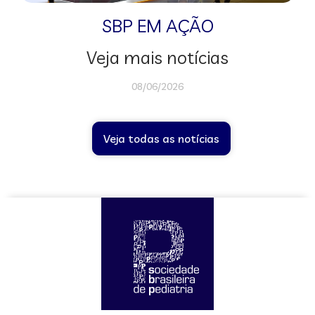
SBP EM AÇÃO
Veja mais notícias
08/06/2026
Veja todas as notícias