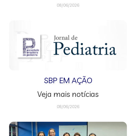
08/06/2026
SBP EM AÇÃO
Veja mais notícias
08/06/2026