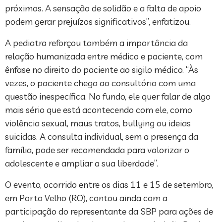
próximos. A sensação de solidão e a falta de apoio
podem gerar prejuízos significativos”, enfatizou.
A pediatra reforçou também a importância da
relação humanizada entre médico e paciente, com
ênfase no direito do paciente ao sigilo médico. “Às
vezes, o paciente chega ao consultório com uma
questão inespecífica. No fundo, ele quer falar de algo
mais sério que está acontecendo com ele, como
violência sexual, maus tratos, bullying ou ideias
suicidas. A consulta individual, sem a presença da
família, pode ser recomendada para valorizar o
adolescente e ampliar a sua liberdade”.
O evento, ocorrido entre os dias 11 e 15 de setembro,
em Porto Velho (RO), contou ainda com a
participação do representante da SBP para ações de