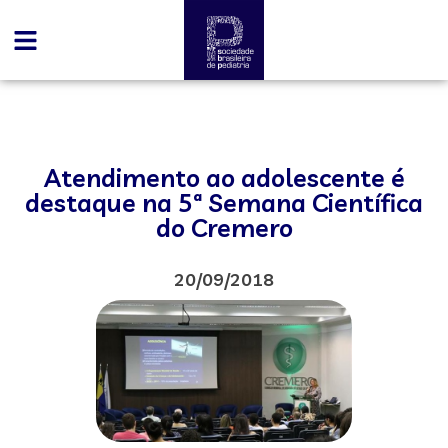
Atendimento ao adolescente é
destaque na 5ª Semana Científica
do Cremero
20/09/2018