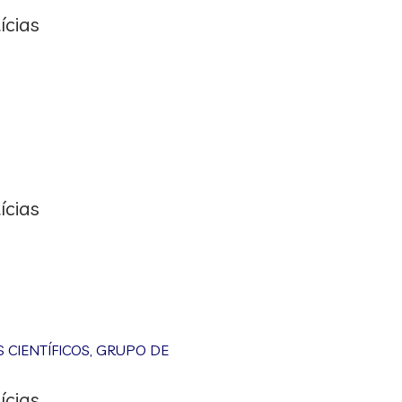
ícias
ícias
CIENTÍFICOS
,
GRUPO DE
ícias