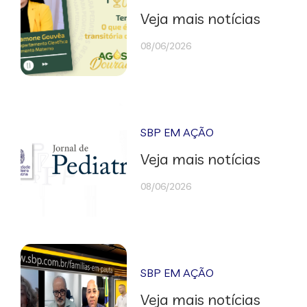
Veja mais notícias
08/06/2026
SBP EM AÇÃO
Veja mais notícias
08/06/2026
SBP EM AÇÃO
Veja mais notícias