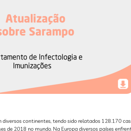
versos continentes, tendo sido relatados 128.170 cas
es de 2018 no mundo. Na Europa diversos países enfren