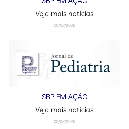
SBP EM AÇÃO
Veja mais notícias
08/06/2026
SBP EM AÇÃO
Veja mais notícias
08/06/2026