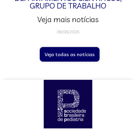
GRUPO DE TRABALHO
Veja mais notícias
08/06/2026
Veja todas as notícias