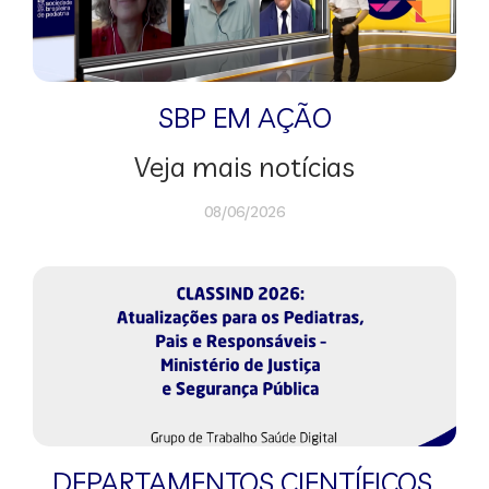
SBP EM AÇÃO
Veja mais notícias
08/06/2026
DEPARTAMENTOS CIENTÍFICOS
,