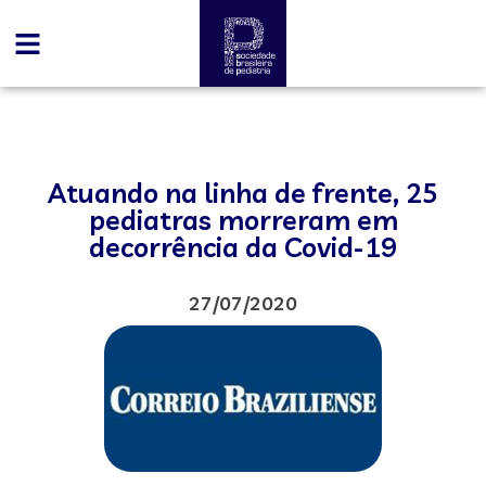
Atuando na linha de frente, 25
pediatras morreram em
decorrência da Covid-19
27/07/2020