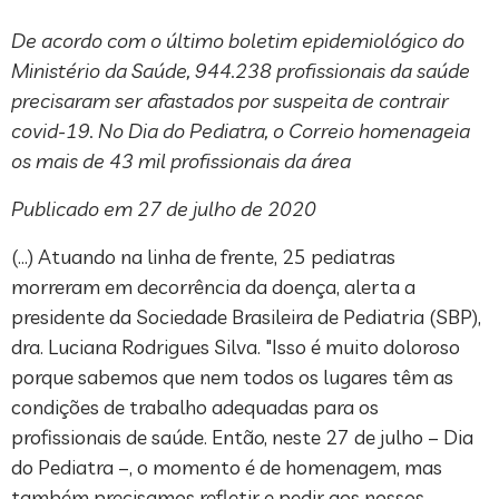
De acordo com o último boletim epidemiológico do
Ministério da Saúde, 944.238 profissionais da saúde
precisaram ser afastados por suspeita de contrair
covid-19. No Dia do Pediatra, o Correio homenageia
os mais de 43 mil profissionais da área
Publicado em 27 de julho de 2020
(…) Atuando na linha de frente, 25 pediatras
morreram em decorrência da doença, alerta a
presidente da Sociedade Brasileira de Pediatria (SBP),
dra. Luciana Rodrigues Silva. "Isso é muito doloroso
porque sabemos que nem todos os lugares têm as
condições de trabalho adequadas para os
profissionais de saúde. Então, neste 27 de julho – Dia
do Pediatra –, o momento é de homenagem, mas
também precisamos refletir e pedir aos nossos