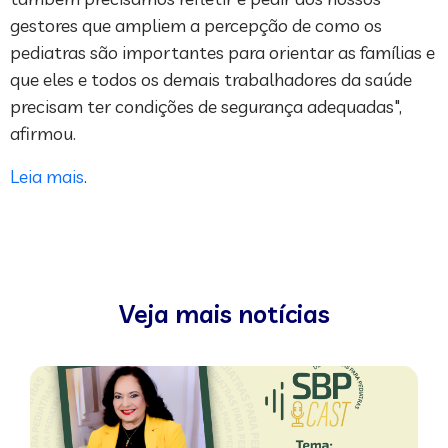
gestores que ampliem a percepção de como os
pediatras são importantes para orientar as famílias e
que eles e todos os demais trabalhadores da saúde
precisam ter condições de segurança adequadas",
afirmou.
Leia mais
.
Veja mais notícias