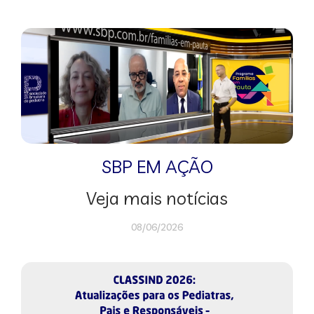
SBP EM AÇÃO
Veja mais notícias
08/06/2026