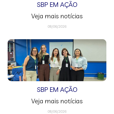
SBP EM AÇÃO
Veja mais notícias
08/06/2026
SBP EM AÇÃO
Veja mais notícias
08/06/2026