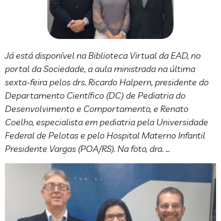
Já está disponível na Biblioteca Virtual da EAD, no
portal da Sociedade, a aula ministrada na última
sexta-feira pelos drs. Ricardo Halpern, presidente do
Departamento Científico (DC) de Pediatria do
Desenvolvimento e Comportamento, e Renato
Coelho, especialista em pediatria pela Universidade
Federal de Pelotas e pelo Hospital Materno Infantil
Presidente Vargas (POA/RS). Na foto, dra. …