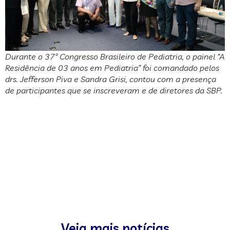
Durante o 37º Congresso Brasileiro de Pediatria, o painel “A
Residência de 03 anos em Pediatria” foi comandado pelos
drs. Jefferson Piva e Sandra Grisi, contou com a presença
de participantes que se inscreveram e de diretores da SBP.
Veja mais notícias