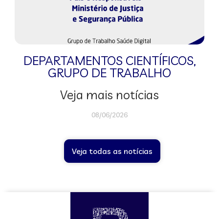
DEPARTAMENTOS CIENTÍFICOS
,
GRUPO DE TRABALHO
Veja mais notícias
08/06/2026
Veja todas as notícias