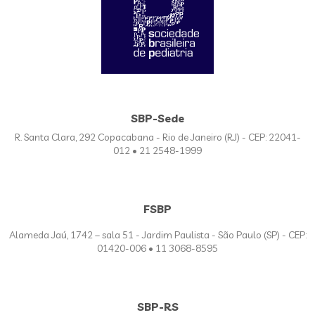
SBP-Sede
R. Santa Clara, 292 Copacabana - Rio de Janeiro (RJ) - CEP: 22041-
012 • 21 2548-1999
FSBP
Alameda Jaú, 1742 – sala 51 - Jardim Paulista - São Paulo (SP) - CEP:
01420-006 • 11 3068-8595
SBP-RS