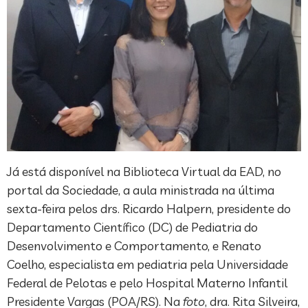
Já está disponível na Biblioteca Virtual da EAD, no
portal da Sociedade, a aula ministrada na última
sexta-feira pelos drs. Ricardo Halpern, presidente do
Departamento Científico (DC) de Pediatria do
Desenvolvimento e Comportamento, e Renato
Coelho, especialista em pediatria pela Universidade
Federal de Pelotas e pelo Hospital Materno Infantil
Presidente Vargas (POA/RS). Na
foto
, dra. Rita Silveira,