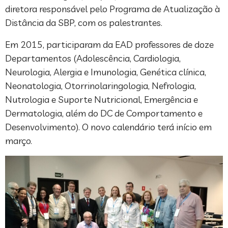
diretora responsável pelo Programa de Atualização à
Distância da SBP, com os palestrantes.
Em 2015, participaram da EAD professores de doze
Departamentos (Adolescência, Cardiologia,
Neurologia, Alergia e Imunologia, Genética clínica,
Neonatologia, Otorrinolaringologia, Nefrologia,
Nutrologia e Suporte Nutricional, Emergência e
Dermatologia, além do DC de Comportamento e
Desenvolvimento). O novo calendário terá início em
março.