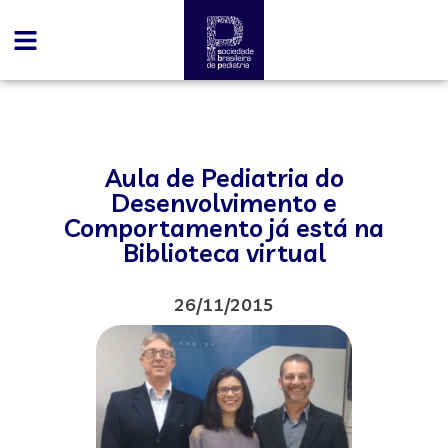
Aula de Pediatria do
Desenvolvimento e
Comportamento já está na
Biblioteca virtual
26/11/2015