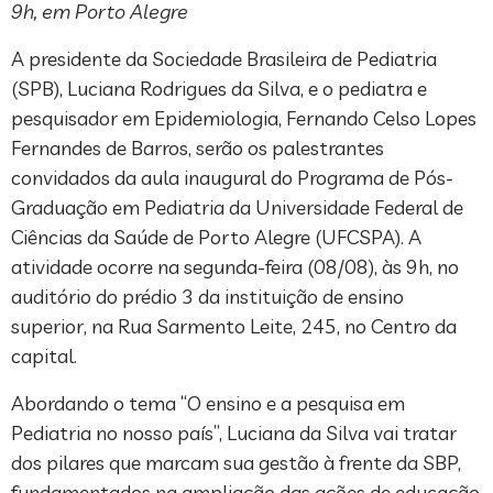
9h, em Porto Alegre
A presidente da Sociedade Brasileira de Pediatria
(SPB), Luciana Rodrigues da Silva, e o pediatra e
pesquisador em Epidemiologia, Fernando Celso Lopes
Fernandes de Barros, serão os palestrantes
convidados da aula inaugural do Programa de Pós-
Graduação em Pediatria da Universidade Federal de
Ciências da Saúde de Porto Alegre (UFCSPA). A
atividade ocorre na segunda-feira (08/08), às 9h, no
auditório do prédio 3 da instituição de ensino
superior, na Rua Sarmento Leite, 245, no Centro da
capital.
Abordando o tema “O ensino e a pesquisa em
Pediatria no nosso país”, Luciana da Silva vai tratar
dos pilares que marcam sua gestão à frente da SBP,
fundamentados na ampliação das ações de educação