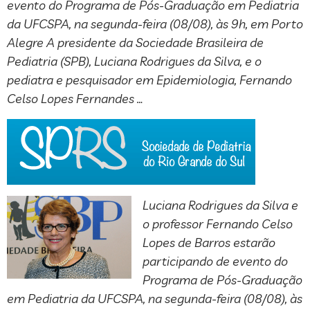
evento do Programa de Pós-Graduação em Pediatria
da UFCSPA, na segunda-feira (08/08), às 9h, em Porto
Alegre A presidente da Sociedade Brasileira de
Pediatria (SPB), Luciana Rodrigues da Silva, e o
pediatra e pesquisador em Epidemiologia, Fernando
Celso Lopes Fernandes …
Luciana Rodrigues da Silva e
o professor Fernando Celso
Lopes de Barros estarão
participando de evento do
Programa de Pós-Graduação
em Pediatria da UFCSPA, na segunda-feira (08/08), às