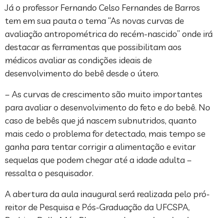
Já o professor Fernando Celso Fernandes de Barros
tem em sua pauta o tema “As novas curvas de
avaliação antropométrica do recém-nascido” onde irá
destacar as ferramentas que possibilitam aos
médicos avaliar as condições ideais de
desenvolvimento do bebê desde o útero.
– As curvas de crescimento são muito importantes
para avaliar o desenvolvimento do feto e do bebê. No
caso de bebês que já nascem subnutridos, quanto
mais cedo o problema for detectado, mais tempo se
ganha para tentar corrigir a alimentação e evitar
sequelas que podem chegar até a idade adulta –
ressalta o pesquisador.
A abertura da aula inaugural será realizada pelo pró-
reitor de Pesquisa e Pós-Graduação da UFCSPA,