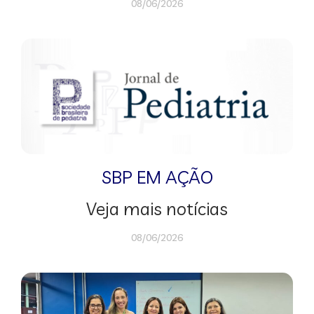
08/06/2026
SBP EM AÇÃO
Veja mais notícias
08/06/2026