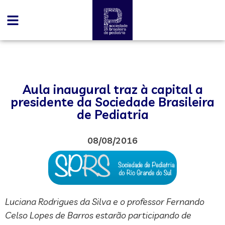
Aula inaugural traz à capital a
presidente da Sociedade Brasileira
de Pediatria
08/08/2016
Luciana Rodrigues da Silva e o professor Fernando
Celso Lopes de Barros estarão participando de