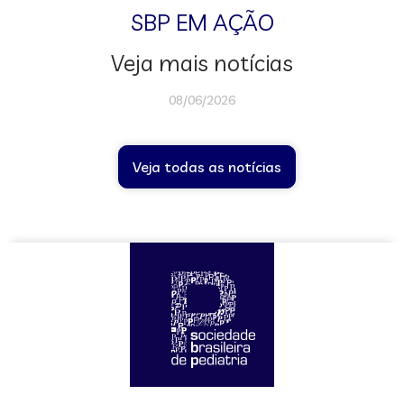
SBP EM AÇÃO
Veja mais notícias
08/06/2026
Veja todas as notícias