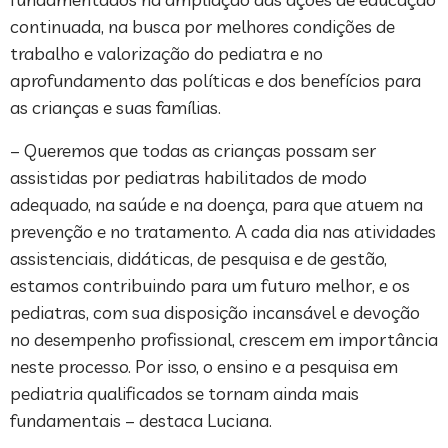
continuada, na busca por melhores condições de
trabalho e valorização do pediatra e no
aprofundamento das políticas e dos benefícios para
as crianças e suas famílias.
– Queremos que todas as crianças possam ser
assistidas por pediatras habilitados de modo
adequado, na saúde e na doença, para que atuem na
prevenção e no tratamento. A cada dia nas atividades
assistenciais, didáticas, de pesquisa e de gestão,
estamos contribuindo para um futuro melhor, e os
pediatras, com sua disposição incansável e devoção
no desempenho profissional, crescem em importância
neste processo. Por isso, o ensino e a pesquisa em
pediatria qualificados se tornam ainda mais
fundamentais – destaca Luciana.