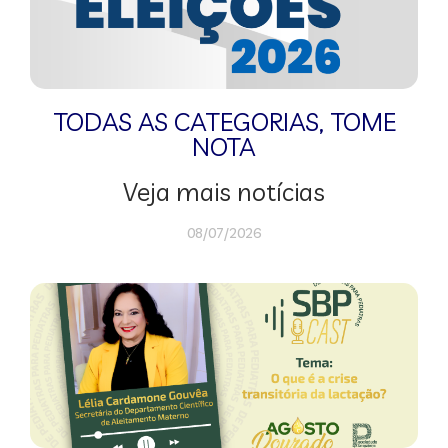
TODAS AS CATEGORIAS
,
TOME
NOTA
Veja mais notícias
08/07/2026