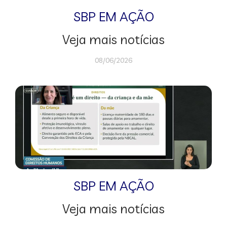
SBP EM AÇÃO
Veja mais notícias
08/06/2026
SBP EM AÇÃO
Veja mais notícias