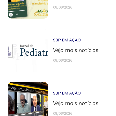
08/06/2026
SBP EM AÇÃO
Veja mais notícias
08/06/2026
SBP EM AÇÃO
Veja mais notícias
08/06/2026