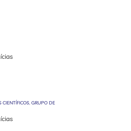
ícias
CIENTÍFICOS
,
GRUPO DE
ícias