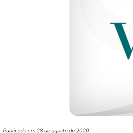
Publicado em 28 de agosto de 2020