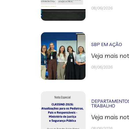
08/06/2026
SBP EM AÇÃO
Veja mais not
08/06/2026
DEPARTAMENTOS 
TRABALHO
Veja mais not
08/06/2026