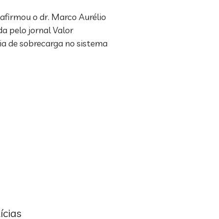
 afirmou o dr. Marco Aurélio
a pelo jornal Valor
ia de sobrecarga no sistema
ícias