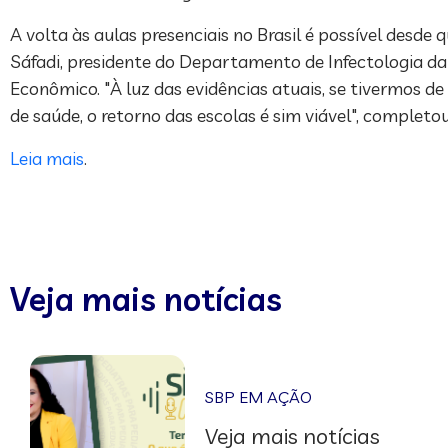
A volta às aulas presenciais no Brasil é possível desde
Sáfadi, presidente do Departamento de Infectologia da 
Econômico. "À luz das evidências atuais, se tivermos 
de saúde, o retorno das escolas é sim viável", completo
Leia mais
.
Veja mais notícias
SBP EM AÇÃO
Veja mais notícias