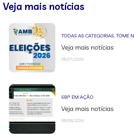
Veja mais notícias
TODAS AS CATEGORIAS
,
TOME 
Veja mais notícias
08/07/2026
SBP EM AÇÃO
Veja mais notícias
08/06/2026