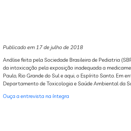
Publicado em 17 de julho de 2018
Análise feita pela Sociedade Brasileira de Pediatria (S
da intoxicação pela exposição inadequada a medicamen
Paulo, Rio Grande do Sul e aqui, o Espírito Santo. Em e
Departamento de Toxicologia e Saúde Ambiental da Soci
Ouça a entrevista na íntegra