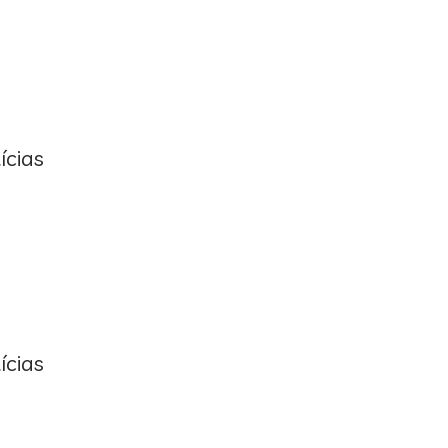
ícias
ícias