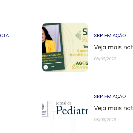
NOTA
SBP EM AÇÃO
Veja mais not
08/06/2026
SBP EM AÇÃO
Veja mais not
08/06/2026