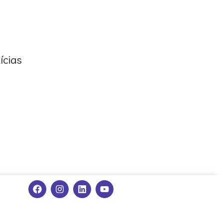
ícias