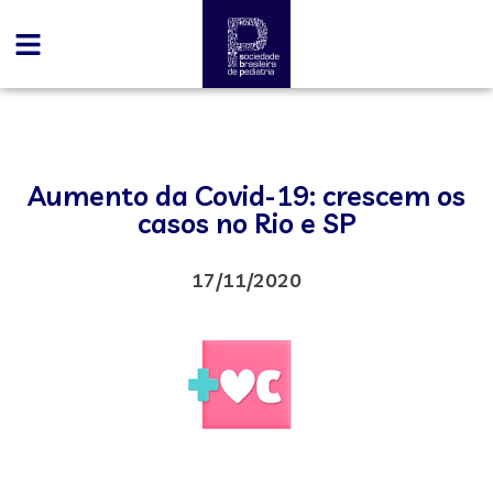
Aumento da Covid-19: crescem os
casos no Rio e SP
17/11/2020