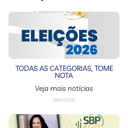
TODAS AS CATEGORIAS
,
TOME
NOTA
Veja mais notícias
08/07/2026