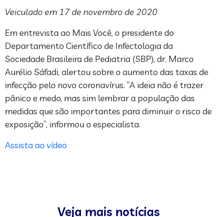
Veiculado em 17 de novembro de 2020
Em entrevista ao Mais Você, o presidente do
Departamento Científico de Infectologia da
Sociedade Brasileira de Pediatria (SBP), dr. Marco
Aurélio Sáfadi, alertou sobre o aumento das taxas de
infecção pelo novo coronavírus. “A ideia não é trazer
pânico e medo, mas sim lembrar a população das
medidas que são importantes para diminuir o risco de
exposição”, informou o especialista.
Assista ao vídeo
Veja mais notícias