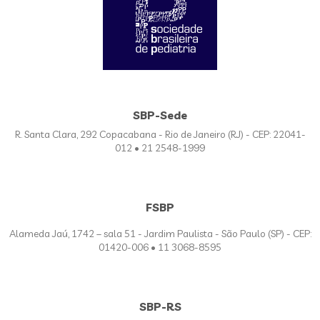
SBP-Sede
R. Santa Clara, 292 Copacabana - Rio de Janeiro (RJ) - CEP: 22041-
012 • 21 2548-1999
FSBP
Alameda Jaú, 1742 – sala 51 - Jardim Paulista - São Paulo (SP) - CEP:
01420-006 • 11 3068-8595
SBP-RS