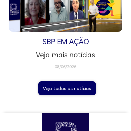
SBP EM AÇÃO
Veja mais notícias
08/06/2026
Veja todas as notícias