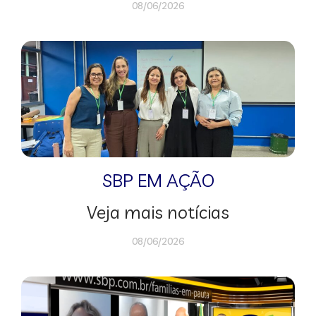
08/06/2026
SBP EM AÇÃO
Veja mais notícias
08/06/2026