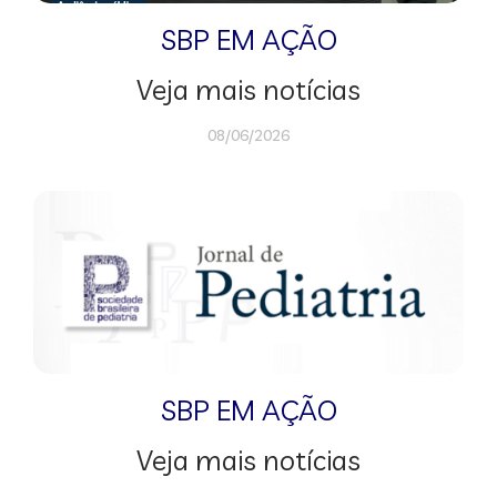
SBP EM AÇÃO
Veja mais notícias
08/06/2026
SBP EM AÇÃO
Veja mais notícias