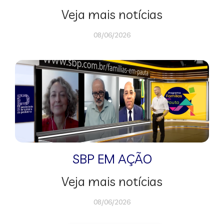
Veja mais notícias
08/06/2026
SBP EM AÇÃO
Veja mais notícias
08/06/2026