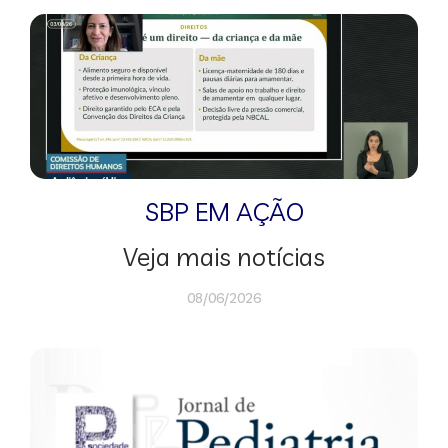
SBP EM AÇÃO
Veja mais notícias
08/06/2026