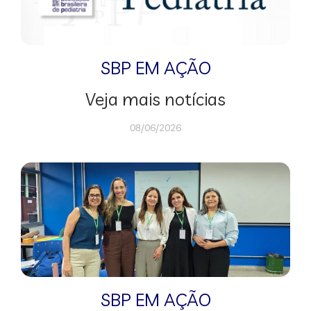
SBP EM AÇÃO
Veja mais notícias
08/06/2026
SBP EM AÇÃO