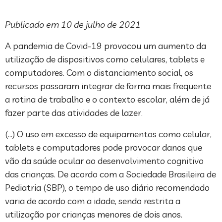
Publicado em 10 de julho de 2021
A pandemia de Covid-19 provocou um aumento da
utilização de dispositivos como celulares, tablets e
computadores. Com o distanciamento social, os
recursos passaram integrar de forma mais frequente
a rotina de trabalho e o contexto escolar, além de já
fazer parte das atividades de lazer.
(…) O uso em excesso de equipamentos como celular,
tablets e computadores pode provocar danos que
vão da saúde ocular ao desenvolvimento cognitivo
das crianças. De acordo com a Sociedade Brasileira de
Pediatria (SBP), o tempo de uso diário recomendado
varia de acordo com a idade, sendo restrita a
utilização por crianças menores de dois anos.