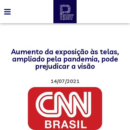
Aumento da exposição às telas,
ampliado pela pandemia, pode
prejudicar a visão
14/07/2021