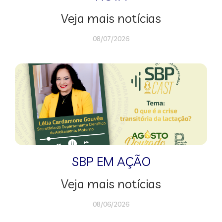
Veja mais notícias
08/07/2026
SBP EM AÇÃO
Veja mais notícias
08/06/2026