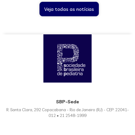
Veja todas as notícias
SBP-Sede
R. Santa Clara, 292 Copacabana - Rio de Janeiro (RJ) - CEP: 22041-
012 • 21 2548-1999