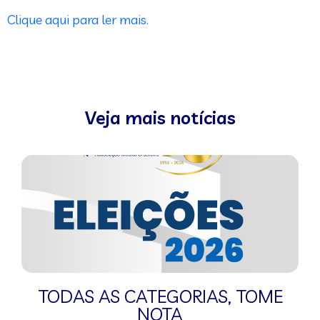
Clique aqui para ler mais.
Veja mais notícias
TODAS AS CATEGORIAS
,
TOME
NOTA