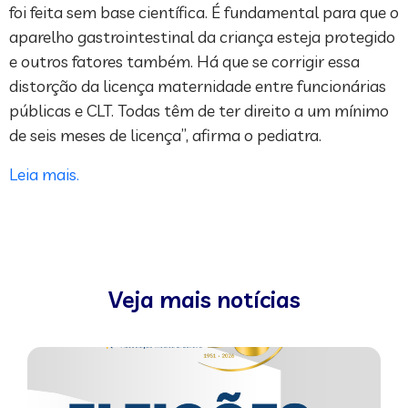
foi feita sem base científica. É fundamental para que o
aparelho gastrointestinal da criança esteja protegido
e outros fatores também. Há que se corrigir essa
distorção da licença maternidade entre funcionárias
públicas e CLT. Todas têm de ter direito a um mínimo
de seis meses de licença”, afirma o pediatra.
Leia mais.
Veja mais notícias