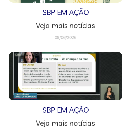
SBP EM AÇÃO
Veja mais notícias
08/06/2026
SBP EM AÇÃO
Veja mais notícias