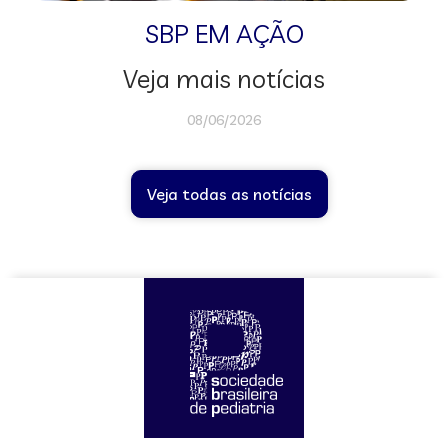
SBP EM AÇÃO
Veja mais notícias
08/06/2026
Veja todas as notícias