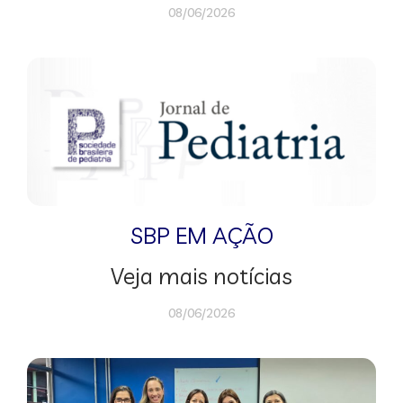
08/06/2026
SBP EM AÇÃO
Veja mais notícias
08/06/2026