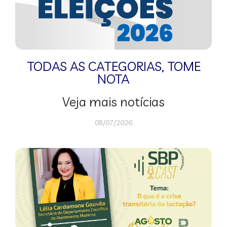
TODAS AS CATEGORIAS
,
TOME
NOTA
Veja mais notícias
08/07/2026