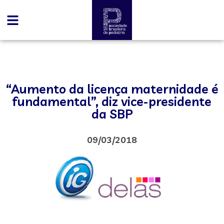
“Aumento da licença maternidade é
fundamental”, diz vice-presidente
da SBP
09/03/2018