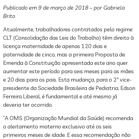
Publicado em 9 de março de 2018 – por Gabriela
Brito
Atualmente, trabalhadores contratados pelo regime
CLT (Consolidação das Leis do Trabalho) têm direito à
licença maternidade de apenas 120 dias e
paternidade de cinco, mas a primeira Proposta de
Emenda à Constituição apresentada este ano quer
aumentar este período para seis meses para as mães
e 20 dias para os pais. Esta mudança, para o 2º vice-
presidente da Sociedade Brasileira de Pediatria, Edson
Ferreira Liberal, é fundamental e até mesmo já
deveria ter ocorrido.
“A OMS (Organização Mundial da Saúde) recomenda
o aleitamento materno exclusivo até os seis
primeiros meses de idade. E essa recomendação não