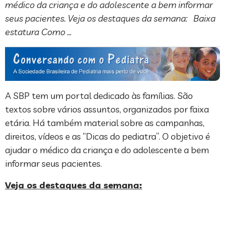
médico da criança e do adolescente a bem informar
seus pacientes. Veja os destaques da semana: Baixa
estatura Como …
A SBP tem um portal dedicado às famílias. São
textos sobre vários assuntos, organizados por faixa
etária. Há também material sobre as campanhas,
direitos, vídeos e as “Dicas do pediatra”. O objetivo é
ajudar o médico da criança e do adolescente a bem
informar seus pacientes.
Veja os destaques da semana: