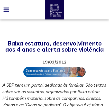
Baixa estatura, desenvolvimento
aos 4 anos e alerta sobre violência
19/03/2012
A SBP tem um portal dedicado às famílias. São textos
sobre vários assuntos, organizados por faixa etária.
Há também material sobre as campanhas, direitos,
vídeos e as “Dicas do pediatra”. O objetivo é ajudar o