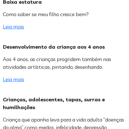
Baixa estatura
Como saber se meu filho cresce bem?
Leia mais
Desenvolvimento da criança aos 4 anos
Aos 4 anos, as crianças progridem também nas
atividades artísticas, pintando, desenhando.
Leia mais
Crianças, adolescentes, tapas, surras e
humilhações
Criança que apanha leva para a vida adulta “doenças
da alma” como medos, infelicidade, depressão.