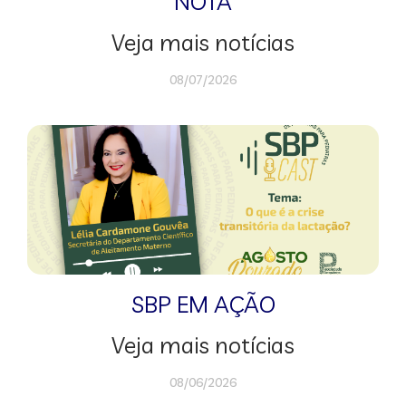
NOTA
Veja mais notícias
08/07/2026
SBP EM AÇÃO
Veja mais notícias
08/06/2026