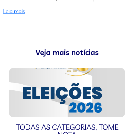
Leia mais
Veja mais notícias
TODAS AS CATEGORIAS
,
TOME