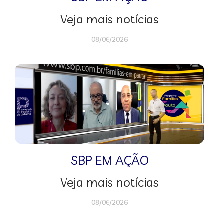
Veja mais notícias
08/06/2026
SBP EM AÇÃO
Veja mais notícias
08/06/2026