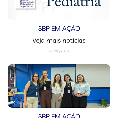
SBP EM AÇÃO
Veja mais notícias
08/06/2026
SBP EM AÇÃO