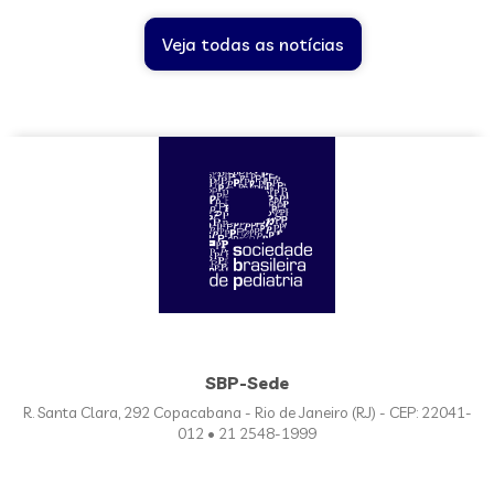
Veja todas as notícias
SBP-Sede
R. Santa Clara, 292 Copacabana - Rio de Janeiro (RJ) - CEP: 22041-
012 • 21 2548-1999