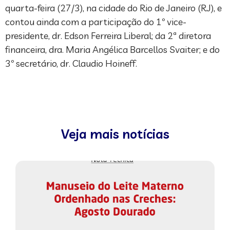
quarta-feira (27/3), na cidade do Rio de Janeiro (RJ), e
contou ainda com a participação do 1º vice-
presidente, dr. Edson Ferreira Liberal; da 2ª diretora
financeira, dra. Maria Angélica Barcellos Svaiter; e do
3º secretário, dr. Claudio Hoineff.
Veja mais notícias