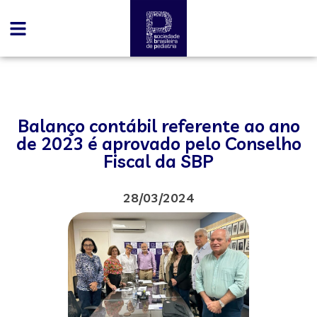
Balanço contábil referente ao ano
de 2023 é aprovado pelo Conselho
Fiscal da SBP
28/03/2024