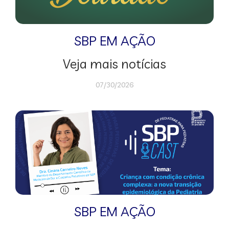
SBP EM AÇÃO
Veja mais notícias
07/30/2026
SBP EM AÇÃO