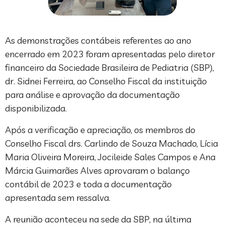
As demonstrações contábeis referentes ao ano
encerrado em 2023 foram apresentadas pelo diretor
financeiro da Sociedade Brasileira de Pediatria (SBP),
dr. Sidnei Ferreira, ao Conselho Fiscal da instituição
para análise e aprovação da documentação
disponibilizada.
Após a verificação e apreciação, os membros do
Conselho Fiscal drs. Carlindo de Souza Machado, Lícia
Maria Oliveira Moreira, Jocileide Sales Campos e Ana
Márcia Guimarães Alves aprovaram o balanço
contábil de 2023 e toda a documentação
apresentada sem ressalva.
A reunião aconteceu na sede da SBP, na última