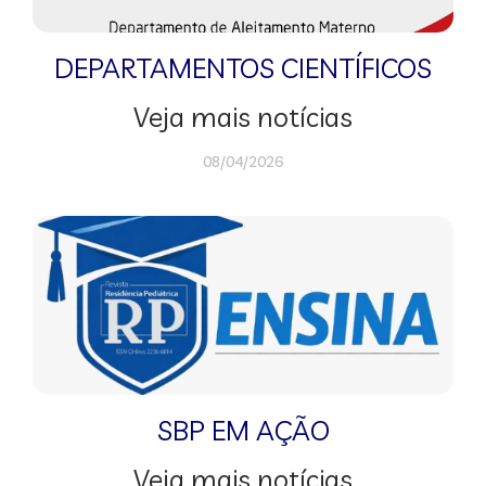
DEPARTAMENTOS CIENTÍFICOS
Veja mais notícias
08/04/2026
SBP EM AÇÃO
Veja mais notícias