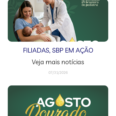
FILIADAS
,
SBP EM AÇÃO
Veja mais notícias
07/31/2026