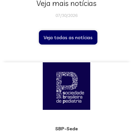
Veja mais notícias
07/30/2026
Veja todas as notícias
SBP-Sede