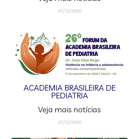
07/31/2026
ACADEMIA BRASILEIRA DE
PEDIATRIA
Veja mais notícias
07/31/2026