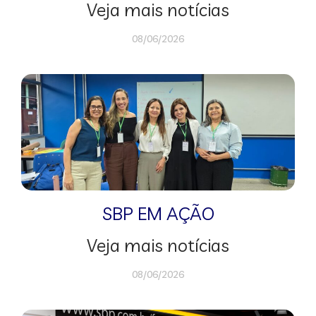
Veja mais notícias
08/06/2026
SBP EM AÇÃO
Veja mais notícias
08/06/2026