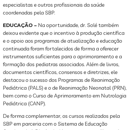
especialistas e outros profissionais da saúde
coordenadas pela SBP.
EDUCAÇÃO –
Na oportunidade, dr. Solé também
deixou evidente que o incentivo à produção científica
e o apoio aos programas de atualização e educação
continuada foram fortalecidos de forma a oferecer
instrumentos suficientes para o aprimoramento e a
formação dos pediatras associados. Além de livros,
documentos científicos, consensos e diretrizes, ele
destacou o sucesso dos Programas de Reanimação
Pediátrica (PALS) e o de Reanimação Neonatal (PRN),
bem como o Curso de Aprimoramento em Nutrologia
Pediátrica (CANP).
De forma complementar, os cursos realizados pela
SBP em parceria com o Sistema de Educação