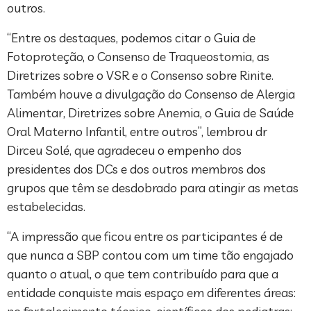
outros.
“Entre os destaques, podemos citar o Guia de
Fotoproteção, o Consenso de Traqueostomia, as
Diretrizes sobre o VSR e o Consenso sobre Rinite.
Também houve a divulgação do Consenso de Alergia
Alimentar, Diretrizes sobre Anemia, o Guia de Saúde
Oral Materno Infantil, entre outros”, lembrou dr
Dirceu Solé, que agradeceu o empenho dos
presidentes dos DCs e dos outros membros dos
grupos que têm se desdobrado para atingir as metas
estabelecidas.
“A impressão que ficou entre os participantes é de
que nunca a SBP contou com um time tão engajado
quanto o atual, o que tem contribuído para que a
entidade conquiste mais espaço em diferentes áreas: