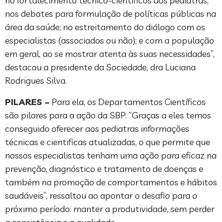
no fortalecimento técnico-científicos dos pediatras;
nos debates para formulação de políticas públicas na
área da saúde; no estreitamento do diálogo com os
especialistas (associados ou não); e com a população
em geral, ao se mostrar atenta às suas necessidades”,
destacou a presidente da Sociedade, dra Luciana
Rodrigues Silva.
PILARES –
Para ela, os Departamentos Científicos
são pilares para a ação da SBP. “Graças a eles temos
conseguido oferecer aos pediatras informações
técnicas e cientificas atualizadas, o que permite que
nossos especialistas tenham uma ação para eficaz na
prevenção, diagnóstico e tratamento de doenças e
também na promoção de comportamentos e hábitos
saudáveis”, ressaltou ao apontar o desafio para o
próximo período: manter a produtividade, sem perder