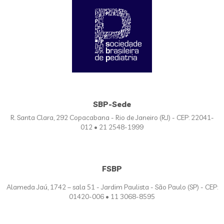
SBP-Sede
R. Santa Clara, 292 Copacabana - Rio de Janeiro (RJ) - CEP: 22041-
012 • 21 2548-1999
FSBP
Alameda Jaú, 1742 – sala 51 - Jardim Paulista - São Paulo (SP) - CEP:
01420-006 • 11 3068-8595