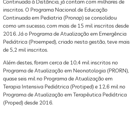
Continuada à Distância, já contam com milhares de
inscritos. O Programa Nacional de Educação
Continuada em Pediatria (Pronap) se consolidou
como um sucesso, com mais de 15 mil inscritos desde
2016. Já o Programa de Atualização em Emergência
Pediátrica (Proemped), criado nesta gestão, teve mais
de 5,2 mil inscritos.
Além destes, foram cerca de 10,4 mil inscritos no
Programa de Atualização em Neonatologia (PRORN),
quase seis mil no Programa de Atualização em
Terapia Intensiva Pediátrica (Protiped) e 12,6 mil no
Programa de Atualização em Terapêutica Pediátrica
(Proped) desde 2016.