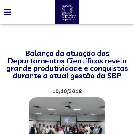
Balanço da atuação dos
Departamentos Científicos revela
grande produtividade e conquistas
durante a atual gestão da SBP
10/10/2018