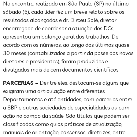
No encontro, realizado em São Paulo (SP) no último
sábado (6), cada líder fez um breve relato sobre os
resultados alcançados e dr. Dirceu Solé, diretor
encarregado de coordenar a atuação dos DCs,
apresentou um balanço geral dos trabalhos. De
acordo com os números, ao longo dos últimos quase
30 meses (contabilizados a partir da posse dos novos
diretores e presidentes), foram produzidos e
divulgados mais de cem documentos científicos.
PARCERIAS –
Dentre eles, destacam-se alguns que
exigiram uma articulação entre diferentes
Departamentos e até entidades, com parcerias entre
a SBP e outras sociedades de especialidades ou com
ação no campo da saúde. São títulos que podem ser
classificados como guias práticos de atualização,
manuais de orientação, consensos, diretrizes, entre