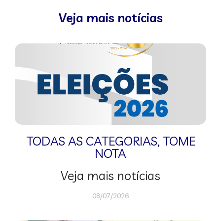
Veja mais notícias
TODAS AS CATEGORIAS
,
TOME
NOTA
Veja mais notícias
08/07/2026