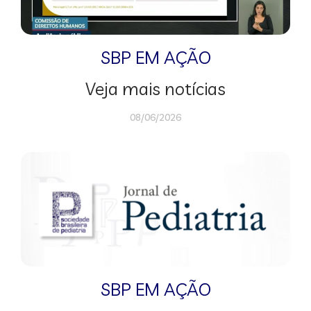
SBP EM AÇÃO
Veja mais notícias
08/06/2026
SBP EM AÇÃO