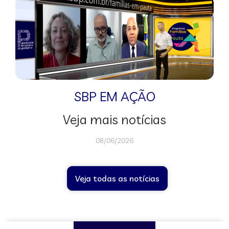
SBP EM AÇÃO
Veja mais notícias
08/06/2026
Veja todas as notícias