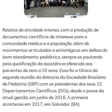
Relatos de atividade intensa, com a produção de
documentos científicos de interesse para a
comunidade médica e a população, além de
movimentos articulados e estratégicos em defesa do
bom atendimento pediátrico, sempre se pautando
pela qualificação da assistência oferecida aos
pacientes de zero a 19 anos. Essa foi a tônica da
segunda reunião da diretoria da Sociedade Brasileira
de Pediatria (SBP) com os presidentes dos seus 32
Departamentos Científicos (DCs), desde a posse da
atual gestão, em junho de 2016. A primeira
aconteceu em 2017, em Salvador (BA).