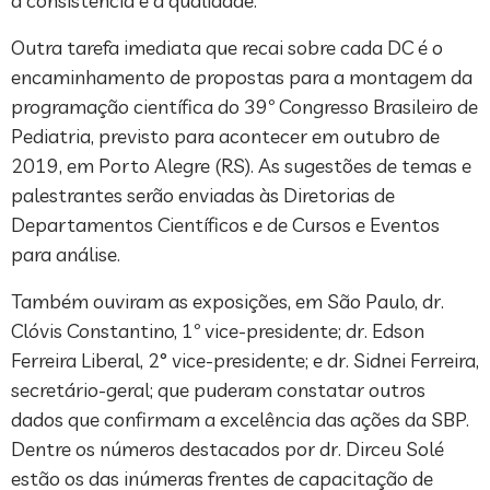
a consistência e a qualidade.
Outra tarefa imediata que recai sobre cada DC é o
encaminhamento de propostas para a montagem da
programação científica do 39º Congresso Brasileiro de
Pediatria, previsto para acontecer em outubro de
2019, em Porto Alegre (RS). As sugestões de temas e
palestrantes serão enviadas às Diretorias de
Departamentos Científicos e de Cursos e Eventos
para análise.
Também ouviram as exposições, em São Paulo, dr.
Clóvis Constantino, 1º vice-presidente; dr. Edson
Ferreira Liberal, 2° vice-presidente; e dr. Sidnei Ferreira,
secretário-geral; que puderam constatar outros
dados que confirmam a excelência das ações da SBP.
Dentre os números destacados por dr. Dirceu Solé
estão os das inúmeras frentes de capacitação de