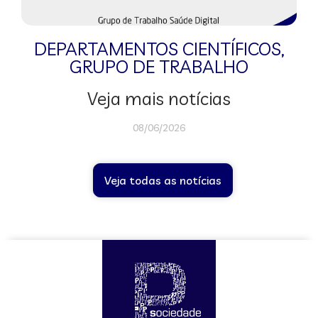
DEPARTAMENTOS CIENTÍFICOS
,
GRUPO DE TRABALHO
Veja mais notícias
08/06/2026
Veja todas as notícias