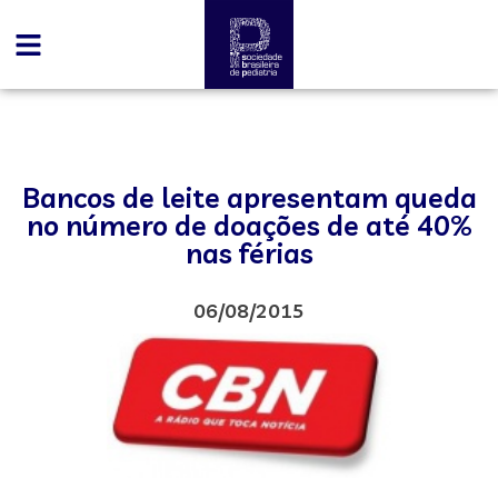
Bancos de leite apresentam queda
no número de doações de até 40%
nas férias
06/08/2015