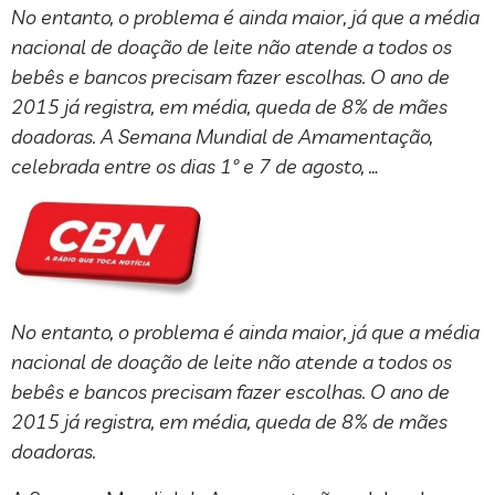
No entanto, o problema é ainda maior, já que a média
nacional de doação de leite não atende a todos os
bebês e bancos precisam fazer escolhas. O ano de
2015 já registra, em média, queda de 8% de mães
doadoras. A Semana Mundial de Amamentação,
celebrada entre os dias 1º e 7 de agosto, …
No entanto, o problema é ainda maior, já que a média
nacional de doação de leite não atende a todos os
bebês e bancos precisam fazer escolhas. O ano de
2015 já registra, em média, queda de 8% de mães
doadoras.