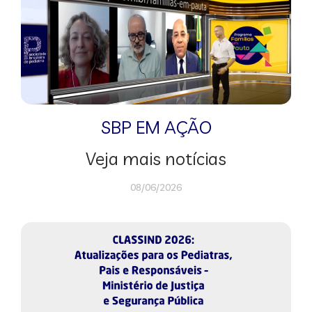
SBP EM AÇÃO
Veja mais notícias
08/06/2026