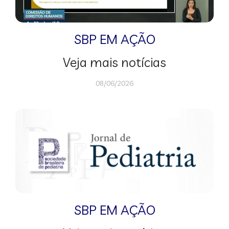
SBP EM AÇÃO
Veja mais notícias
08/06/2026
SBP EM AÇÃO