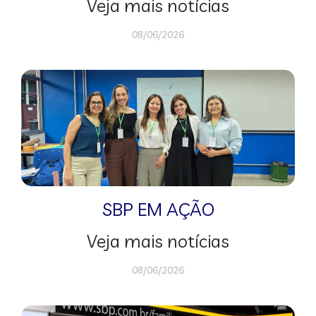
Veja mais notícias
08/06/2026
SBP EM AÇÃO
Veja mais notícias
08/06/2026