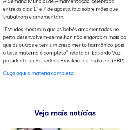
A Semana Mundial de Amamentação, celebrada
entre os dias 1º e 7 de agosto, fala sobre mães que
trabalham e amamentam.
“Estudos mostram que os bebês amamentados no
peito, desenvolvem-se melhor, não engordam mais do
que os outros e tem um crescimento harmônico, pois
o leite materno é completo”, relata dr. Eduardo Vaz,
presidente da Sociedade Brasileira de Pediatria (SBP).
Ouça aqui a matéria completa
Veja mais notícias