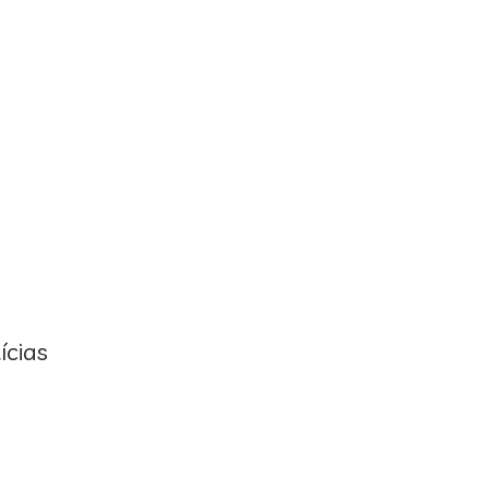
ícias