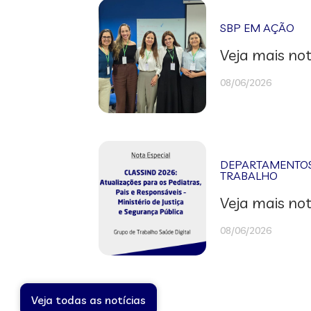
SBP EM AÇÃO
Veja mais not
08/06/2026
DEPARTAMENTOS 
TRABALHO
Veja mais not
08/06/2026
Veja todas as notícias