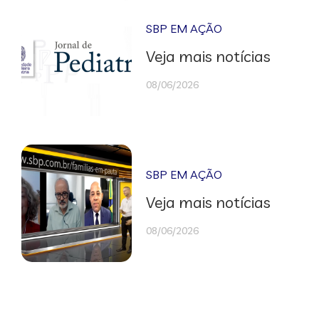
SBP EM AÇÃO
Veja mais notícias
08/06/2026
SBP EM AÇÃO
Veja mais notícias
08/06/2026