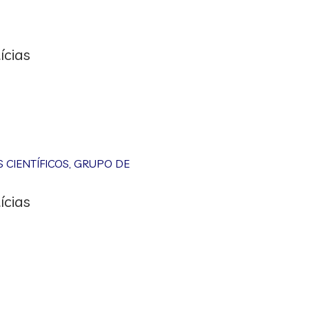
ícias
CIENTÍFICOS
,
GRUPO DE
ícias