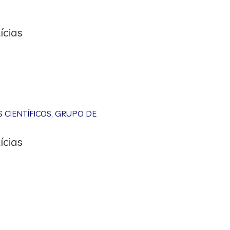
ícias
CIENTÍFICOS
,
GRUPO DE
ícias