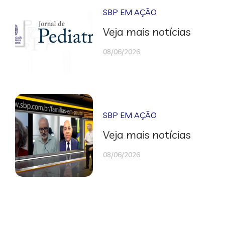
SBP EM AÇÃO
Veja mais notícias
08/06/2026
SBP EM AÇÃO
Veja mais notícias
08/06/2026