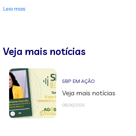
Leia mais
Veja mais notícias
SBP EM AÇÃO
Veja mais notícias
08/06/2026