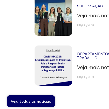
SBP EM AÇÃO
Veja mais not
08/06/2026
DEPARTAMENTOS 
TRABALHO
Veja mais not
08/06/2026
Veja todas as notícias