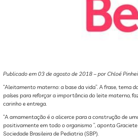
Publicado em 03 de agosto de 2018 – por Chloé Pinhei
“Aleitamento materno: a base da vida”. A frase, tem
países para reforçar a importância do leite materno, f
carinho e entrega.
“A amamentação é o alicerce para a construção de uma 
positivamente em todo o organismo ”, aponta Graciete 
Sociedade Brasileira de Pediatria (SBP).