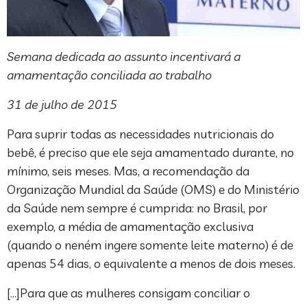
Semana dedicada ao assunto incentivará a
amamentação conciliada ao trabalho
31 de julho de 2015
Para suprir todas as necessidades nutricionais do
bebê, é preciso que ele seja amamentado durante, no
mínimo, seis meses. Mas, a recomendação da
Organização Mundial da Saúde (OMS) e do Ministério
da Saúde nem sempre é cumprida: no Brasil, por
exemplo, a média de amamentação exclusiva
(quando o neném ingere somente leite materno) é de
apenas 54 dias, o equivalente a menos de dois meses.
[…]Para que as mulheres consigam conciliar o