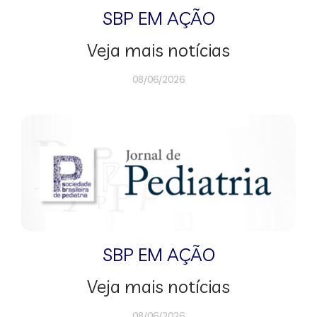
SBP EM AÇÃO
Veja mais notícias
08/06/2026
SBP EM AÇÃO
Veja mais notícias
08/06/2026