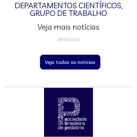
DEPARTAMENTOS CIENTÍFICOS
,
GRUPO DE TRABALHO
Veja mais notícias
08/06/2026
Veja todas as notícias