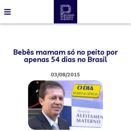
Bebês mamam só no peito por
apenas 54 dias no Brasil
03/08/2015