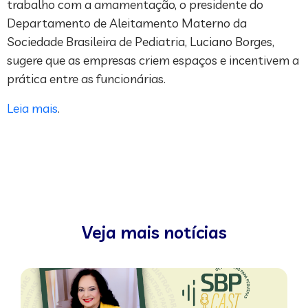
trabalho com a amamentação, o presidente do
Departamento de Aleitamento Materno da
Sociedade Brasileira de Pediatria, Luciano Borges,
sugere que as empresas criem espaços e incentivem a
prática entre as funcionárias.
Leia mais
.
Veja mais notícias