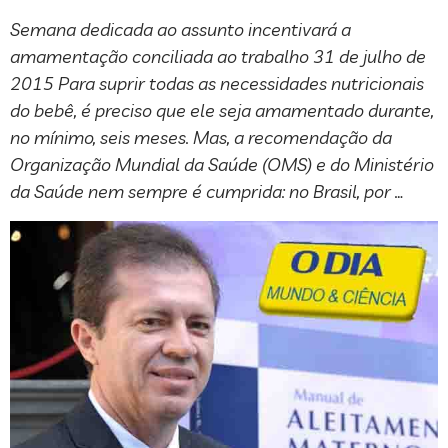
Semana dedicada ao assunto incentivará a
amamentação conciliada ao trabalho 31 de julho de
2015 Para suprir todas as necessidades nutricionais
do bebê, é preciso que ele seja amamentado durante,
no mínimo, seis meses. Mas, a recomendação da
Organização Mundial da Saúde (OMS) e do Ministério
da Saúde nem sempre é cumprida: no Brasil, por …