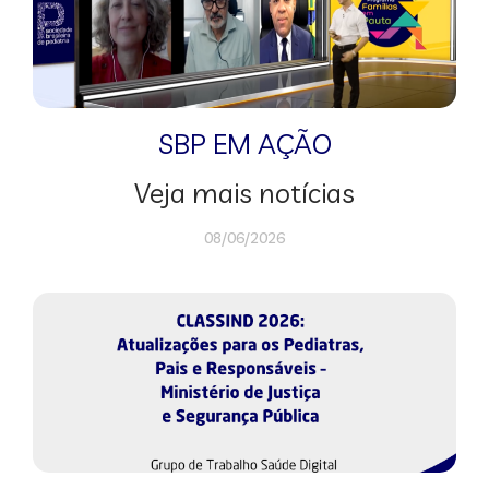
SBP EM AÇÃO
Veja mais notícias
08/06/2026