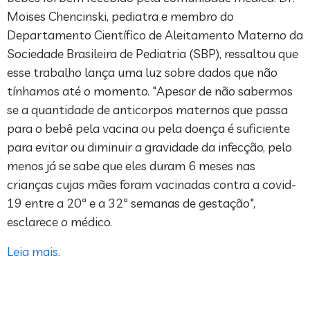
Moises Chencinski, pediatra e membro do
Departamento Científico de Aleitamento Materno da
Sociedade Brasileira de Pediatria (SBP), ressaltou que
esse trabalho lança uma luz sobre dados que não
tínhamos até o momento. "Apesar de não sabermos
se a quantidade de anticorpos maternos que passa
para o bebê pela vacina ou pela doença é suficiente
para evitar ou diminuir a gravidade da infecção, pelo
menos já se sabe que eles duram 6 meses nas
crianças cujas mães foram vacinadas contra a covid-
19 entre a 20ª e a 32ª semanas de gestação",
esclarece o médico.
Leia mais
.