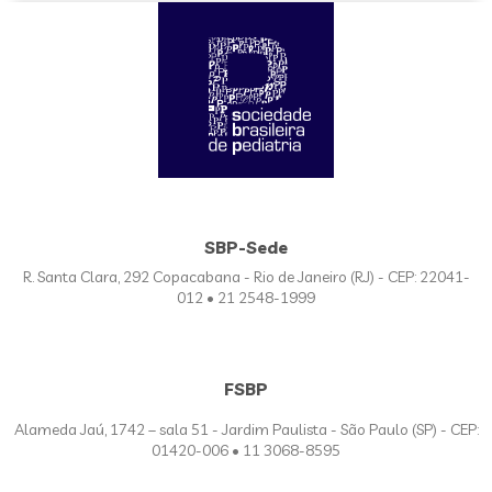
SBP-Sede
R. Santa Clara, 292 Copacabana - Rio de Janeiro (RJ) - CEP: 22041-
012 • 21 2548-1999
FSBP
Alameda Jaú, 1742 – sala 51 - Jardim Paulista - São Paulo (SP) - CEP:
01420-006 • 11 3068-8595