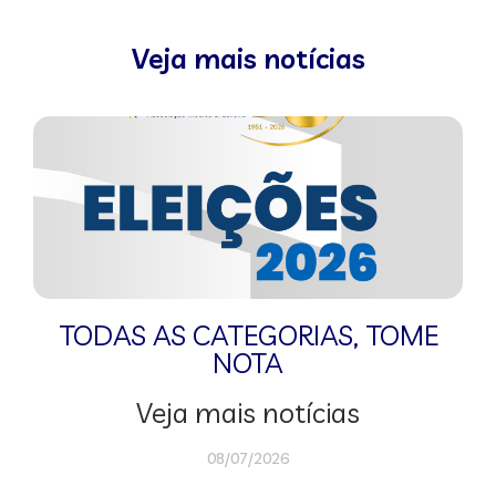
Veja mais notícias
TODAS AS CATEGORIAS
,
TOME
NOTA
Veja mais notícias
08/07/2026