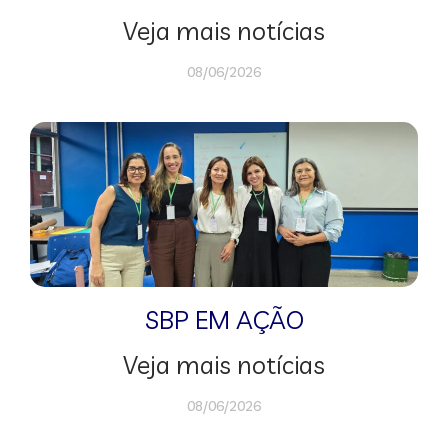
Veja mais notícias
08/06/2026
SBP EM AÇÃO
Veja mais notícias
08/06/2026