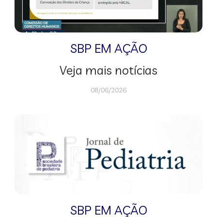
SBP EM AÇÃO
Veja mais notícias
08/06/2026
SBP EM AÇÃO