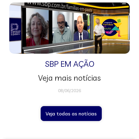
SBP EM AÇÃO
Veja mais notícias
08/06/2026
Veja todas as notícias