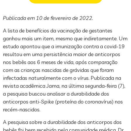
Publicada em 10 de fevereiro de 2022.
A lista de benefícios da vacinação de gestantes
ganhou mais um item, mesmo que indiretamente. Um
estudo apontou que a imunização contra a covid-19
resultou em uma persistência maior de anticorpos
nos bebês aos 6 meses de vida, após comparação
com as crianças nascidas de grávidas que foram
infectadas naturalmente com o vírus. Publicada na
revista acadêmica Jama, na última segunda-feira (7),
a pesquisa buscou analisar a durabilidade dos
anticorpos anti-Spike (proteína do coronavírus) nos
recém-nascidos.
A pesquisa sobre a durabilidade dos anticorpos dos
bebês foi bem recebido pela comunidade médica. Dr.