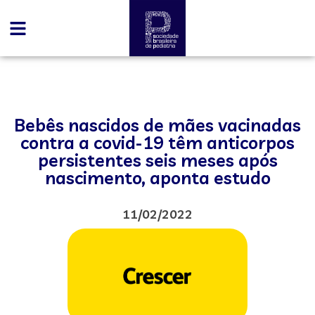
Bebês nascidos de mães vacinadas
contra a covid-19 têm anticorpos
persistentes seis meses após
nascimento, aponta estudo
11/02/2022