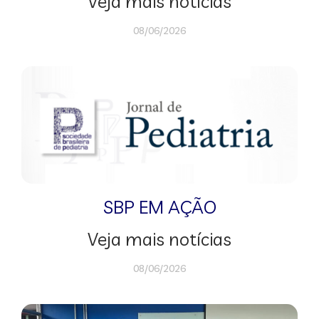
Veja mais notícias
08/06/2026
SBP EM AÇÃO
Veja mais notícias
08/06/2026