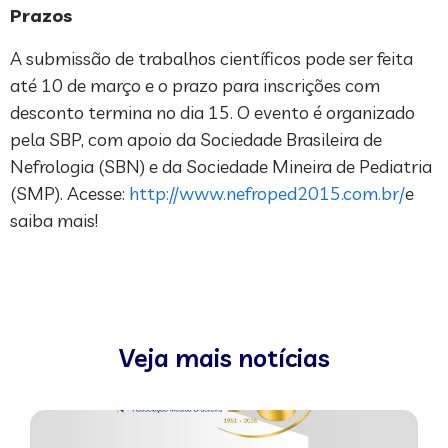
Prazos
A submissão de trabalhos científicos pode ser feita
até 10 de março e o prazo para inscrições com
desconto termina no dia 15. O evento é organizado
pela SBP, com apoio da Sociedade Brasileira de
Nefrologia (SBN) e da Sociedade Mineira de Pediatria
(SMP). Acesse:
http://www.nefroped2015.com.br/
e
saiba mais!
Veja mais notícias