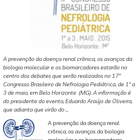
A prevenção da doença renal crônica, os avanços da
biologia molecular e os biomarcadores estarão no
centro dos debates que serão realizados no 17º
Congresso Brasileiro de Nefrologia Pediátrica, de 1º a
3 de maio, em Belo Horizonte (MG). A informação é
do presidente do evento, Eduardo Araújo de Oliveira,
que adianta que virão do …
A prevenção da doença renal
crônica, os avanços da biologia
molecular e os biomarcadores