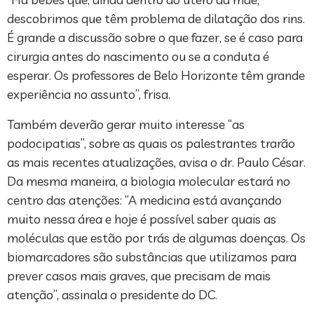
descobrimos que têm problema de dilatação dos rins.
É grande a discussão sobre o que fazer, se é caso para
cirurgia antes do nascimento ou se a conduta é
esperar. Os professores de Belo Horizonte têm grande
experiência no assunto”, frisa.
Também deverão gerar muito interesse “as
podocipatias”, sobre as quais os palestrantes trarão
as mais recentes atualizações, avisa o dr. Paulo César.
Da mesma maneira, a biologia molecular estará no
centro das atenções: “A medicina está avançando
muito nessa área e hoje é possível saber quais as
moléculas que estão por trás de algumas doenças. Os
biomarcadores são substâncias que utilizamos para
prever casos mais graves, que precisam de mais
atenção”, assinala o presidente do DC.