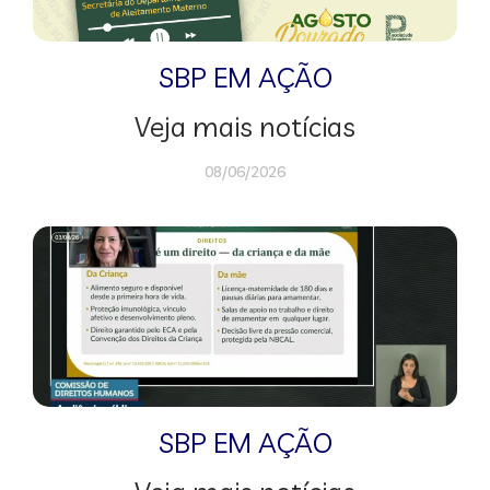
SBP EM AÇÃO
Veja mais notícias
08/06/2026
SBP EM AÇÃO