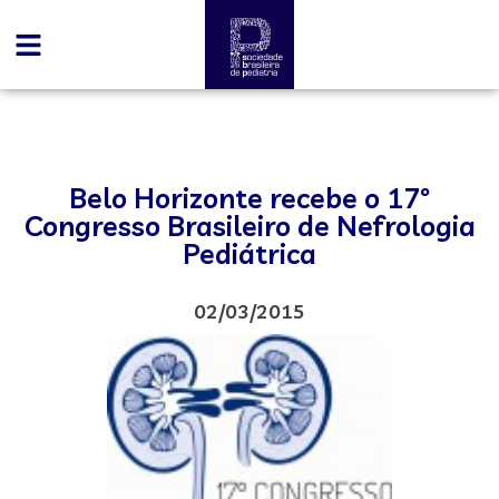
Belo Horizonte recebe o 17º
Congresso Brasileiro de Nefrologia
Pediátrica
02/03/2015