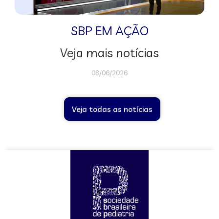
SBP EM AÇÃO
Veja mais notícias
08/06/2026
Veja todas as notícias