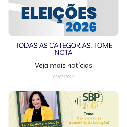
TODAS AS CATEGORIAS
,
TOME
NOTA
Veja mais notícias
08/07/2026