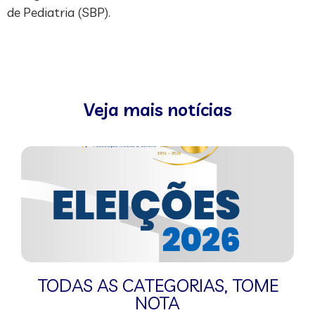
de Pediatria (SBP).
Veja mais notícias
TODAS AS CATEGORIAS
,
TOME
NOTA