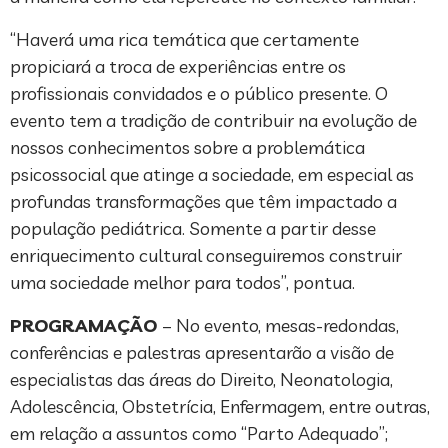
“Haverá uma rica temática que certamente
propiciará a troca de experiências entre os
profissionais convidados e o público presente. O
evento tem a tradição de contribuir na evolução de
nossos conhecimentos sobre a problemática
psicossocial que atinge a sociedade, em especial as
profundas transformações que têm impactado a
população pediátrica. Somente a partir desse
enriquecimento cultural conseguiremos construir
uma sociedade melhor para todos”, pontua.
PROGRAMAÇÃO
– No evento, mesas-redondas,
conferências e palestras apresentarão a visão de
especialistas das áreas do Direito, Neonatologia,
Adolescência, Obstetrícia, Enfermagem, entre outras,
em relação a assuntos como “Parto Adequado”;