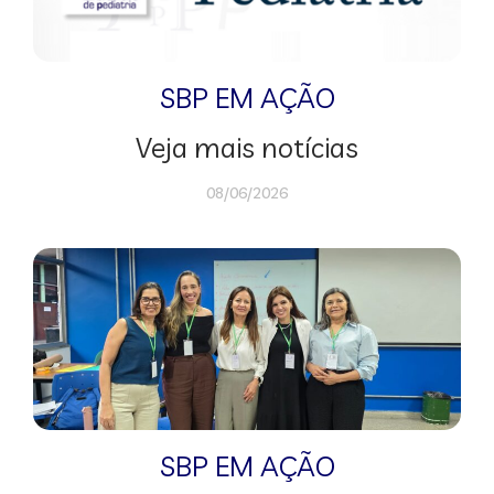
SBP EM AÇÃO
Veja mais notícias
08/06/2026
SBP EM AÇÃO