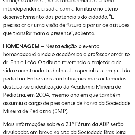
situações de risco, no estabelecimento de uma
interdependência sadia com a família e no pleno
desenvolvimento dos potenciais do cidadão. “É
preciso criar uma visão de futuro a partir de atitudes
que transformam o presente”, salienta.
HOMENAGEM
– Nesta edição, o evento
homenageará ainda o acadêmico e professor emérito
dr. Ennio Leão. O tributo reverencia a trajetória de
vida e acentuado trabalho do especialista em prol da
pediatria. Entre suas contribuições mais aclamadas,
destaca-se a idealização da Academia Mineira de
Pediatria, em 2004, mesmo ano em que também
assumiu o cargo de presidente de honra da Sociedade
Mineira de Pediatria (SMP).
Mais informações sobre o 21º Fórum da ABP serão
divulgadas em breve no site da Sociedade Brasileira