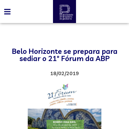
Belo Horizonte se prepara para
sediar o 21º Fórum da ABP
18/02/2019