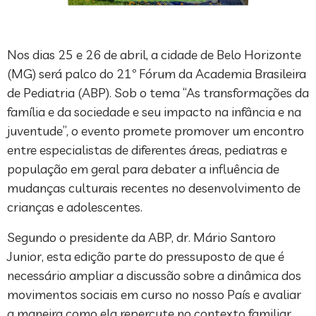
Nos dias 25 e 26 de abril, a cidade de Belo Horizonte
(MG) será palco do 21º Fórum da Academia Brasileira
de Pediatria (ABP). Sob o tema “As transformações da
família e da sociedade e seu impacto na infância e na
juventude”, o evento promete promover um encontro
entre especialistas de diferentes áreas, pediatras e
população em geral para debater a influência de
mudanças culturais recentes no desenvolvimento de
crianças e adolescentes.
Segundo o presidente da ABP, dr. Mário Santoro
Junior, esta edição parte do pressuposto de que é
necessário ampliar a discussão sobre a dinâmica dos
movimentos sociais em curso no nosso País e avaliar
a maneira como ela repercute no contexto familiar.