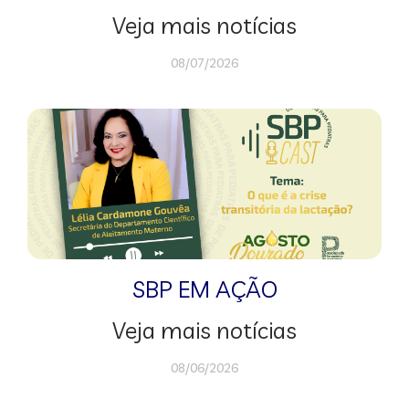
Veja mais notícias
08/07/2026
SBP EM AÇÃO
Veja mais notícias
08/06/2026