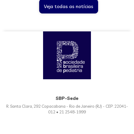
Veja todas as notícias
SBP-Sede
R. Santa Clara, 292 Copacabana - Rio de Janeiro (RJ) - CEP: 22041-
012 • 21 2548-1999