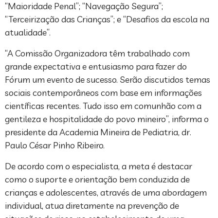
“Maioridade Penal”; “Navegação Segura”;
“Terceirização das Crianças”; e “Desafios da escola na
atualidade”.
“A Comissão Organizadora têm trabalhado com
grande expectativa e entusiasmo para fazer do
Fórum um evento de sucesso. Serão discutidos temas
sociais contemporâneos com base em informações
científicas recentes. Tudo isso em comunhão com a
gentileza e hospitalidade do povo mineiro”, informa o
presidente da Academia Mineira de Pediatria, dr.
Paulo César Pinho Ribeiro.
De acordo com o especialista, a meta é destacar
como o suporte e orientação bem conduzida de
crianças e adolescentes, através de uma abordagem
individual, atua diretamente na prevenção de