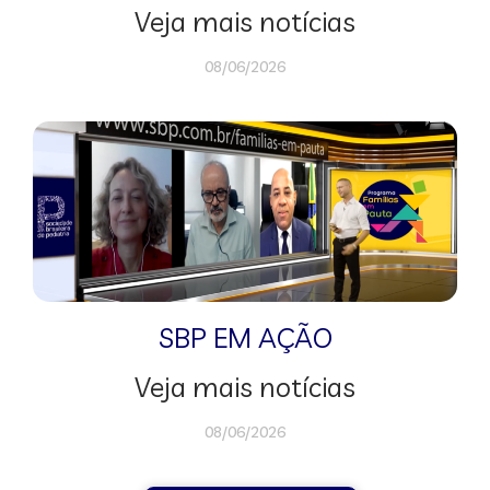
Veja mais notícias
08/06/2026
SBP EM AÇÃO
Veja mais notícias
08/06/2026