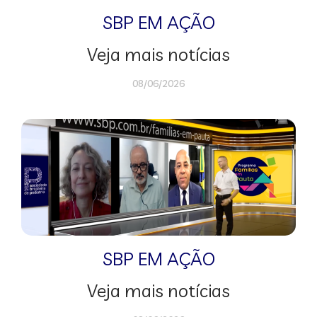
SBP EM AÇÃO
Veja mais notícias
08/06/2026
SBP EM AÇÃO
Veja mais notícias