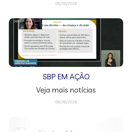
08/06/2026
SBP EM AÇÃO
Veja mais notícias
08/06/2026