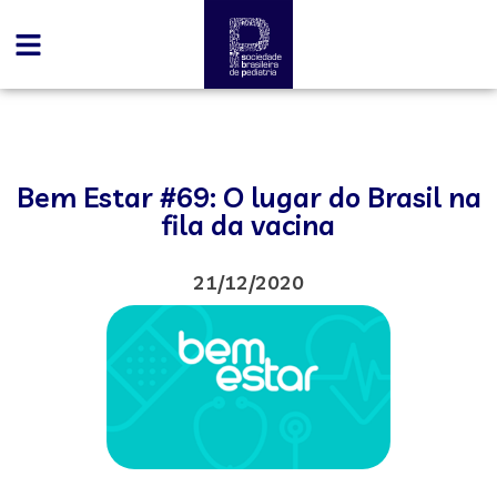
Bem Estar #69: O lugar do Brasil na
fila da vacina
21/12/2020