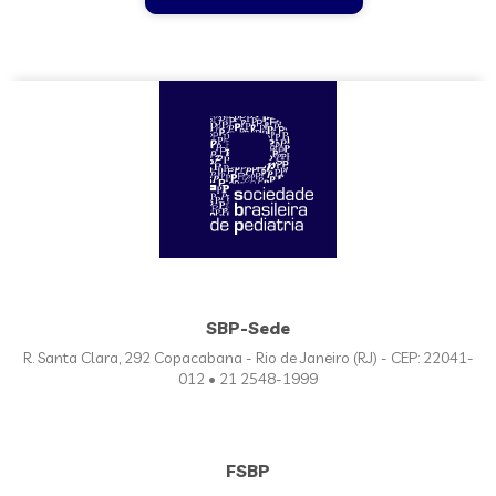
SBP-Sede
R. Santa Clara, 292 Copacabana - Rio de Janeiro (RJ) - CEP: 22041-
012 • 21 2548-1999
FSBP