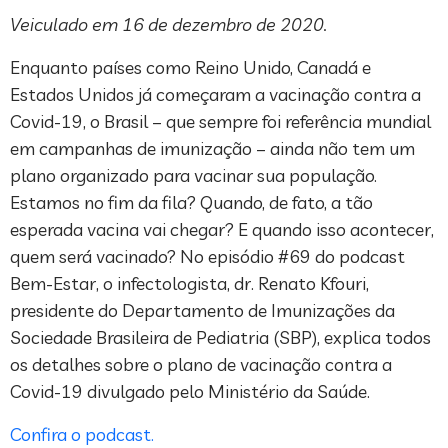
Veiculado em 16 de dezembro de 2020.
Enquanto países como Reino Unido, Canadá e
Estados Unidos já começaram a vacinação contra a
Covid-19, o Brasil – que sempre foi referência mundial
em campanhas de imunização – ainda não tem um
plano organizado para vacinar sua população.
Estamos no fim da fila? Quando, de fato, a tão
esperada vacina vai chegar? E quando isso acontecer,
quem será vacinado? No episódio #69 do podcast
Bem-Estar, o infectologista, dr. Renato Kfouri,
presidente do Departamento de Imunizações da
Sociedade Brasileira de Pediatria (SBP), explica todos
os detalhes sobre o plano de vacinação contra a
Covid-19 divulgado pelo Ministério da Saúde.
Confira o podcast.