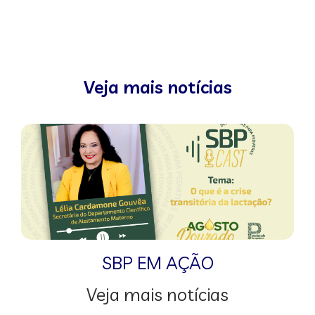
Veja mais notícias
SBP EM AÇÃO
Veja mais notícias