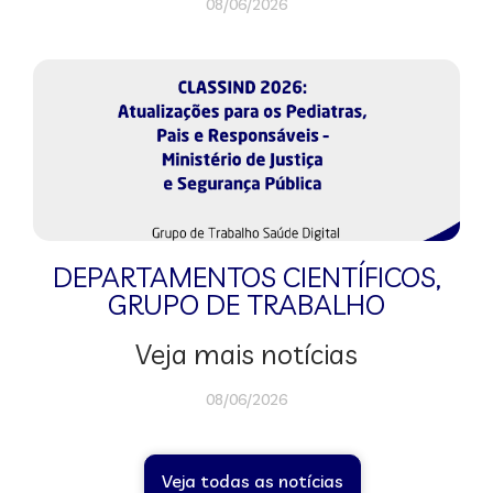
08/06/2026
DEPARTAMENTOS CIENTÍFICOS
,
GRUPO DE TRABALHO
Veja mais notícias
08/06/2026
Veja todas as notícias