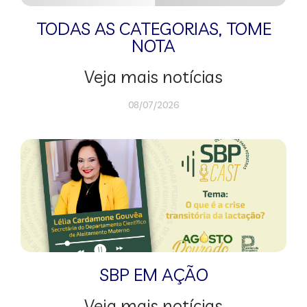
TODAS AS CATEGORIAS
,
TOME
NOTA
Veja mais notícias
08/07/2026
SBP EM AÇÃO
Veja mais notícias