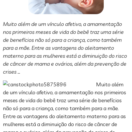
Muito além de um vínculo afetivo, a amamentação
nos primeiros meses de vida do bebê traz uma série
de benefícios não só para a criança, como também
para a mãe. Entre as vantagens do aleitamento
materno para as mulheres está a diminuição do risco
de câncer de mama e ovários, além da prevenção de
crises …
Muito além
de um vínculo afetivo, a amamentação nos primeiros
meses de vida do bebê traz uma série de benefícios
não só para a criança, como também para a mãe.
Entre as vantagens do aleitamento materno para as
mulheres está a diminuição do risco de câncer de