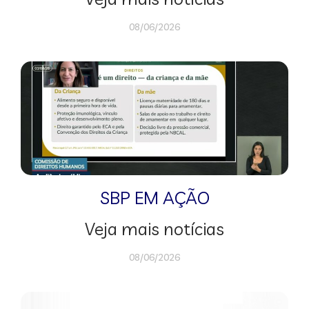
08/06/2026
SBP EM AÇÃO
Veja mais notícias
08/06/2026