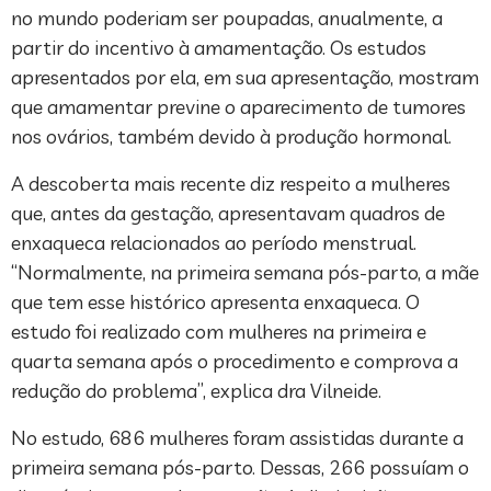
no mundo poderiam ser poupadas, anualmente, a
partir do incentivo à amamentação. Os estudos
apresentados por ela, em sua apresentação, mostram
que amamentar previne o aparecimento de tumores
nos ovários, também devido à produção hormonal.
A descoberta mais recente diz respeito a mulheres
que, antes da gestação, apresentavam quadros de
enxaqueca relacionados ao período menstrual.
“Normalmente, na primeira semana pós-parto, a mãe
que tem esse histórico apresenta enxaqueca. O
estudo foi realizado com mulheres na primeira e
quarta semana após o procedimento e comprova a
redução do problema”, explica dra Vilneide.
No estudo, 686 mulheres foram assistidas durante a
primeira semana pós-parto. Dessas, 266 possuíam o