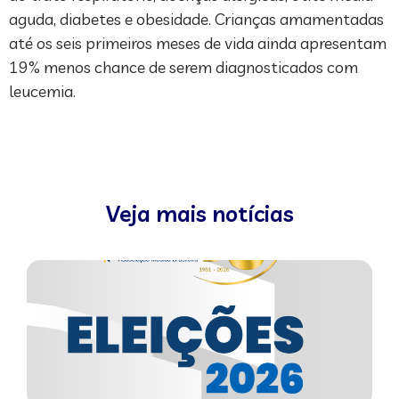
aguda, diabetes e obesidade. Crianças amamentadas
até os seis primeiros meses de vida ainda apresentam
19% menos chance de serem diagnosticados com
leucemia.
Veja mais notícias