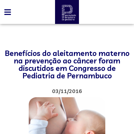
Benefícios do aleitamento materno
na prevenção ao câncer foram
discutidos em Congresso de
Pediatria de Pernambuco
03/11/2016