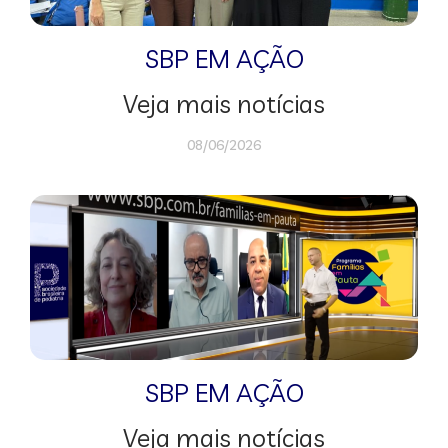
SBP EM AÇÃO
Veja mais notícias
08/06/2026
SBP EM AÇÃO
Veja mais notícias