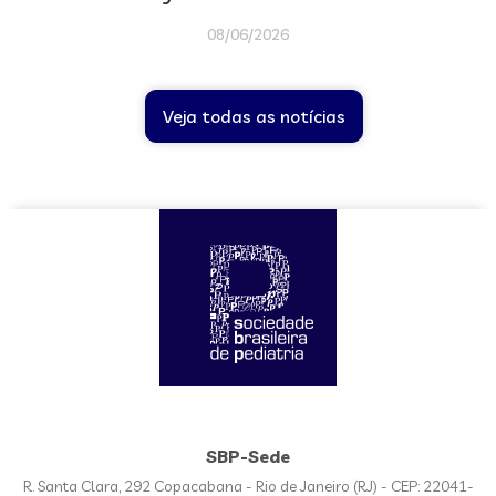
08/06/2026
Veja todas as notícias
SBP-Sede
R. Santa Clara, 292 Copacabana - Rio de Janeiro (RJ) - CEP: 22041-