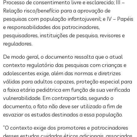
Processo de consentimento livre e esclarecido; III –
Relação risco/benefício para a aprovação de
pesquisas com população infantojuvenil; e IV – Papéis
e responsabilidades dos patrocinadores,
pesquisadores, instituições de pesquisa, revisores e
reguladores.
De modo geral, o documento ressalta que o atual
contexto regulatório das pesquisas com crianças e
adolescentes exige, além das normas e diretrizes
válidas para adultos capazes, proteção especial para
a faixa etária pediátrica em função de sua verificada
vulnerabilidade. Em contrapartida, segundo o
documento, o fato não deve ser utilizado a fim de
esvaziar os estudos destinados a essa população.
“O contexto exige dos promotores e patrocinadores
desses estudos cuidados éticos adicionais, associados