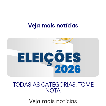
Veja mais notícias
TODAS AS CATEGORIAS
,
TOME
NOTA
Veja mais notícias