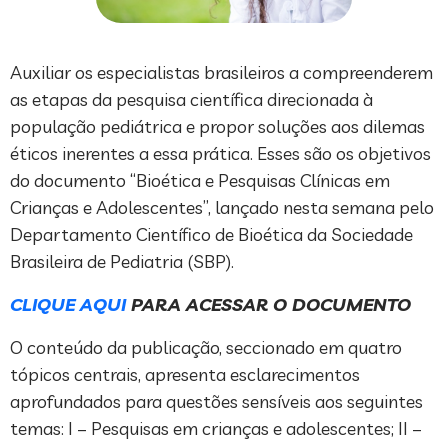
Auxiliar os especialistas brasileiros a compreenderem
as etapas da pesquisa científica direcionada à
população pediátrica e propor soluções aos dilemas
éticos inerentes a essa prática. Esses são os objetivos
do documento “Bioética e Pesquisas Clínicas em
Crianças e Adolescentes”, lançado nesta semana pelo
Departamento Científico de Bioética da Sociedade
Brasileira de Pediatria (SBP).
CLIQUE AQUI
PARA ACESSAR O DOCUMENTO
O conteúdo da publicação, seccionado em quatro
tópicos centrais, apresenta esclarecimentos
aprofundados para questões sensíveis aos seguintes
temas: I – Pesquisas em crianças e adolescentes; II –