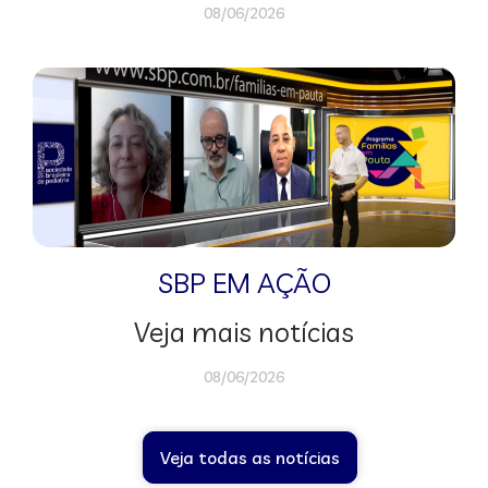
08/06/2026
SBP EM AÇÃO
Veja mais notícias
08/06/2026
Veja todas as notícias