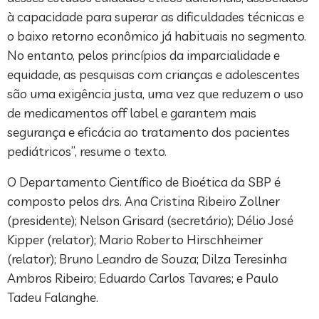
à capacidade para superar as dificuldades técnicas e
o baixo retorno econômico já habituais no segmento.
No entanto, pelos princípios da imparcialidade e
equidade, as pesquisas com crianças e adolescentes
são uma exigência justa, uma vez que reduzem o uso
de medicamentos off label e garantem mais
segurança e eficácia ao tratamento dos pacientes
pediátricos”, resume o texto.
O Departamento Científico de Bioética da SBP é
composto pelos drs. Ana Cristina Ribeiro Zollner
(presidente); Nelson Grisard (secretário); Délio José
Kipper (relator); Mario Roberto Hirschheimer
(relator); Bruno Leandro de Souza; Dilza Teresinha
Ambros Ribeiro; Eduardo Carlos Tavares; e Paulo
Tadeu Falanghe.