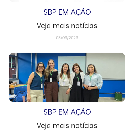
SBP EM AÇÃO
Veja mais notícias
08/06/2026
SBP EM AÇÃO
Veja mais notícias