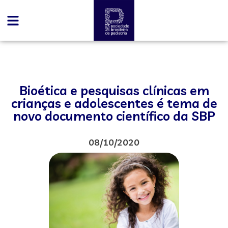
Bioética e pesquisas clínicas em
crianças e adolescentes é tema de
novo documento científico da SBP
08/10/2020