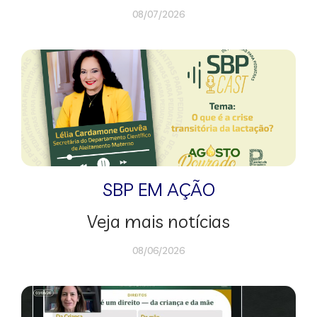
08/07/2026
SBP EM AÇÃO
Veja mais notícias
08/06/2026